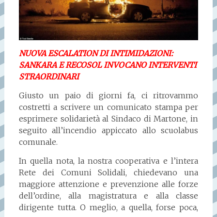
NUOVA ESCALATION DI INTIMIDAZIONI:
SANKARA E RECOSOL INVOCANO INTERVENTI
STRAORDINARI
Giusto un paio di giorni fa, ci ritrovammo
costretti a scrivere un comunicato stampa per
esprimere solidarietà al Sindaco di Martone, in
seguito all’incendio appiccato allo scuolabus
comunale.
In quella nota, la nostra cooperativa e l’intera
Rete dei Comuni Solidali, chiedevano una
maggiore attenzione e prevenzione alle forze
dell’ordine, alla magistratura e alla classe
dirigente tutta. O meglio, a quella, forse poca,