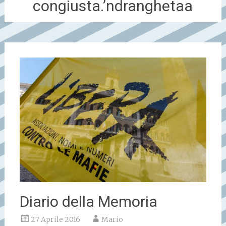
congiusta.’ndranghetaa
Diario della Memoria
27 Aprile 2016
Mario