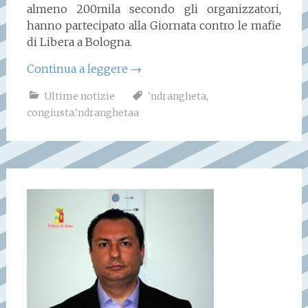
almeno 200mila secondo gli organizzatori,
hanno partecipato alla Giornata contro le mafie
di Libera a Bologna.
Continua a leggere
→
Ultime notizie
'ndrangheta
,
congiusta.'ndranghetaa