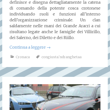
definisce e disegna dettagliatamente la catena
di comando della potente cosca crotonese
individuando ruoli e funzioni all’interno
dell’organizzazione criminale. Un clan
saldamente nelle mani dei Grande Aracri a cui
risultano legate anche le famiglie dei Villirillo,
dei Salerno, dei Diletto e dei Riillo.
Continua a leggere
→
Cronaca
congiusta.'ndranghetaa