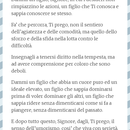
rimpiazzino le azioni, un figlio che Ti conosca e
sappia conoscere se stesso.
Fa’ che percorra, Ti prego, non il sentiero
dell’agiatezza e delle comodità, ma quello dello
sforzo e della sfida nella lotta contro le
difficoltà.
Insegnagli a tenersi diritto nella tempesta, ma
ad avere comprensione per coloro che sono
deboli.
Dammi un figlio che abbia un cuore puro ed un
ideale elevato, un figlio che sappia dominarsi
prima di voler dominare gli altri, un figlio che
sappia ridere senza dimenticarsi come si fa a
piangere, senza dimenticarsi del passato.
E dopo tutto questo, Signore, dagli, Ti prego, il
senso dell’umorismo, cosi’ che viva con serietà,