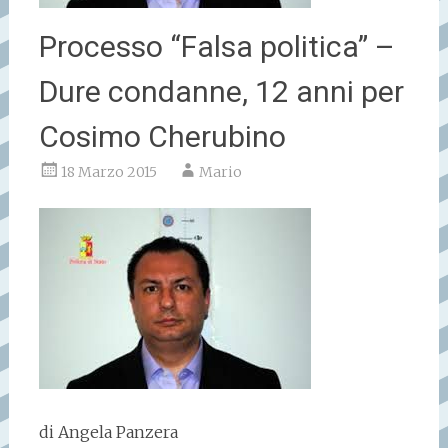
Processo “Falsa politica” –
Dure condanne, 12 anni per
Cosimo Cherubino
18 Marzo 2015
Mario
di Angela Panzera