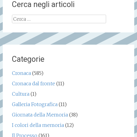
Cerca negli articoli
Ricerca
per:
Categorie
Cronaca
(585)
Cronaca dal fronte
(11)
Cultura
(1)
Galleria Fotografica
(11)
Giornata della Memoria
(38)
I colori della memoria
(12)
Il Processo
(161)