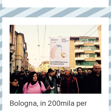
Bologna, in 200mila per