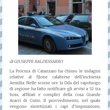
di GIUSEPPE BALDESSARRO
La Procura di Catanzaro ha chiuso le indagini
relative al filone calabrese dell’inchiesta
Aemilia. Nelle scorse ore la Dda del capoluogo
di regione ha fatto notificare gli avvisi a 52 tra
boss, affiliati e complici della cosa Grande
Aracri di Cutro. Il provvedimento, nel quale
vengono sintetizzati i capi d’imputazione,