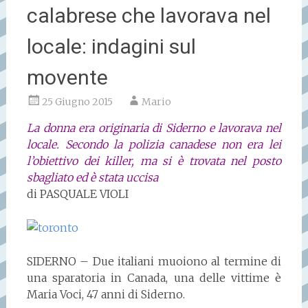
calabrese che lavorava nel
locale: indagini sul
movente
25 Giugno 2015
Mario
La donna era originaria di Siderno e lavorava nel
locale. Secondo la polizia canadese non era lei
l’obiettivo dei killer, ma si è trovata nel posto
sbagliato ed è stata uccisa
di
PASQUALE VIOLI
SIDERNO – Due italiani muoiono al termine di
una sparatoria in Canada, una delle vittime è
Maria Voci, 47 anni di Siderno.