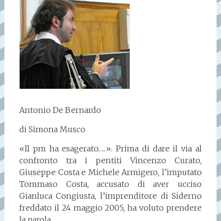
Antonio De Bernardo
di Simona Musco
«Il pm ha esagerato….». Prima di dare il via al
confronto tra i pentiti Vincenzo Curato,
Giuseppe Costa e Michele Armigero, l’imputato
Tommaso Costa, accusato di aver ucciso
Gianluca Congiusta, l’imprenditore di Siderno
freddato il 24 maggio 2005, ha voluto prendere
la parola.