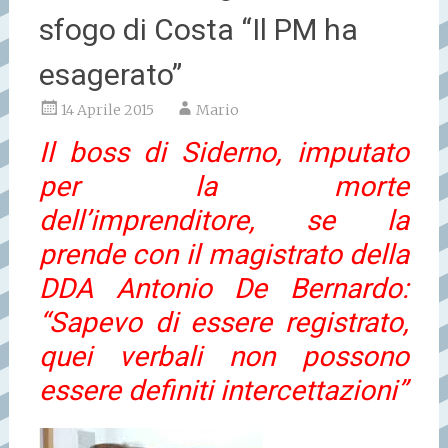
sfogo di Costa “Il PM ha
esagerato”
14 Aprile 2015
Mario
Il boss di Siderno, imputato
per la morte
dell’imprenditore, se la
prende con il magistrato della
DDA Antonio De Bernardo:
“Sapevo di essere registrato,
quei verbali non possono
essere definiti intercettazioni”