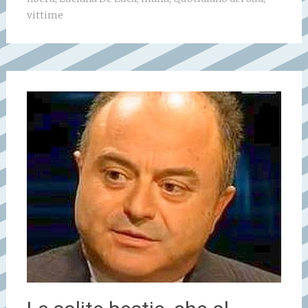
vittime