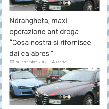
Ndrangheta, maxi
operazione antidroga
“Cosa nostra si rifornisce
dai calabresi”
28 Settembre 2015
Mario