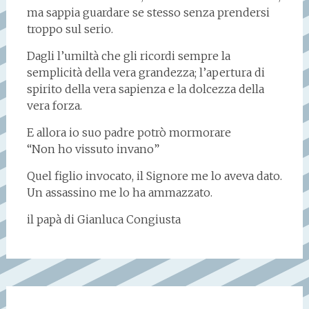
ma sappia guardare se stesso senza prendersi
troppo sul serio.
Dagli l’umiltà che gli ricordi sempre la
semplicità della vera grandezza; l’apertura di
spirito della vera sapienza e la dolcezza della
vera forza.
E allora io suo padre potrò mormorare
“Non ho vissuto invano”
Quel figlio invocato, il Signore me lo aveva dato.
Un assassino me lo ha ammazzato.
il papà di Gianluca Congiusta