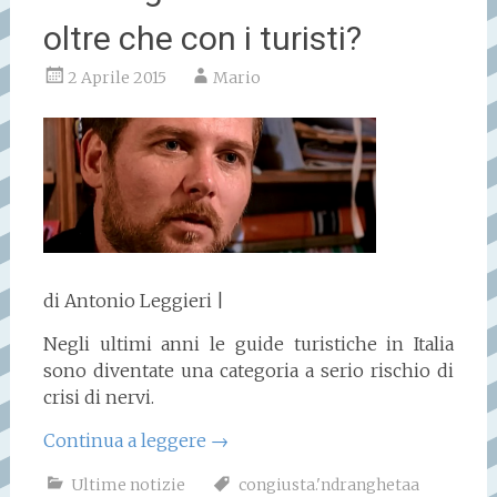
oltre che con i turisti?
2 Aprile 2015
Mario
di Antonio Leggieri |
Negli ultimi anni le guide turistiche in Italia
sono diventate una categoria a serio rischio di
crisi di nervi.
Continua a leggere
→
Ultime notizie
congiusta.'ndranghetaa