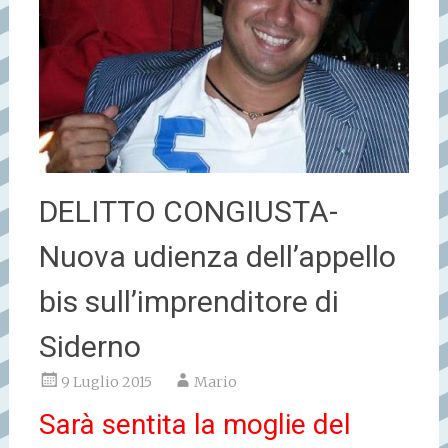
DELITTO CONGIUSTA-
Nuova udienza dell’appello
bis sull’imprenditore di
Siderno
9 Luglio 2015
Mario
Sarà sentita la moglie del