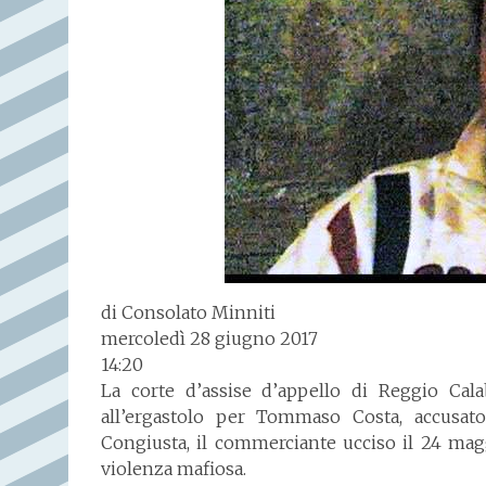
di Consolato Minniti
mercoledì 28 giugno 2017
14:20
La corte d’assise d’appello di Reggio Cal
all’ergastolo per Tommaso Costa, accusato
Congiusta, il commerciante ucciso il 24 mag
violenza mafiosa.