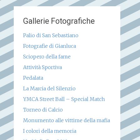
Gallerie Fotografiche
Palio di San Sebastiano
Fotografie di Gianluca
Sciopero della fame
Attività Sportiva
Pedalata
La Marcia del Silenzio
YMCA Street Ball – Special Match
Torneo di Calcio
Monumento alle vittime della mafia
I colori della memoria