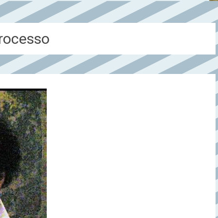
Processo