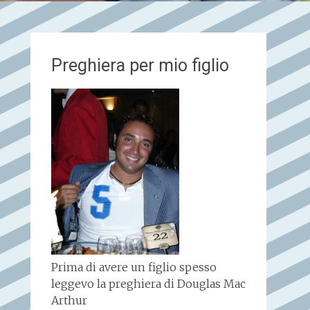
Preghiera per mio figlio
Prima di avere un figlio spesso
leggevo la preghiera di Douglas Mac
Arthur