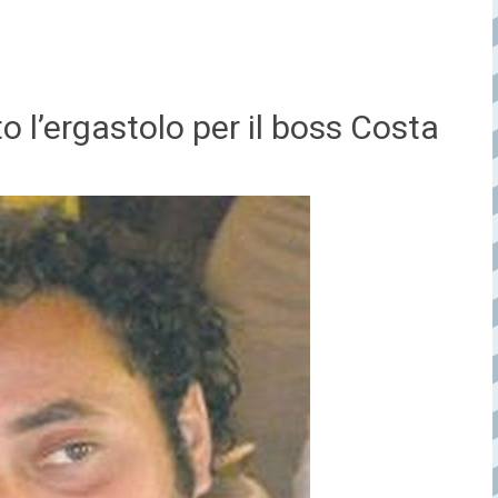
o l’ergastolo per il boss Costa