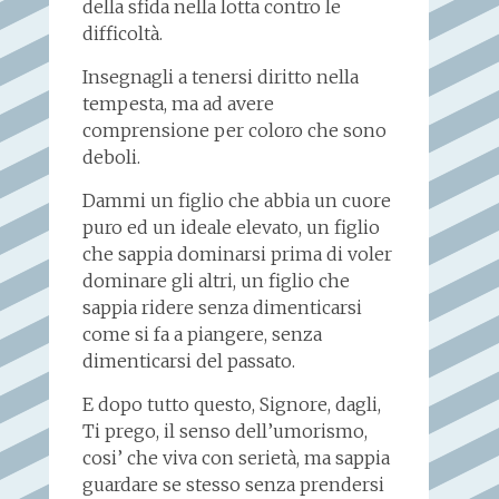
della sfida nella lotta contro le
difficoltà.
Insegnagli a tenersi diritto nella
tempesta, ma ad avere
comprensione per coloro che sono
deboli.
Dammi un figlio che abbia un cuore
puro ed un ideale elevato, un figlio
che sappia dominarsi prima di voler
dominare gli altri, un figlio che
sappia ridere senza dimenticarsi
come si fa a piangere, senza
dimenticarsi del passato.
E dopo tutto questo, Signore, dagli,
Ti prego, il senso dell’umorismo,
cosi’ che viva con serietà, ma sappia
guardare se stesso senza prendersi