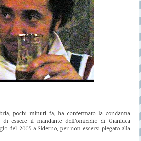
abria, pochi minuti fa, ha confermato la condanna
 di essere il mandante dell’omicidio di Gianluca
gio del 2005 a Siderno, per non essersi piegato alla