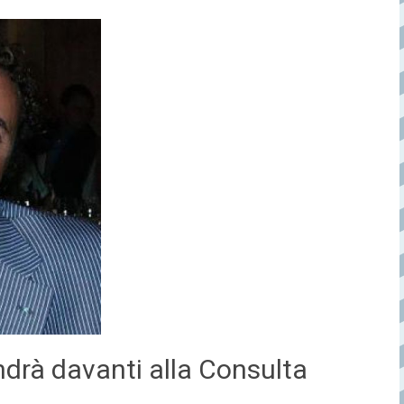
drà davanti alla Consulta