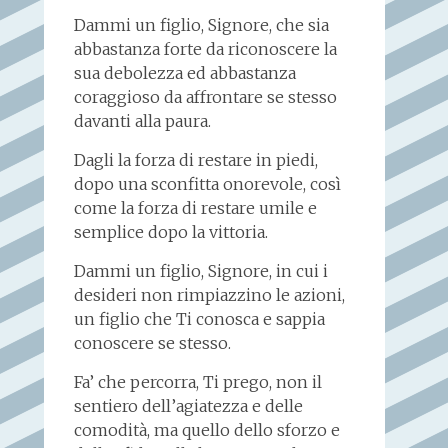
Dammi un figlio, Signore, che sia
abbastanza forte da riconoscere la
sua debolezza ed abbastanza
coraggioso da affrontare se stesso
davanti alla paura.
Dagli la forza di restare in piedi,
dopo una sconfitta onorevole, così
come la forza di restare umile e
semplice dopo la vittoria.
Dammi un figlio, Signore, in cui i
desideri non rimpiazzino le azioni,
un figlio che Ti conosca e sappia
conoscere se stesso.
Fa’ che percorra, Ti prego, non il
sentiero dell’agiatezza e delle
comodità, ma quello dello sforzo e