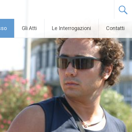
sso
Gli Atti
Le Interrogazioni
Contatti