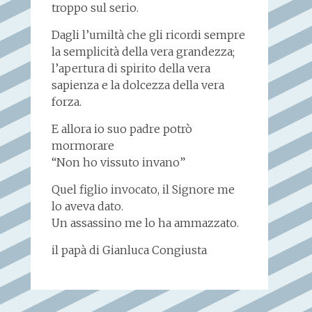
troppo sul serio.
Dagli l’umiltà che gli ricordi sempre
la semplicità della vera grandezza;
l’apertura di spirito della vera
sapienza e la dolcezza della vera
forza.
E allora io suo padre potrò
mormorare
“Non ho vissuto invano”
Quel figlio invocato, il Signore me
lo aveva dato.
Un assassino me lo ha ammazzato.
il papà di Gianluca Congiusta