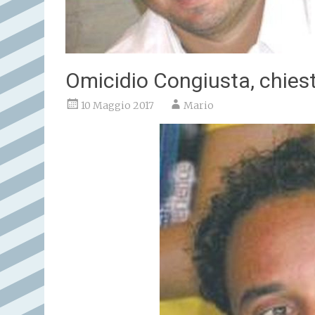
Omicidio Congiusta, chiest
10 Maggio 2017
Mario