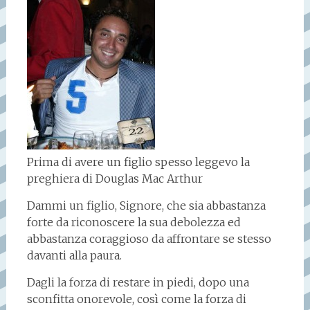
Prima di avere un figlio spesso leggevo la
preghiera di Douglas Mac Arthur
Dammi un figlio, Signore, che sia abbastanza
forte da riconoscere la sua debolezza ed
abbastanza coraggioso da affrontare se stesso
davanti alla paura.
Dagli la forza di restare in piedi, dopo una
sconfitta onorevole, così come la forza di