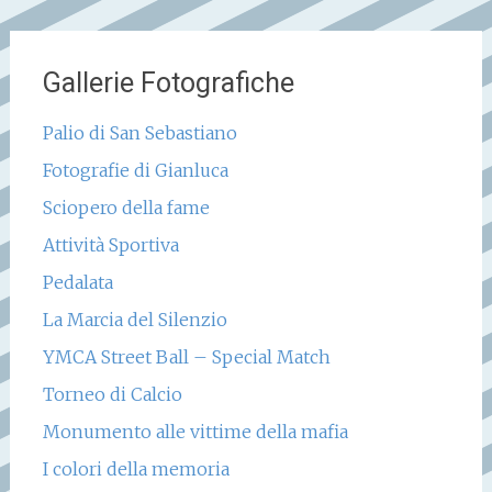
Gallerie Fotografiche
Palio di San Sebastiano
Fotografie di Gianluca
Sciopero della fame
Attività Sportiva
Pedalata
La Marcia del Silenzio
YMCA Street Ball – Special Match
Torneo di Calcio
Monumento alle vittime della mafia
I colori della memoria