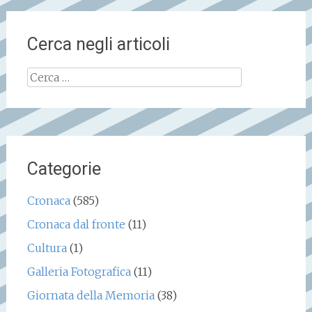
Cerca negli articoli
Ricerca
per:
Categorie
Cronaca
(585)
Cronaca dal fronte
(11)
Cultura
(1)
Galleria Fotografica
(11)
Giornata della Memoria
(38)