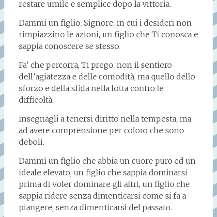
restare umile e semplice dopo la vittoria.
Dammi un figlio, Signore, in cui i desideri non
rimpiazzino le azioni, un figlio che Ti conosca e
sappia conoscere se stesso.
Fa’ che percorra, Ti prego, non il sentiero
dell’agiatezza e delle comodità, ma quello dello
sforzo e della sfida nella lotta contro le
difficoltà.
Insegnagli a tenersi diritto nella tempesta, ma
ad avere comprensione per coloro che sono
deboli.
Dammi un figlio che abbia un cuore puro ed un
ideale elevato, un figlio che sappia dominarsi
prima di voler dominare gli altri, un figlio che
sappia ridere senza dimenticarsi come si fa a
piangere, senza dimenticarsi del passato.