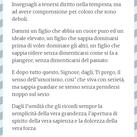
Insegnagli a tenersi diritto nella tempesta, ma
ad avere comprensione per coloro che sono
deboli.
Dammi un figlio che abbia un cuore puro ed un
ideale elevato, un figlio che sappia dominarsi
prima di voler dominare gli altri, un figlio che
sappia ridere senza dimenticarsi come si fa a
piangere, senza dimenticarsi del passato.
E dopo tutto questo, Signore, dagli, Ti prego, il
senso dell’umorismo, cosi’ che viva con serietà,
ma sappia guardare se stesso senza prendersi
troppo sul serio.
Dagli l’umiltà che gli ricordi sempre la
semplicità della vera grandezza; l’apertura di
spirito della vera sapienza e la dolcezza della
vera forza.