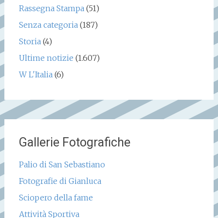
Rassegna Stampa
(51)
Senza categoria
(187)
Storia
(4)
Ultime notizie
(1.607)
W L'Italia
(6)
Gallerie Fotografiche
Palio di San Sebastiano
Fotografie di Gianluca
Sciopero della fame
Attività Sportiva