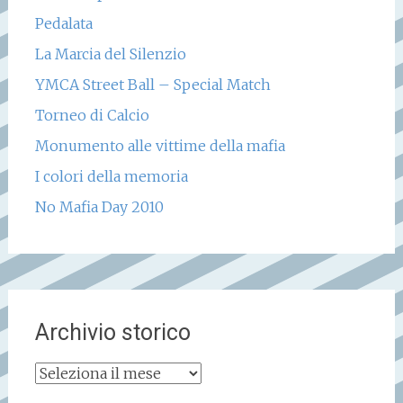
Pedalata
La Marcia del Silenzio
YMCA Street Ball – Special Match
Torneo di Calcio
Monumento alle vittime della mafia
I colori della memoria
No Mafia Day 2010
Archivio storico
Archivio
storico