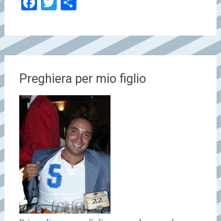
Facebook
Twitter
Condividi
Preghiera per mio figlio