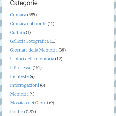
Categorie
Cronaca
(585)
Cronaca dal fronte
(11)
Cultura
(1)
Galleria Fotografica
(11)
Giornata della Memoria
(38)
I colori della memoria
(12)
Il Processo
(161)
Inchieste
(4)
Interrogazioni
(6)
Memoria
(4)
Mosaico dei Giorni
(9)
Politica
(287)