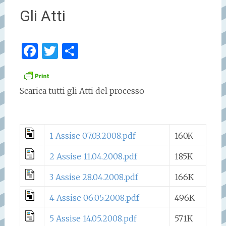
Gli Atti
Facebook
Twitter
Condividi
Scarica tutti gli Atti del processo
1 Assise 07.03.2008.pdf
160K
2 Assise 11.04.2008.pdf
185K
3 Assise 28.04.2008.pdf
166K
4 Assise 06.05.2008.pdf
496K
5 Assise 14.05.2008.pdf
571K