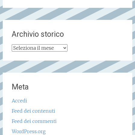
Archivio storico
Archivio
storico
Meta
Accedi
Feed dei contenuti
Feed dei commenti
WordPress.org