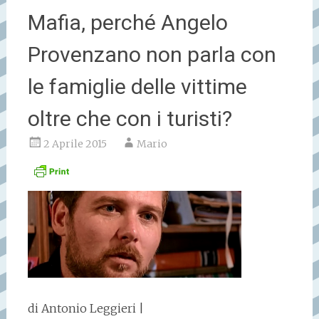
Mafia, perché Angelo
Provenzano non parla con
le famiglie delle vittime
oltre che con i turisti?
2 Aprile 2015
Mario
di Antonio Leggieri |