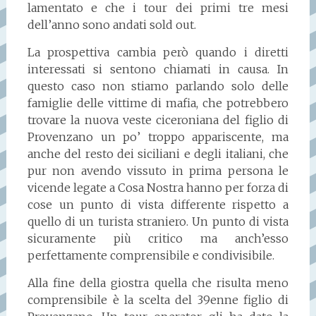
lamentato e che i tour dei primi tre mesi
dell’anno sono andati sold out.
La prospettiva cambia però quando i diretti
interessati si sentono chiamati in causa. In
questo caso non stiamo parlando solo delle
famiglie delle vittime di mafia, che potrebbero
trovare la nuova veste ciceroniana del figlio di
Provenzano un po’ troppo appariscente, ma
anche del resto dei siciliani e degli italiani, che
pur non avendo vissuto in prima persona le
vicende legate a Cosa Nostra hanno per forza di
cose un punto di vista differente rispetto a
quello di un turista straniero. Un punto di vista
sicuramente più critico ma anch’esso
perfettamente comprensibile e condivisibile.
Alla fine della giostra quella che risulta meno
comprensibile è la scelta del 39enne figlio di