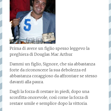
Prima di avere un figlio spesso leggevo la
preghiera di Douglas Mac Arthur
Dammi un figlio, Signore, che sia abbastanza
forte da riconoscere la sua debolezza ed
abbastanza coraggioso da affrontare se stesso
davanti alla paura.
Dagli la forza di restare in piedi, dopo una
sconfitta onorevole, così come la forza di
restare umile e semplice dopo la vittoria.