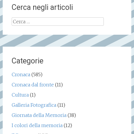
Cerca negli articoli
Ricerca
per:
Categorie
Cronaca
(585)
Cronaca dal fronte
(11)
Cultura
(1)
Galleria Fotografica
(11)
Giornata della Memoria
(38)
I colori della memoria
(12)