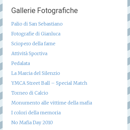
Gallerie Fotografiche
Palio di San Sebastiano
Fotografie di Gianluca
Sciopero della fame
Attività Sportiva
Pedalata
La Marcia del Silenzio
YMCA Street Ball – Special Match
Torneo di Calcio
Monumento alle vittime della mafia
I colori della memoria
No Mafia Day 2010