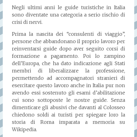
Negli ultimi anni le guide turistiche in Italia
sono diventate una categoria a serio rischio di
crisi di nervi.
Prima la nascita dei “consulenti di viaggio”,
persone che abbandonano il proprio lavoro per
reinventarsi guide dopo aver seguito corsi di
formazione a pagamento. Poi lo zampino
dell’Europa, che ha dato indicazione agli Stati
membri di liberalizzare la professione,
permettendo ad accompagnatori stranieri di
esercitare questo lavoro anche in Italia pur non
avendo essi sostenuto gli esami d’abilitazione
cui sono sottoposte le nostre guide. Senza
dimenticare gli abusivi che davanti al Colosseo
chiedono soldi ai turisti per spiegare loro la
storia di Roma imparata a memoria su
Wikipedia.