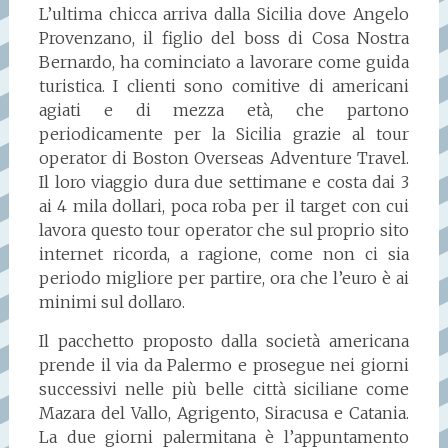
L’ultima chicca arriva dalla Sicilia dove Angelo
Provenzano, il figlio del boss di Cosa Nostra
Bernardo, ha cominciato a lavorare come guida
turistica. I clienti sono comitive di americani
agiati e di mezza età, che partono
periodicamente per la Sicilia grazie al tour
operator di Boston Overseas Adventure Travel.
Il loro viaggio dura due settimane e costa dai 3
ai 4 mila dollari, poca roba per il target con cui
lavora questo tour operator che sul proprio sito
internet ricorda, a ragione, come non ci sia
periodo migliore per partire, ora che l’euro è ai
minimi sul dollaro.
Il pacchetto proposto dalla società americana
prende il via da Palermo e prosegue nei giorni
successivi nelle più belle città siciliane come
Mazara del Vallo, Agrigento, Siracusa e Catania.
La due giorni palermitana è l’appuntamento