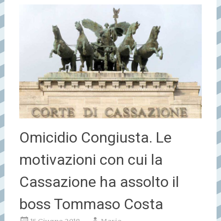
Omicidio Congiusta. Le
motivazioni con cui la
Cassazione ha assolto il
boss Tommaso Costa