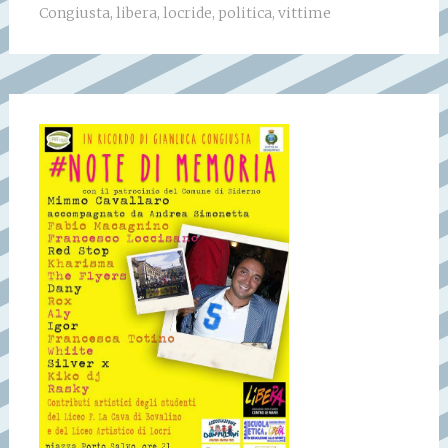
Congiusta
,
libera
,
locride
,
politica
,
vittime