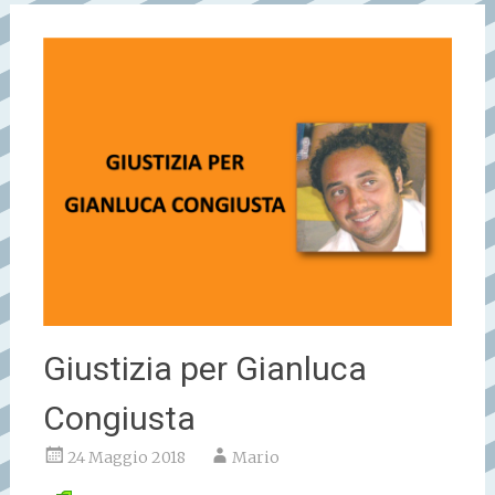
Giustizia per Gianluca
Congiusta
24 Maggio 2018
Mario