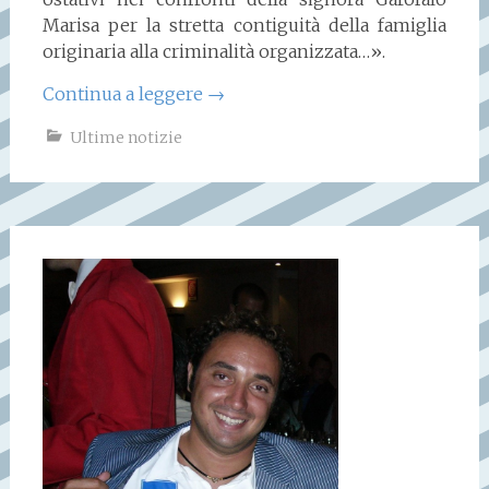
Marisa per la stretta contiguità della famiglia
originaria alla criminalità organizzata…».
Continua a leggere
→
Ultime notizie