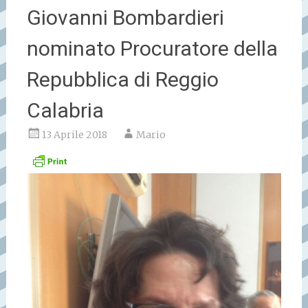
Giovanni Bombardieri
nominato Procuratore della
Repubblica di Reggio
Calabria
13 Aprile 2018
Mario