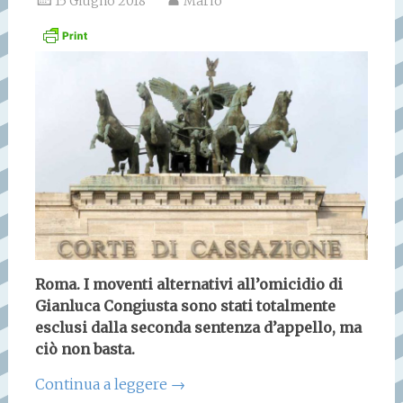
15 Giugno 2018
Mario
Roma. I moventi alternativi all’omicidio di
Gianluca Congiusta sono stati totalmente
esclusi dalla seconda sentenza d’appello, ma
ciò non basta.
Continua a leggere
→