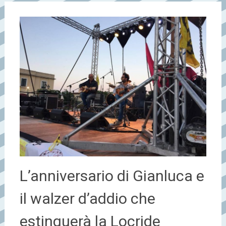
L’anniversario di Gianluca e
il walzer d’addio che
estinguerà la Locride