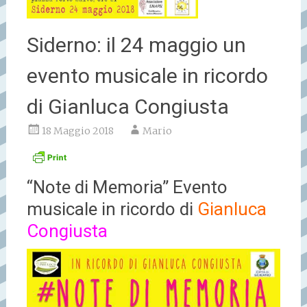
Siderno: il 24 maggio un
evento musicale in ricordo
di Gianluca Congiusta
18 Maggio 2018
Mario
“Note di Memoria” Evento
musicale in ricordo di
Gianluca
Congiusta