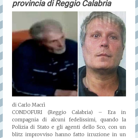
provincia di Reggio Calabria
di Carlo Macrì
CONDOFURI (Reggio Calabria) – Era in
compagnia di alcuni fedelissimi, quando la
Polizia di Stato e gli agenti dello Sco, con un
blitz improvviso hanno fatto irruzione in un