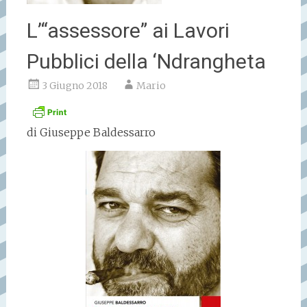
L’“assessore” ai Lavori
Pubblici della ‘Ndrangheta
3 Giugno 2018
Mario
di Giuseppe Baldessarro