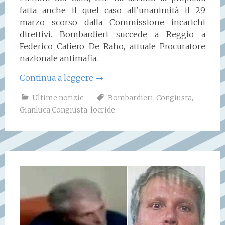
fatta anche il quel caso all’unanimità il 29
marzo scorso dalla Commissione incarichi
direttivi. Bombardieri succede a Reggio a
Federico Cafiero De Raho, attuale Procuratore
nazionale antimafia.
Continua a leggere
→
Ultime notizie
Bombardieri
,
Congiusta
,
Gianluca Congiusta
,
locride