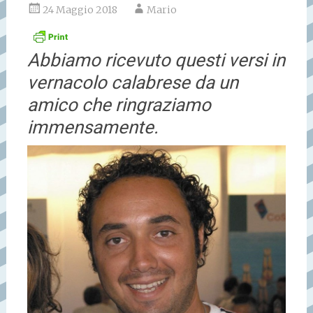
24 Maggio 2018
Mario
Abbiamo ricevuto questi versi in
vernacolo calabrese da un
amico che ringraziamo
immensamente.