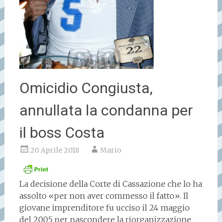
Omicidio Congiusta,
annullata la condanna per
il boss Costa
20 Aprile 2018
Mario
La decisione della Corte di Cassazione che lo ha
assolto «per non aver commesso il fatto». Il
giovane imprenditore fu ucciso il 24 maggio
del 2005 per nascondere la riorganizzazione