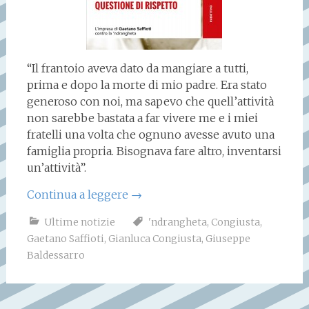
“Il frantoio aveva dato da mangiare a tutti,
prima e dopo la morte di mio padre. Era stato
generoso con noi, ma sapevo che quell’attività
non sarebbe bastata a far vivere me e i miei
fratelli una volta che ognuno avesse avuto una
famiglia propria. Bisognava fare altro, inventarsi
un’attività”.
Continua a leggere
→
Ultime notizie
'ndrangheta
,
Congiusta
,
Gaetano Saffioti
,
Gianluca Congiusta
,
Giuseppe
Baldessarro