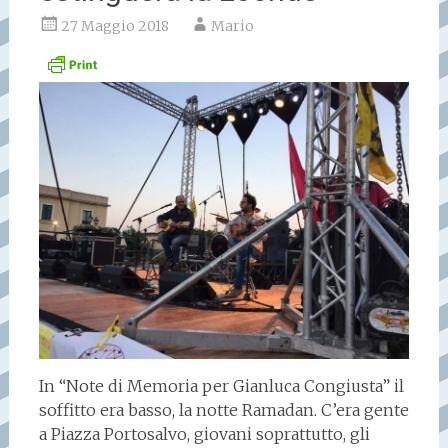
27 Maggio 2018
Mario
In “Note di Memoria per Gianluca Congiusta” il
soffitto era basso, la notte Ramadan. C’era gente
a Piazza Portosalvo, giovani soprattutto, gli