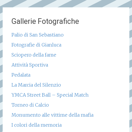
Gallerie Fotografiche
Palio di San Sebastiano
Fotografie di Gianluca
Sciopero della fame
Attività Sportiva
Pedalata
La Marcia del Silenzio
YMCA Street Ball – Special Match
Torneo di Calcio
Monumento alle vittime della mafia
I colori della memoria