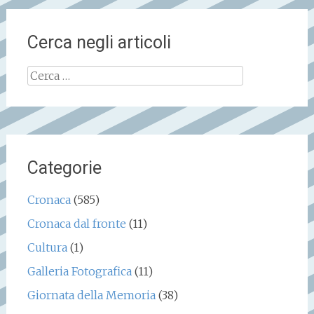
Cerca negli articoli
Ricerca
per:
Categorie
Cronaca
(585)
Cronaca dal fronte
(11)
Cultura
(1)
Galleria Fotografica
(11)
Giornata della Memoria
(38)