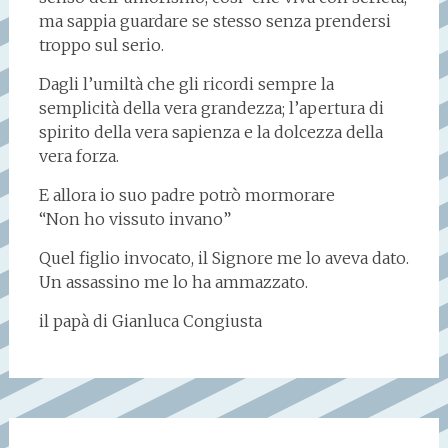
ma sappia guardare se stesso senza prendersi
troppo sul serio.
Dagli l’umiltà che gli ricordi sempre la
semplicità della vera grandezza; l’apertura di
spirito della vera sapienza e la dolcezza della
vera forza.
E allora io suo padre potrò mormorare
“Non ho vissuto invano”
Quel figlio invocato, il Signore me lo aveva dato.
Un assassino me lo ha ammazzato.
il papà di Gianluca Congiusta