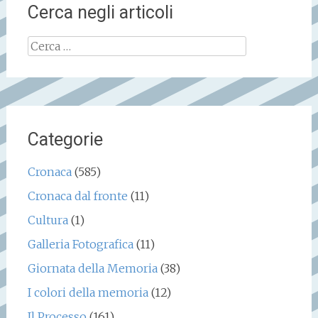
Cerca negli articoli
Ricerca
per:
Categorie
Cronaca
(585)
Cronaca dal fronte
(11)
Cultura
(1)
Galleria Fotografica
(11)
Giornata della Memoria
(38)
I colori della memoria
(12)
Il Processo
(161)