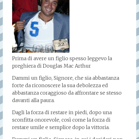
Prima di avere un figlio spesso leggevo la
preghiera di Douglas Mac Arthur
Dammi un figlio, Signore, che sia abbastanza
forte da riconoscere la sua debolezza ed
abbastanza coraggioso da affrontare se stesso
davanti alla paura.
Dagli la forza di restare in piedi, dopo una
sconfitta onorevole, così come la forza di
restare umile e semplice dopo la vittoria.