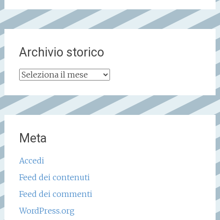
Archivio storico
Archivio
storico
Meta
Accedi
Feed dei contenuti
Feed dei commenti
WordPress.org