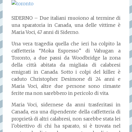
SIDERNO – Due italiani muoiono al termine di
una sparatoria in Canada, una delle vittime è
Maria Voci, 47 anni di Siderno.
Una vera tragedia quella che ieri ha colpito la
caffetteria “Moka Espresso” di Vahugan a
Toronto, a due passi da Woodbridge la zona
della città abitata da migliaia di calabresi
emigrati in Canada. Sotto i colpi del killer è
caduto Christopher Desimone di 24 anni e
Maria Voci, altre due persone sono rimaste
ferite ma non sarebbero in pericolo di vita.
Maria Voci, sidernese da anni trasferitasi in
Canada, era una dipendente della caffetteria di
proprietà di altri calabresi, non sarebbe stata lei
l’obiettivo di chi ha sparato, si è trovata nel