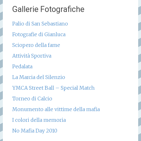
Gallerie Fotografiche
Palio di San Sebastiano
Fotografie di Gianluca
Sciopero della fame
Attività Sportiva
Pedalata
La Marcia del Silenzio
YMCA Street Ball – Special Match
Torneo di Calcio
Monumento alle vittime della mafia
I colori della memoria
No Mafia Day 2010