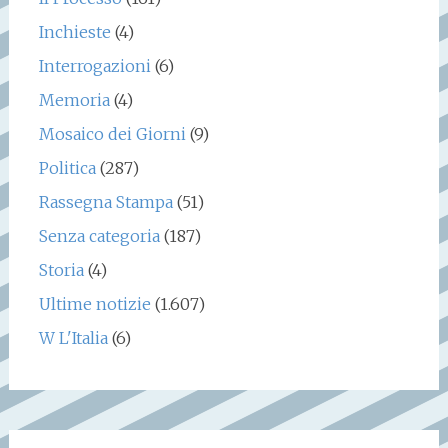
Inchieste
(4)
Interrogazioni
(6)
Memoria
(4)
Mosaico dei Giorni
(9)
Politica
(287)
Rassegna Stampa
(51)
Senza categoria
(187)
Storia
(4)
Ultime notizie
(1.607)
W L'Italia
(6)