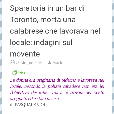
Sparatoria in un bar di
Toronto, morta una
calabrese che lavorava nel
locale: indagini sul
movente
25 Giugno 2015
Mario
La donna era originaria di Siderno e lavorava nel
locale. Secondo la polizia canadese non era lei
l’obiettivo dei killer, ma si è trovata nel posto
sbagliato ed è stata uccisa
di
PASQUALE VIOLI