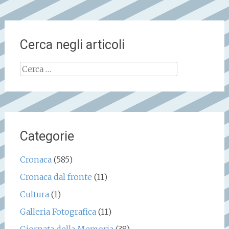
Cerca negli articoli
Ricerca
per:
Categorie
Cronaca
(585)
Cronaca dal fronte
(11)
Cultura
(1)
Galleria Fotografica
(11)