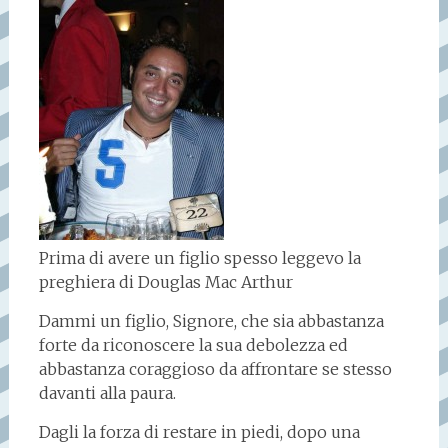
Prima di avere un figlio spesso leggevo la
preghiera di Douglas Mac Arthur
Dammi un figlio, Signore, che sia abbastanza
forte da riconoscere la sua debolezza ed
abbastanza coraggioso da affrontare se stesso
davanti alla paura.
Dagli la forza di restare in piedi, dopo una