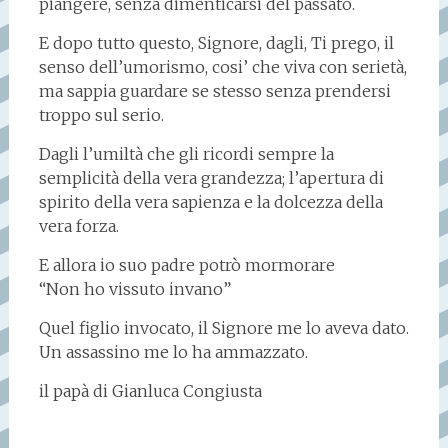
piangere, senza dimenticarsi del passato.
E dopo tutto questo, Signore, dagli, Ti prego, il
senso dell’umorismo, cosi’ che viva con serietà,
ma sappia guardare se stesso senza prendersi
troppo sul serio.
Dagli l’umiltà che gli ricordi sempre la
semplicità della vera grandezza; l’apertura di
spirito della vera sapienza e la dolcezza della
vera forza.
E allora io suo padre potrò mormorare
“Non ho vissuto invano”
Quel figlio invocato, il Signore me lo aveva dato.
Un assassino me lo ha ammazzato.
il papà di Gianluca Congiusta