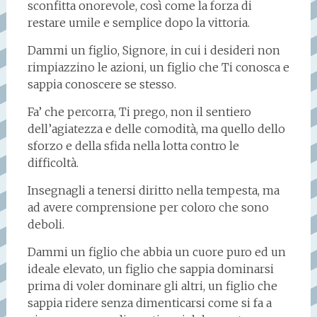
sconfitta onorevole, così come la forza di
restare umile e semplice dopo la vittoria.
Dammi un figlio, Signore, in cui i desideri non
rimpiazzino le azioni, un figlio che Ti conosca e
sappia conoscere se stesso.
Fa’ che percorra, Ti prego, non il sentiero
dell’agiatezza e delle comodità, ma quello dello
sforzo e della sfida nella lotta contro le
difficoltà.
Insegnagli a tenersi diritto nella tempesta, ma
ad avere comprensione per coloro che sono
deboli.
Dammi un figlio che abbia un cuore puro ed un
ideale elevato, un figlio che sappia dominarsi
prima di voler dominare gli altri, un figlio che
sappia ridere senza dimenticarsi come si fa a