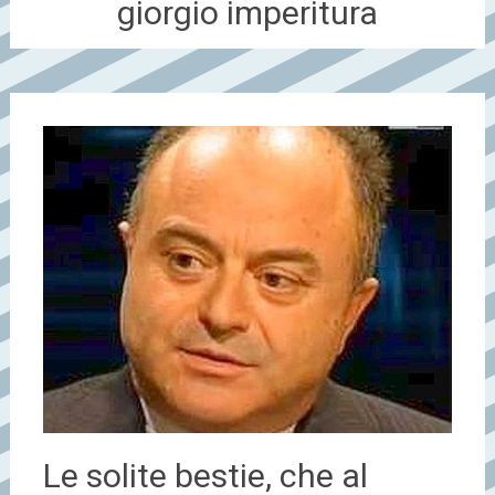
giorgio imperitura
Le solite bestie, che al