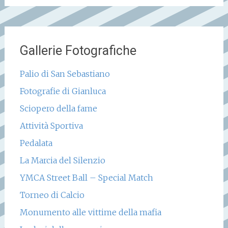
Gallerie Fotografiche
Palio di San Sebastiano
Fotografie di Gianluca
Sciopero della fame
Attività Sportiva
Pedalata
La Marcia del Silenzio
YMCA Street Ball – Special Match
Torneo di Calcio
Monumento alle vittime della mafia