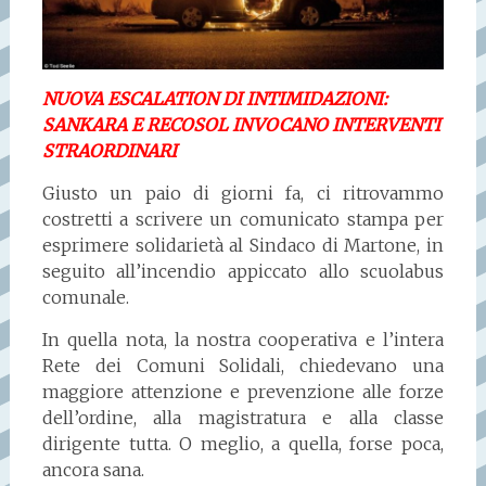
NUOVA ESCALATION DI INTIMIDAZIONI:
SANKARA E RECOSOL INVOCANO INTERVENTI
STRAORDINARI
Giusto un paio di giorni fa, ci ritrovammo
costretti a scrivere un comunicato stampa per
esprimere solidarietà al Sindaco di Martone, in
seguito all’incendio appiccato allo scuolabus
comunale.
In quella nota, la nostra cooperativa e l’intera
Rete dei Comuni Solidali, chiedevano una
maggiore attenzione e prevenzione alle forze
dell’ordine, alla magistratura e alla classe
dirigente tutta. O meglio, a quella, forse poca,
ancora sana.