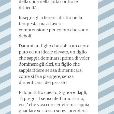
della sfida nella lotta contro le
difficoltà.
Insegnagli a tenersi diritto nella
tempesta, ma ad avere
comprensione per coloro che sono
deboli.
Dammi un figlio che abbia un cuore
puro ed un ideale elevato, un figlio
che sappia dominarsi prima di voler
dominare gli altri, un figlio che
sappia ridere senza dimenticarsi
come si fa a piangere, senza
dimenticarsi del passato.
E dopo tutto questo, Signore, dagli,
Ti prego, il senso dell’umorismo,
cosi’ che viva con serietà, ma sappia
guardare se stesso senza prendersi