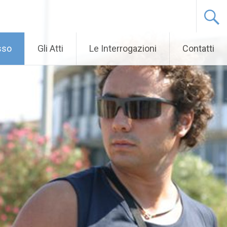
sso
Gli Atti
Le Interrogazioni
Contatti