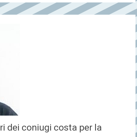
i dei coniugi costa per la