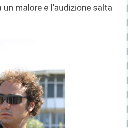
un malore e l’audizione salta