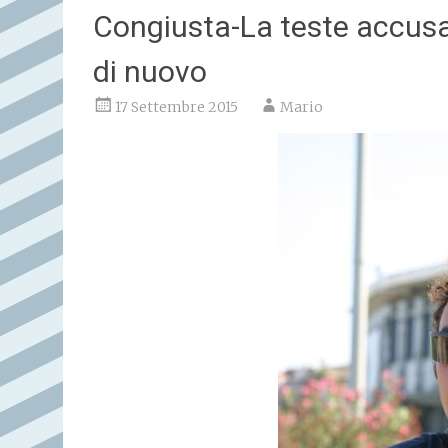
Congiusta-La teste accusa 
di nuovo
17 Settembre 2015
Mario