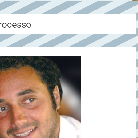
Processo