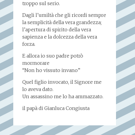
troppo sul serio.
Dagli l’umiltà che gli ricordi sempre
la semplicità della vera grandezza;
l’apertura di spirito della vera
sapienza e la dolcezza della vera
forza.
E allora io suo padre potrò
mormorare
“Non ho vissuto invano”
Quel figlio invocato, il Signore me
lo aveva dato.
Un assassino me lo ha ammazzato.
il papà di Gianluca Congiusta