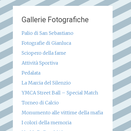
Gallerie Fotografiche
Palio di San Sebastiano
Fotografie di Gianluca
Sciopero della fame
Attività Sportiva
Pedalata
La Marcia del Silenzio
YMCA Street Ball – Special Match
Torneo di Calcio
Monumento alle vittime della mafia
I colori della memoria