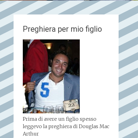
Preghiera per mio figlio
Prima di avere un figlio spesso
leggevo la preghiera di Douglas Mac
Arthur