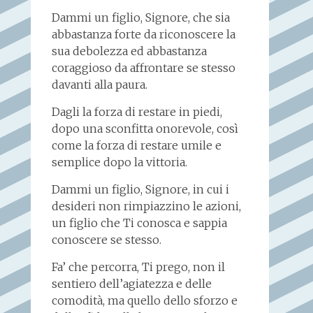
Dammi un figlio, Signore, che sia
abbastanza forte da riconoscere la
sua debolezza ed abbastanza
coraggioso da affrontare se stesso
davanti alla paura.
Dagli la forza di restare in piedi,
dopo una sconfitta onorevole, così
come la forza di restare umile e
semplice dopo la vittoria.
Dammi un figlio, Signore, in cui i
desideri non rimpiazzino le azioni,
un figlio che Ti conosca e sappia
conoscere se stesso.
Fa’ che percorra, Ti prego, non il
sentiero dell’agiatezza e delle
comodità, ma quello dello sforzo e