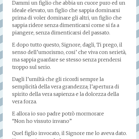
Dammi un figlio che abbia un cuore puro ed un
ideale elevato, un figlio che sappia dominarsi
prima di voler dominare gli altri, un figlio che
sappia ridere senza dimenticarsi come si fa a
piangere, senza dimenticarsi del passato.
E dopo tutto questo, Signore, dagli, Ti prego, il
senso dell’umorismo, cosi’ che viva con serietà,
ma sappia guardare se stesso senza prendersi
troppo sul serio.
Dagli l’umiltà che gli ricordi sempre la
semplicità della vera grandezza; l’apertura di
spirito della vera sapienza e la dolcezza della
vera forza.
E allora io suo padre potrò mormorare
“Non ho vissuto invano”
Quel figlio invocato, il Signore me lo aveva dato.