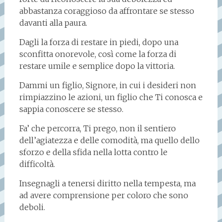
abbastanza coraggioso da affrontare se stesso
davanti alla paura.
Dagli la forza di restare in piedi, dopo una
sconfitta onorevole, così come la forza di
restare umile e semplice dopo la vittoria.
Dammi un figlio, Signore, in cui i desideri non
rimpiazzino le azioni, un figlio che Ti conosca e
sappia conoscere se stesso.
Fa’ che percorra, Ti prego, non il sentiero
dell’agiatezza e delle comodità, ma quello dello
sforzo e della sfida nella lotta contro le
difficoltà.
Insegnagli a tenersi diritto nella tempesta, ma
ad avere comprensione per coloro che sono
deboli.