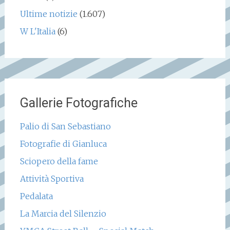
Ultime notizie
(1.607)
W L'Italia
(6)
Gallerie Fotografiche
Palio di San Sebastiano
Fotografie di Gianluca
Sciopero della fame
Attività Sportiva
Pedalata
La Marcia del Silenzio