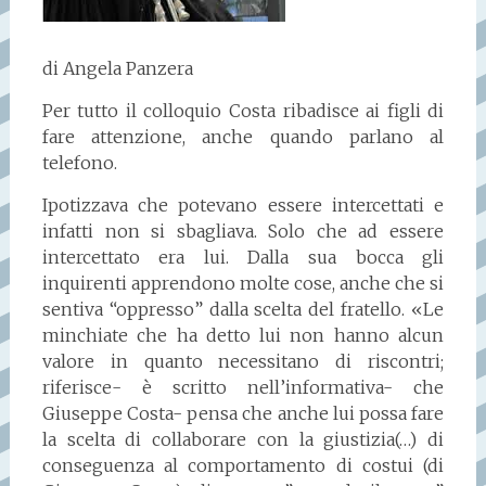
di Angela Panzera
Per tutto il colloquio Costa ribadisce ai figli di
fare attenzione, anche quando parlano al
telefono.
Ipotizzava che potevano essere intercettati e
infatti non si sbagliava. Solo che ad essere
intercettato era lui. Dalla sua bocca gli
inquirenti apprendono molte cose, anche che si
sentiva “oppresso” dalla scelta del fratello. «Le
minchiate che ha detto lui non hanno alcun
valore in quanto necessitano di riscontri;
riferisce- è scritto nell’informativa- che
Giuseppe Costa- pensa che anche lui possa fare
la scelta di collaborare con la giustizia(…) di
conseguenza al comportamento di costui (di