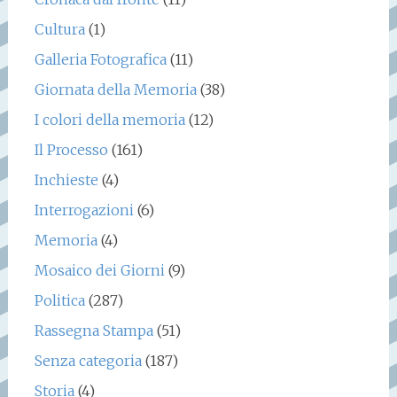
Cultura
(1)
Galleria Fotografica
(11)
Giornata della Memoria
(38)
I colori della memoria
(12)
Il Processo
(161)
Inchieste
(4)
Interrogazioni
(6)
Memoria
(4)
Mosaico dei Giorni
(9)
Politica
(287)
Rassegna Stampa
(51)
Senza categoria
(187)
Storia
(4)