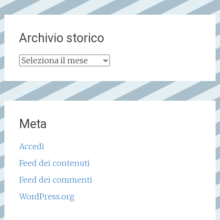
Archivio storico
Archivio
storico
Meta
Accedi
Feed dei contenuti
Feed dei commenti
WordPress.org