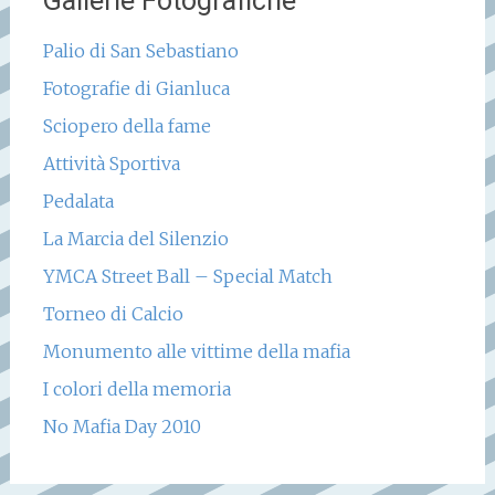
Gallerie Fotografiche
Palio di San Sebastiano
Fotografie di Gianluca
Sciopero della fame
Attività Sportiva
Pedalata
La Marcia del Silenzio
YMCA Street Ball – Special Match
Torneo di Calcio
Monumento alle vittime della mafia
I colori della memoria
No Mafia Day 2010