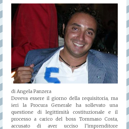
di Angela Panzera
Doveva essere il giorno della requisitoria, ma
ieri la Procura Generale ha sollevato una
questione di legittimità costituzionale e il
processo a carico del boss Tommaso Costa,
accusato di aver ucciso l’imprenditore