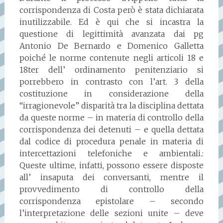
corrispondenza di Costa però è stata dichiarata
inutilizzabile. Ed è qui che si incastra la
questione di legittimità avanzata dai pg
Antonio De Bernardo e Domenico Galletta
poiché le norme contenute negli articoli 18 e
18ter dell’ ordinamento penitenziario si
porrebbero in contrasto con l’art. 3 della
costituzione in considerazione della
“irragionevole” disparità tra la disciplina dettata
da queste norme – in materia di controllo della
corrispondenza dei detenuti – e quella dettata
dal codice di procedura penale in materia di
intercettazioni telefoniche e ambientali.:
Queste ultime, infatti, possono essere disposte
all’ insaputa dei conversanti, mentre il
provvedimento di controllo della
corrispondenza epistolare – secondo
l’interpretazione delle sezioni unite – deve