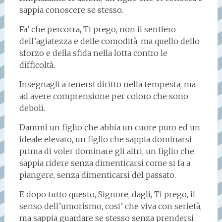
sappia conoscere se stesso.
Fa’ che percorra, Ti prego, non il sentiero
dell’agiatezza e delle comodità, ma quello dello
sforzo e della sfida nella lotta contro le
difficoltà.
Insegnagli a tenersi diritto nella tempesta, ma
ad avere comprensione per coloro che sono
deboli.
Dammi un figlio che abbia un cuore puro ed un
ideale elevato, un figlio che sappia dominarsi
prima di voler dominare gli altri, un figlio che
sappia ridere senza dimenticarsi come si fa a
piangere, senza dimenticarsi del passato.
E dopo tutto questo, Signore, dagli, Ti prego, il
senso dell’umorismo, cosi’ che viva con serietà,
ma sappia guardare se stesso senza prendersi