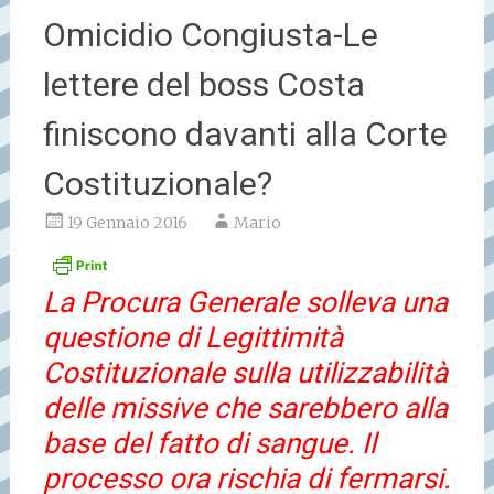
Omicidio Congiusta-Le
lettere del boss Costa
finiscono davanti alla Corte
Costituzionale?
19 Gennaio 2016
Mario
La Procura Generale solleva una
questione di Legittimità
Costituzionale sulla utilizzabilità
delle missive che sarebbero alla
base del fatto di sangue. Il
processo ora rischia di fermarsi.