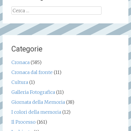
Ricerca
per:
Categorie
Cronaca
(585)
Cronaca dal fronte
(11)
Cultura
(1)
Galleria Fotografica
(11)
Giornata della Memoria
(38)
I colori della memoria
(12)
Il Processo
(161)