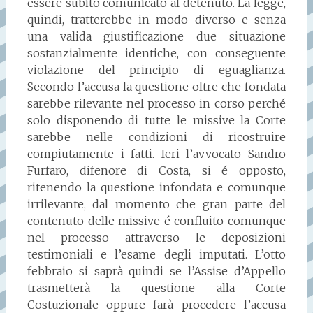
essere subito comunicato al detenuto. La legge,
quindi, tratterebbe in modo diverso e senza
una valida giustificazione due situazione
sostanzialmente identiche, con conseguente
violazione del principio di eguaglianza.
Secondo l’accusa la questione oltre che fondata
sarebbe rilevante nel processo in corso perché
solo disponendo di tutte le missive la Corte
sarebbe nelle condizioni di ricostruire
compiutamente i fatti. Ieri l’avvocato Sandro
Furfaro, difenore di Costa, si é opposto,
ritenendo la questione infondata e comunque
irrilevante, dal momento che gran parte del
contenuto delle missive é confluito comunque
nel processo attraverso le deposizioni
testimoniali e l’esame degli imputati. L’otto
febbraio si saprà quindi se l’Assise d’Appello
trasmetterà la questione alla Corte
Costuzionale oppure farà procedere l’accusa