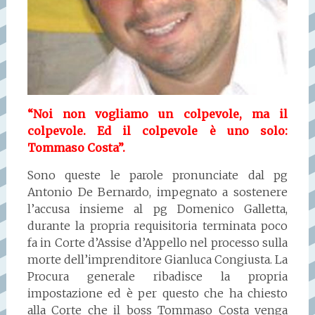
“Noi non vogliamo un colpevole, ma il
colpevole. Ed il colpevole è uno solo:
Tommaso Costa”.
Sono queste le parole pronunciate dal pg
Antonio De Bernardo, impegnato a sostenere
l’accusa insieme al pg Domenico Galletta,
durante la propria requisitoria terminata poco
fa in Corte d’Assise d’Appello nel processo sulla
morte dell’imprenditore Gianluca Congiusta. La
Procura generale ribadisce la propria
impostazione ed è per questo che ha chiesto
alla Corte che il boss Tommaso Costa venga