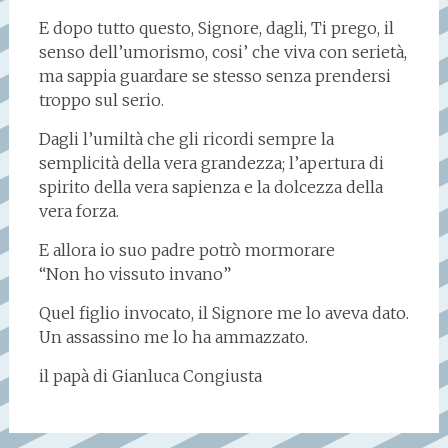
E dopo tutto questo, Signore, dagli, Ti prego, il
senso dell’umorismo, cosi’ che viva con serietà,
ma sappia guardare se stesso senza prendersi
troppo sul serio.
Dagli l’umiltà che gli ricordi sempre la
semplicità della vera grandezza; l’apertura di
spirito della vera sapienza e la dolcezza della
vera forza.
E allora io suo padre potrò mormorare
“Non ho vissuto invano”
Quel figlio invocato, il Signore me lo aveva dato.
Un assassino me lo ha ammazzato.
il papà di Gianluca Congiusta