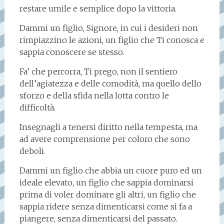
restare umile e semplice dopo la vittoria.
Dammi un figlio, Signore, in cui i desideri non
rimpiazzino le azioni, un figlio che Ti conosca e
sappia conoscere se stesso.
Fa’ che percorra, Ti prego, non il sentiero
dell’agiatezza e delle comodità, ma quello dello
sforzo e della sfida nella lotta contro le
difficoltà.
Insegnagli a tenersi diritto nella tempesta, ma
ad avere comprensione per coloro che sono
deboli.
Dammi un figlio che abbia un cuore puro ed un
ideale elevato, un figlio che sappia dominarsi
prima di voler dominare gli altri, un figlio che
sappia ridere senza dimenticarsi come si fa a
piangere, senza dimenticarsi del passato.