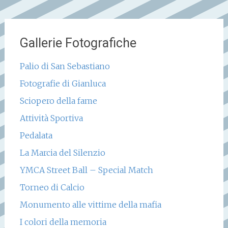
Gallerie Fotografiche
Palio di San Sebastiano
Fotografie di Gianluca
Sciopero della fame
Attività Sportiva
Pedalata
La Marcia del Silenzio
YMCA Street Ball – Special Match
Torneo di Calcio
Monumento alle vittime della mafia
I colori della memoria