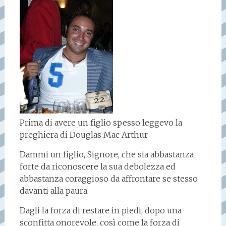
Prima di avere un figlio spesso leggevo la
preghiera di Douglas Mac Arthur
Dammi un figlio, Signore, che sia abbastanza
forte da riconoscere la sua debolezza ed
abbastanza coraggioso da affrontare se stesso
davanti alla paura.
Dagli la forza di restare in piedi, dopo una
sconfitta onorevole, così come la forza di