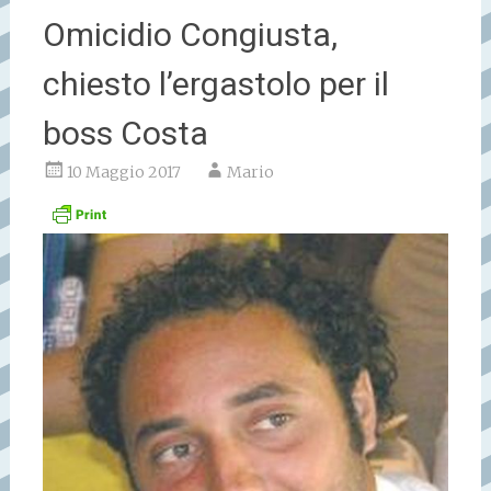
Omicidio Congiusta,
chiesto l’ergastolo per il
boss Costa
10 Maggio 2017
Mario