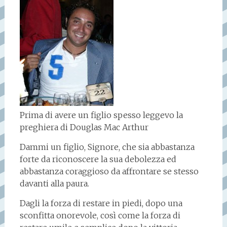
Prima di avere un figlio spesso leggevo la
preghiera di Douglas Mac Arthur
Dammi un figlio, Signore, che sia abbastanza
forte da riconoscere la sua debolezza ed
abbastanza coraggioso da affrontare se stesso
davanti alla paura.
Dagli la forza di restare in piedi, dopo una
sconfitta onorevole, così come la forza di