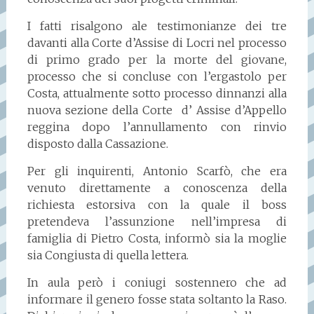
I fatti risalgono ale testimonianze dei tre
davanti alla Corte d’Assise di Locri nel processo
di primo grado per la morte del giovane,
processo che si concluse con l’ergastolo per
Costa, attualmente sotto processo dinnanzi alla
nuova sezione della Corte d’ Assise d’Appello
reggina dopo l’annullamento con rinvio
disposto dalla Cassazione.
Per gli inquirenti, Antonio Scarfò, che era
venuto direttamente a conoscenza della
richiesta estorsiva con la quale il boss
pretendeva l’assunzione nell’impresa di
famiglia di Pietro Costa, informò sia la moglie
sia Congiusta di quella lettera.
In aula però i coniugi sostennero che ad
informare il genero fosse stata soltanto la Raso.