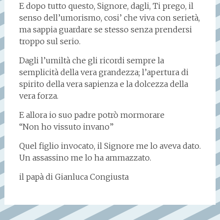
E dopo tutto questo, Signore, dagli, Ti prego, il
senso dell’umorismo, cosi’ che viva con serietà,
ma sappia guardare se stesso senza prendersi
troppo sul serio.
Dagli l’umiltà che gli ricordi sempre la
semplicità della vera grandezza; l’apertura di
spirito della vera sapienza e la dolcezza della
vera forza.
E allora io suo padre potrò mormorare
“Non ho vissuto invano”
Quel figlio invocato, il Signore me lo aveva dato.
Un assassino me lo ha ammazzato.
il papà di Gianluca Congiusta