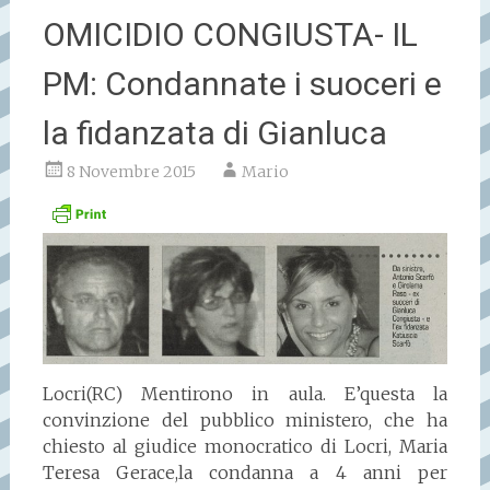
OMICIDIO CONGIUSTA- IL
PM: Condannate i suoceri e
la fidanzata di Gianluca
8 Novembre 2015
Mario
Locri(RC) Mentirono in aula. E’questa la
convinzione del pubblico ministero, che ha
chiesto al giudice monocratico di Locri, Maria
Teresa Gerace,la condanna a 4 anni per