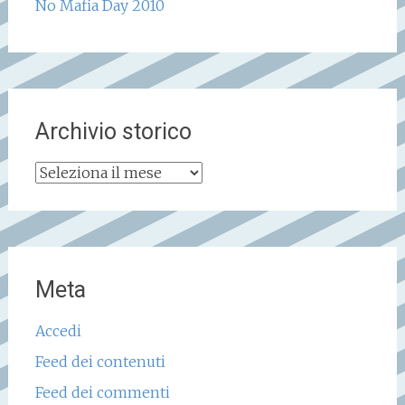
No Mafia Day 2010
Archivio storico
Archivio
storico
Meta
Accedi
Feed dei contenuti
Feed dei commenti