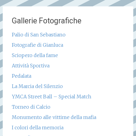
Gallerie Fotografiche
Palio di San Sebastiano
Fotografie di Gianluca
Sciopero della fame
Attività Sportiva
Pedalata
La Marcia del Silenzio
YMCA Street Ball – Special Match
Torneo di Calcio
Monumento alle vittime della mafia
I colori della memoria