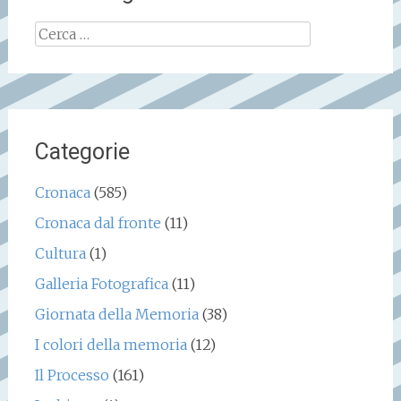
Ricerca
per:
Categorie
Cronaca
(585)
Cronaca dal fronte
(11)
Cultura
(1)
Galleria Fotografica
(11)
Giornata della Memoria
(38)
I colori della memoria
(12)
Il Processo
(161)