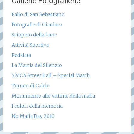
Gallerie Fotografiche
Palio di San Sebastiano
Fotografie di Gianluca
Sciopero della fame
Attività Sportiva
Pedalata
La Marcia del Silenzio
YMCA Street Ball – Special Match
Torneo di Calcio
Monumento alle vittime della mafia
I colori della memoria
No Mafia Day 2010