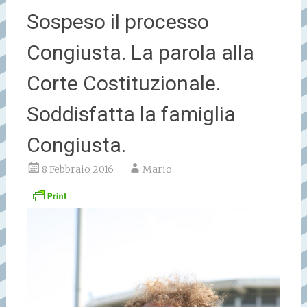
Sospeso il processo
Congiusta. La parola alla
Corte Costituzionale.
Soddisfatta la famiglia
Congiusta.
8 Febbraio 2016
Mario