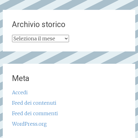
Archivio storico
Archivio
storico
Meta
Accedi
Feed dei contenuti
Feed dei commenti
WordPress.org