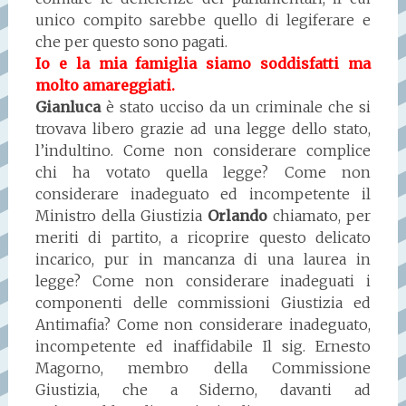
unico compito sarebbe quello di legiferare e
che per questo sono pagati.
Io e la mia famiglia siamo soddisfatti ma
molto amareggiati.
Gianluca
è stato ucciso da un criminale che si
trovava libero grazie ad una legge dello stato,
l’indultino. Come non considerare complice
chi ha votato quella legge? Come non
considerare inadeguato ed incompetente il
Ministro della Giustizia
Orlando
chiamato, per
meriti di partito, a ricoprire questo delicato
incarico, pur in mancanza di una laurea in
legge? Come non considerare inadeguati i
componenti delle commissioni Giustizia ed
Antimafia? Come non considerare inadeguato,
incompetente ed inaffidabile Il sig. Ernesto
Magorno, membro della Commissione
Giustizia, che a Siderno, davanti ad