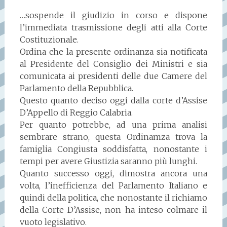
…sospende il giudizio in corso e dispone
l’immediata trasmissione degli atti alla Corte
Costituzionale.
Ordina che la presente ordinanza sia notificata
al Presidente del Consiglio dei Ministri e sia
comunicata ai presidenti delle due Camere del
Parlamento della Repubblica.
Questo quanto deciso oggi dalla corte d’Assise
D’Appello di Reggio Calabria.
Per quanto potrebbe, ad una prima analisi
sembrare strano, questa Ordinamza trova la
famiglia Congiusta soddisfatta, nonostante i
tempi per avere Giustizia saranno più lunghi.
Quanto successo oggi, dimostra ancora una
volta, l’inefficienza del Parlamento Italiano e
quindi della politica, che nonostante il richiamo
della Corte D’Assise, non ha inteso colmare il
vuoto legislativo.