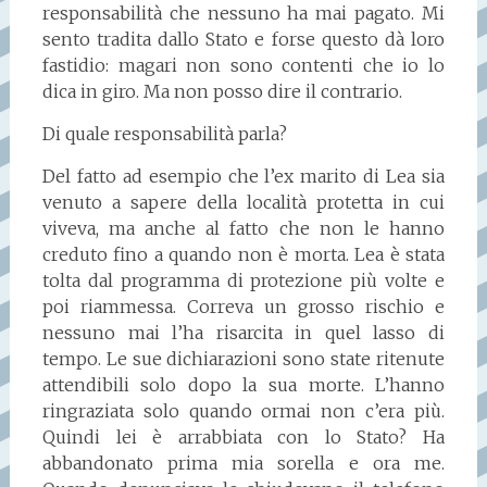
responsabilità che nessuno ha mai pagato. Mi
sento tradita dallo Stato e forse questo dà loro
fastidio: magari non sono contenti che io lo
dica in giro. Ma non posso dire il contrario.
Di quale responsabilità parla?
Del fatto ad esempio che l’ex marito di Lea sia
venuto a sapere della località protetta in cui
viveva, ma anche al fatto che non le hanno
creduto fino a quando non è morta. Lea è stata
tolta dal programma di protezione più volte e
poi riammessa. Correva un grosso rischio e
nessuno mai l’ha risarcita in quel lasso di
tempo. Le sue dichiarazioni sono state ritenute
attendibili solo dopo la sua morte. L’hanno
ringraziata solo quando ormai non c’era più.
Quindi lei è arrabbiata con lo Stato? Ha
abbandonato prima mia sorella e ora me.