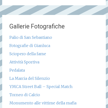
Gallerie Fotografiche
Palio di San Sebastiano
Fotografie di Gianluca
Sciopero della fame
Attività Sportiva
Pedalata
La Marcia del Silenzio
YMCA Street Ball – Special Match
Torneo di Calcio
Monumento alle vittime della mafia