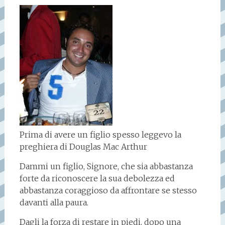
Prima di avere un figlio spesso leggevo la
preghiera di Douglas Mac Arthur
Dammi un figlio, Signore, che sia abbastanza
forte da riconoscere la sua debolezza ed
abbastanza coraggioso da affrontare se stesso
davanti alla paura.
Dagli la forza di restare in piedi, dopo una