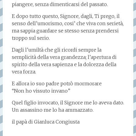
piangere, senza dimenticarsi del passato.
E dopo tutto questo, Signore, dagli, Ti prego, il
senso dell’umorismo, cosi’ che viva con serietà,
ma sappia guardare se stesso senza prendersi
troppo sul serio.
Dagli l’umiltà che gli ricordi sempre la
semplicità della vera grandezza; l’apertura di
spirito della vera sapienza e la dolcezza della
vera forza.
E allora io suo padre potrò mormorare
“Non ho vissuto invano”
Quel figlio invocato, il Signore me lo aveva dato.
Un assassino me lo ha ammazzato.
il papà di Gianluca Congiusta