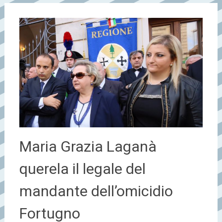
Maria Grazia Laganà
querela il legale del
mandante dell’omicidio
Fortugno