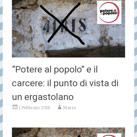
“Potere al popolo” e il
carcere: il punto di vista di
un ergastolano
1 Febbraio 2018
Mario