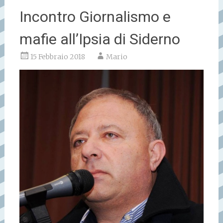
Incontro Giornalismo e
mafie all’Ipsia di Siderno
15 Febbraio 2018
Mario