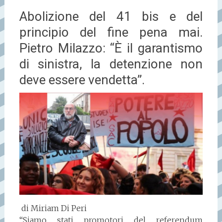
Abolizione del 41 bis e del
principio del fine pena mai.
Pietro Milazzo: “È il garantismo
di sinistra, la detenzione non
deve essere vendetta”.
di Miriam Di Peri
“Siamo stati promotori del referendum