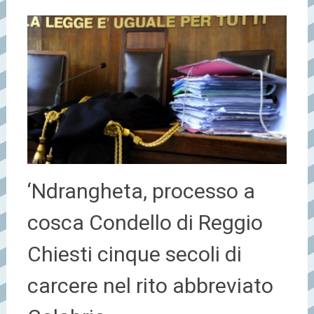
‘Ndrangheta, processo a
cosca Condello di Reggio
Chiesti cinque secoli di
carcere nel rito abbreviato