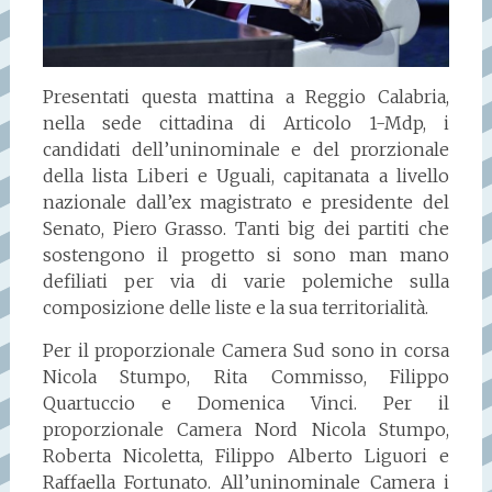
Presentati questa mattina a Reggio Calabria,
nella sede cittadina di Articolo 1-Mdp, i
candidati dell’uninominale e del prorzionale
della lista Liberi e Uguali, capitanata a livello
nazionale dall’ex magistrato e presidente del
Senato, Piero Grasso. Tanti big dei partiti che
sostengono il progetto si sono man mano
defiliati per via di varie polemiche sulla
composizione delle liste e la sua territorialità.
Per il proporzionale Camera Sud sono in corsa
Nicola Stumpo, Rita Commisso, Filippo
Quartuccio e Domenica Vinci. Per il
proporzionale Camera Nord Nicola Stumpo,
Roberta Nicoletta, Filippo Alberto Liguori e
Raffaella Fortunato. All’uninominale Camera i