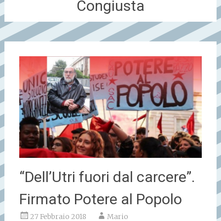
Congiusta
“Dell’Utri fuori dal carcere”.
Firmato Potere al Popolo
27 Febbraio 2018
Mario