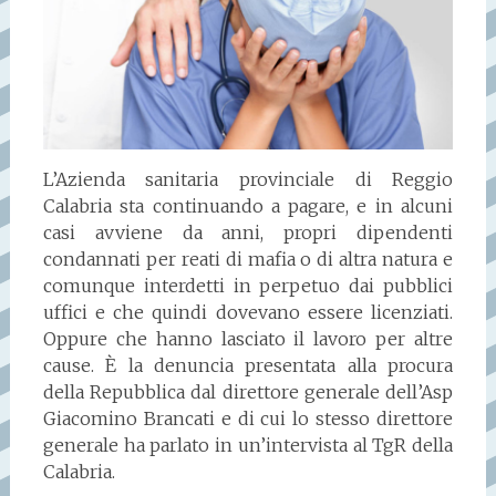
L’Azienda sanitaria provinciale di Reggio
Calabria sta continuando a pagare, e in alcuni
casi avviene da anni, propri dipendenti
condannati per reati di mafia o di altra natura e
comunque interdetti in perpetuo dai pubblici
uffici e che quindi dovevano essere licenziati.
Oppure che hanno lasciato il lavoro per altre
cause. È la denuncia presentata alla procura
della Repubblica dal direttore generale dell’Asp
Giacomino Brancati e di cui lo stesso direttore
generale ha parlato in un’intervista al TgR della
Calabria.