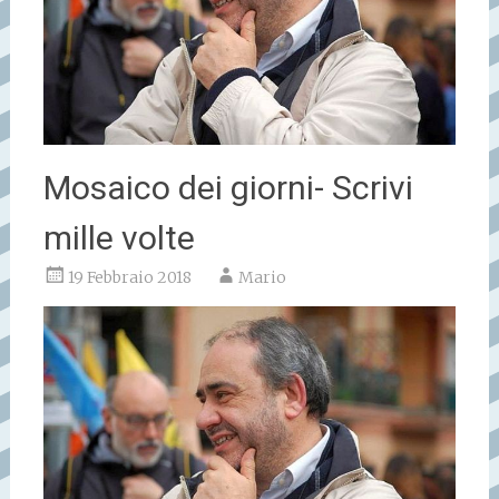
Mosaico dei giorni- Scrivi
mille volte
19 Febbraio 2018
Mario