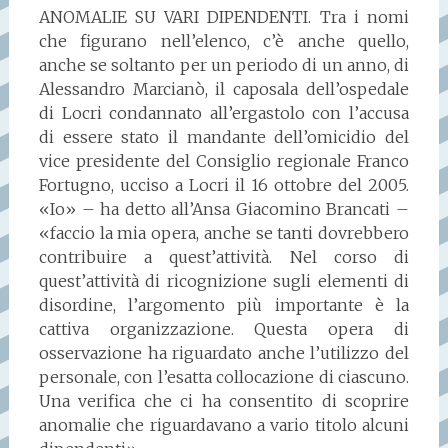
ANOMALIE SU VARI DIPENDENTI. Tra i nomi
che figurano nell’elenco, c’è anche quello,
anche se soltanto per un periodo di un anno, di
Alessandro Marcianò, il caposala dell’ospedale
di Locri condannato all’ergastolo con l’accusa
di essere stato il mandante dell’omicidio del
vice presidente del Consiglio regionale Franco
Fortugno, ucciso a Locri il 16 ottobre del 2005.
«Io» – ha detto all’Ansa Giacomino Brancati –
«faccio la mia opera, anche se tanti dovrebbero
contribuire a quest’attività. Nel corso di
quest’attività di ricognizione sugli elementi di
disordine, l’argomento più importante è la
cattiva organizzazione. Questa opera di
osservazione ha riguardato anche l’utilizzo del
personale, con l’esatta collocazione di ciascuno.
Una verifica che ci ha consentito di scoprire
anomalie che riguardavano a vario titolo alcuni