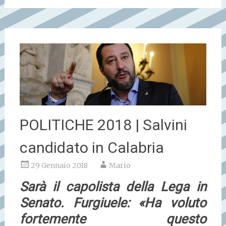
POLITICHE 2018 | Salvini
candidato in Calabria
29 Gennaio 2018
Mario
Sarà il capolista della Lega in
Senato. Furgiuele: «Ha voluto
fortemente questo