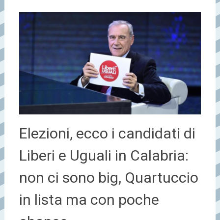
Elezioni, ecco i candidati di
Liberi e Uguali in Calabria:
non ci sono big, Quartuccio
in lista ma con poche