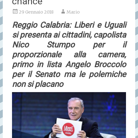
chance
29 Gennaio 2018
Mario
Reggio Calabria: Liberi e Uguali
si presenta ai cittadini, capolista
Nico Stumpo per il
proporzionale alla camera,
primo in lista Angelo Broccolo
per il Senato ma le polemiche
non si placano