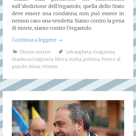
sull’abolizione dell’ergastolo, quella dello Stato
deve essere una condanna, non può essere in
nessun caso una vendetta. Siamo contro la pena
di morte, siamo contro l’ergastolo.
Continua a leggere
→
Ultime notizie
'ndrangheta
,
Congiusta
,
Gianluca Congiusta
,
libera
,
mafia
,
politica
,
Potere al
popolo
,
Riina
,
vittime