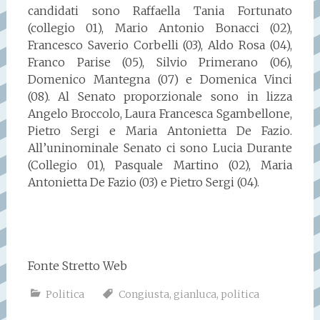
candidati sono Raffaella Tania Fortunato
(collegio 01), Mario Antonio Bonacci (02),
Francesco Saverio Corbelli (03), Aldo Rosa (04),
Franco Parise (05), Silvio Primerano (06),
Domenico Mantegna (07) e Domenica Vinci
(08). Al Senato proporzionale sono in lizza
Angelo Broccolo, Laura Francesca Sgambellone,
Pietro Sergi e Maria Antonietta De Fazio.
All’uninominale Senato ci sono Lucia Durante
(Collegio 01), Pasquale Martino (02), Maria
Antonietta De Fazio (03) e Pietro Sergi (04).
Fonte Stretto Web
Politica
Congiusta
,
gianluca
,
politica