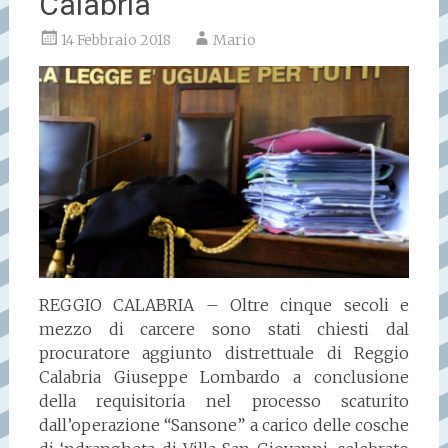
Calabria
14 Febbraio 2018
Mario
REGGIO CALABRIA – Oltre cinque secoli e
mezzo di carcere sono stati chiesti dal
procuratore aggiunto distrettuale di Reggio
Calabria Giuseppe Lombardo a conclusione
della requisitoria nel processo scaturito
dall’operazione “Sansone” a carico delle cosche