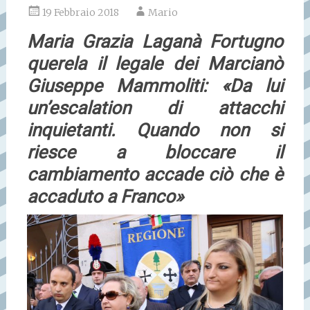
19 Febbraio 2018
Mario
Maria Grazia Laganà Fortugno
querela il legale dei Marcianò
Giuseppe Mammoliti: «Da lui
un’escalation di attacchi
inquietanti. Quando non si
riesce a bloccare il
cambiamento accade ciò che è
accaduto a Franco»