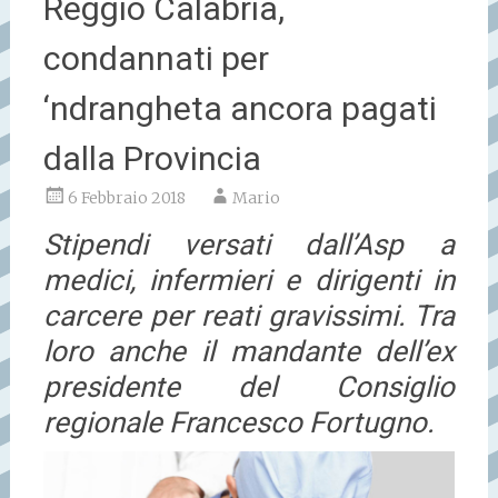
Reggio Calabria,
condannati per
‘ndrangheta ancora pagati
dalla Provincia
6 Febbraio 2018
Mario
Stipendi versati dall’Asp a
medici, infermieri e dirigenti in
carcere per reati gravissimi. Tra
loro anche il mandante dell’ex
presidente del Consiglio
regionale Francesco Fortugno.