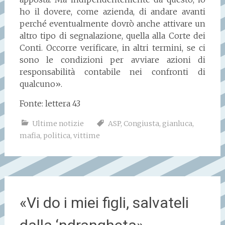
ho il dovere, come azienda, di andare avanti
perché eventualmente dovrò anche attivare un
altro tipo di segnalazione, quella alla Corte dei
Conti. Occorre verificare, in altri termini, se ci
sono le condizioni per avviare azioni di
responsabilità contabile nei confronti di
qualcuno».
Fonte: lettera 43
Ultime notizie
ASP
,
Congiusta
,
gianluca
,
mafia
,
politica
,
vittime
«Vi do i miei figli, salvateli