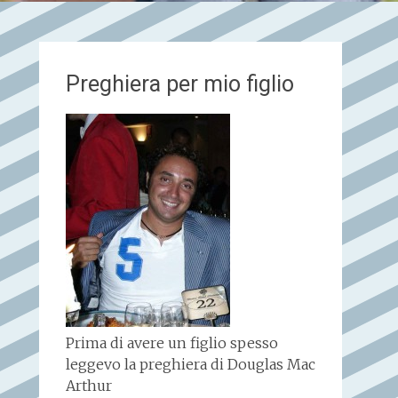
Preghiera per mio figlio
Prima di avere un figlio spesso
leggevo la preghiera di Douglas Mac
Arthur