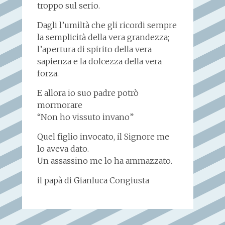
troppo sul serio.
Dagli l’umiltà che gli ricordi sempre
la semplicità della vera grandezza;
l’apertura di spirito della vera
sapienza e la dolcezza della vera
forza.
E allora io suo padre potrò
mormorare
“Non ho vissuto invano”
Quel figlio invocato, il Signore me
lo aveva dato.
Un assassino me lo ha ammazzato.
il papà di Gianluca Congiusta