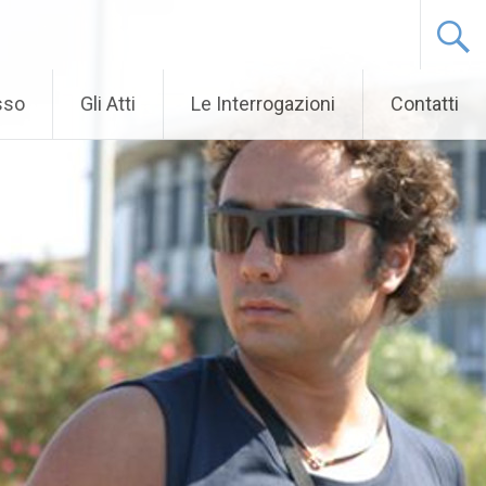
sso
Gli Atti
Le Interrogazioni
Contatti