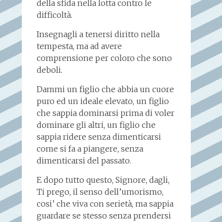
della sfida nella lotta contro le
difficoltà.
Insegnagli a tenersi diritto nella
tempesta, ma ad avere
comprensione per coloro che sono
deboli.
Dammi un figlio che abbia un cuore
puro ed un ideale elevato, un figlio
che sappia dominarsi prima di voler
dominare gli altri, un figlio che
sappia ridere senza dimenticarsi
come si fa a piangere, senza
dimenticarsi del passato.
E dopo tutto questo, Signore, dagli,
Ti prego, il senso dell’umorismo,
cosi’ che viva con serietà, ma sappia
guardare se stesso senza prendersi