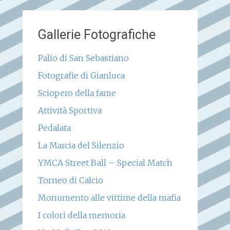
Gallerie Fotografiche
Palio di San Sebastiano
Fotografie di Gianluca
Sciopero della fame
Attività Sportiva
Pedalata
La Marcia del Silenzio
YMCA Street Ball – Special Match
Torneo di Calcio
Monumento alle vittime della mafia
I colori della memoria