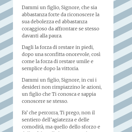
Dammi un figlio, Signore, che sia
abbastanza forte da riconoscere la
sua debolezza ed abbastanza
coraggioso da affrontare se stesso
davanti alla paura.
Dagli la forza di restare in piedi,
dopo una sconfitta onorevole, così
come la forza di restare umile e
semplice dopo la vittoria.
Dammi un figlio, Signore, in cui i
desideri non rimpiazzino le azioni,
un figlio che Ti conosca e sappia
conoscere se stesso.
Fa’ che percorra, Ti prego, non il
sentiero dell’agiatezza e delle
comodità, ma quello dello sforzo e