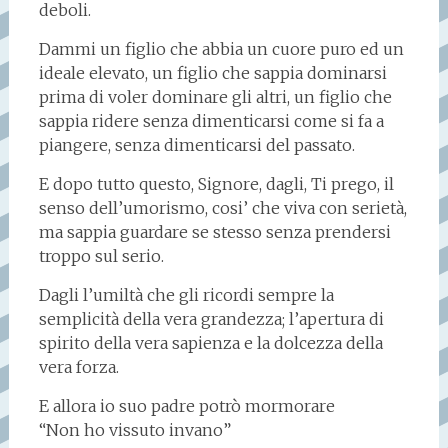
deboli.
Dammi un figlio che abbia un cuore puro ed un
ideale elevato, un figlio che sappia dominarsi
prima di voler dominare gli altri, un figlio che
sappia ridere senza dimenticarsi come si fa a
piangere, senza dimenticarsi del passato.
E dopo tutto questo, Signore, dagli, Ti prego, il
senso dell’umorismo, cosi’ che viva con serietà,
ma sappia guardare se stesso senza prendersi
troppo sul serio.
Dagli l’umiltà che gli ricordi sempre la
semplicità della vera grandezza; l’apertura di
spirito della vera sapienza e la dolcezza della
vera forza.
E allora io suo padre potrò mormorare
“Non ho vissuto invano”