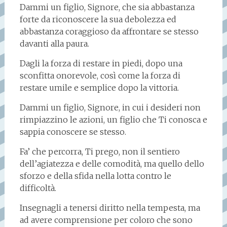
Dammi un figlio, Signore, che sia abbastanza
forte da riconoscere la sua debolezza ed
abbastanza coraggioso da affrontare se stesso
davanti alla paura.
Dagli la forza di restare in piedi, dopo una
sconfitta onorevole, così come la forza di
restare umile e semplice dopo la vittoria.
Dammi un figlio, Signore, in cui i desideri non
rimpiazzino le azioni, un figlio che Ti conosca e
sappia conoscere se stesso.
Fa’ che percorra, Ti prego, non il sentiero
dell’agiatezza e delle comodità, ma quello dello
sforzo e della sfida nella lotta contro le
difficoltà.
Insegnagli a tenersi diritto nella tempesta, ma
ad avere comprensione per coloro che sono