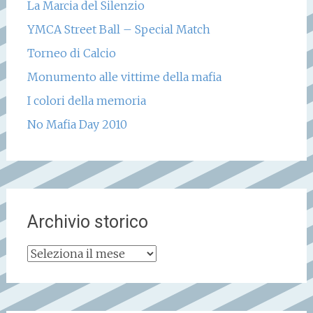
La Marcia del Silenzio
YMCA Street Ball – Special Match
Torneo di Calcio
Monumento alle vittime della mafia
I colori della memoria
No Mafia Day 2010
Archivio storico
Archivio
storico