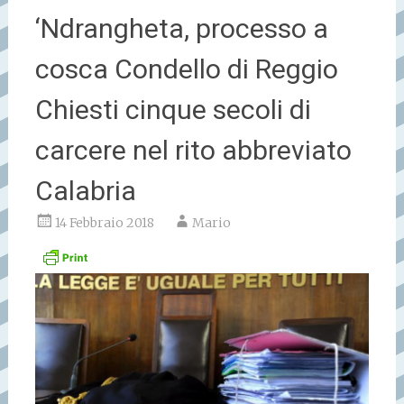
‘Ndrangheta, processo a
cosca Condello di Reggio
Chiesti cinque secoli di
carcere nel rito abbreviato
Calabria
14 Febbraio 2018
Mario