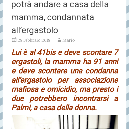
potrà andare a casa della
mamma, condannata
all’ergastolo
28 Febbraio 2018
Mario
Lui è al 41bis e deve scontare 7
ergastoli, la mamma ha 91 anni
e deve scontare una condanna
all’ergastolo per associazione
mafiosa e omicidio, ma presto i
due potrebbero incontrarsi a
Palmi, a casa della donna.