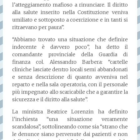
l’atteggiamento mafioso a rinunciare. Il diritto
alla salute inserito nella Costituzione veniva
umiliato e sottoposto a coercizione e in tanti si
ritraevano per paura”.
“Abbiamo trovato una situazione che definire
indecente è davvero poco”, ha detto il
comandante provinciale della Guardia di
finanza col. Alessandro Barbera: “cartelle
cliniche lasciate dentro locali semi abbandonati
e senza descrizione di quanto avveniva nel
reparto e nella sala operatoria, con il personale
più impegnato allo scaricabile che a garantire la
sicurezza e il diritto alla salute”.
La ministra Beatrice Lorenzin ha definito
l’inchiesta “una situazione veramente
scandalosa”, sottolineando come sia “strano che
le denunce siano pervenute dai pazienti e non