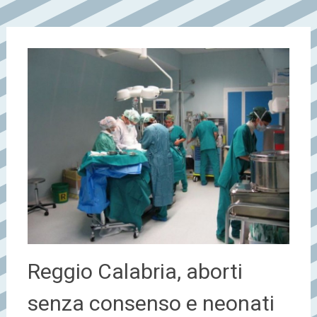
Reggio Calabria, aborti
senza consenso e neonati