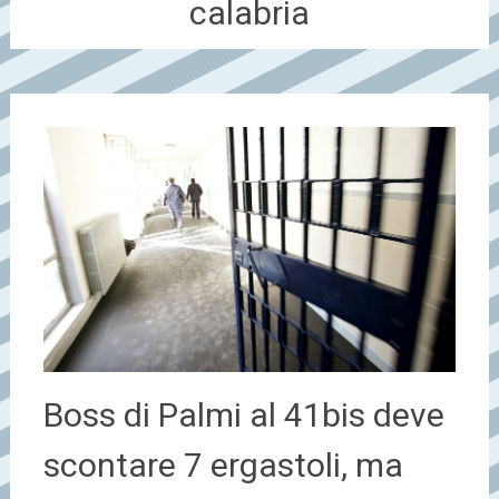
calabria
Boss di Palmi al 41bis deve
scontare 7 ergastoli, ma