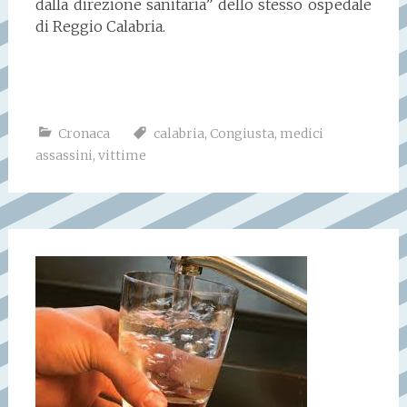
dalla direzione sanitaria” dello stesso ospedale
di Reggio Calabria.
Cronaca
calabria
,
Congiusta
,
medici
assassini
,
vittime