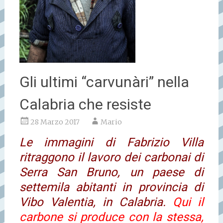
Gli ultimi “carvunàri” nella
Calabria che resiste
28 Marzo 2017
Mario
Le immagini di Fabrizio Villa
ritraggono il lavoro dei carbonai di
Serra San Bruno, un paese di
settemila abitanti in provincia di
Vibo Valentia, in Calabria.
Qui il
carbone si produce con la stessa,