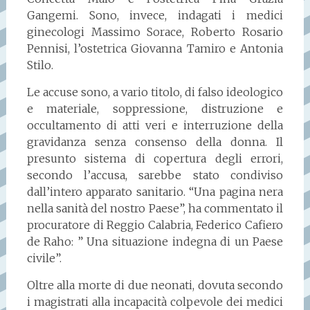
Gangemi. Sono, invece, indagati i medici
ginecologi Massimo Sorace, Roberto Rosario
Pennisi, l’ostetrica Giovanna Tamiro e Antonia
Stilo.
Le accuse sono, a vario titolo, di falso ideologico
e materiale, soppressione, distruzione e
occultamento di atti veri e interruzione della
gravidanza senza consenso della donna. Il
presunto sistema di copertura degli errori,
secondo l’accusa, sarebbe stato condiviso
dall’intero apparato sanitario. “Una pagina nera
nella sanità del nostro Paese”, ha commentato il
procuratore di Reggio Calabria, Federico Cafiero
de Raho: ” Una situazione indegna di un Paese
civile”.
Oltre alla morte di due neonati, dovuta secondo
i magistrati alla incapacità colpevole dei medici