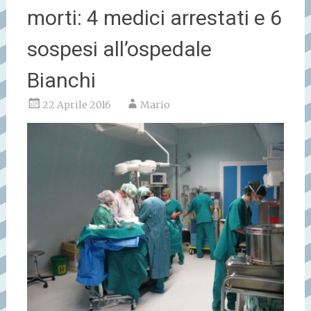
morti: 4 medici arrestati e 6
sospesi all’ospedale
Bianchi
22 Aprile 2016
Mario