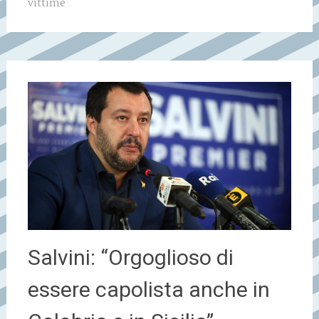
vittime
Salvini: “Orgoglioso di
essere capolista anche in