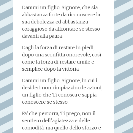
Dammi un figlio, Signore, che sia
abbastanza forte da riconoscere la
sua debolezza ed abbastanza
coraggioso da affrontare se stesso
davanti alla paura.
Dagli la forza di restare in piedi,
dopo una sconfitta onorevole, così
come la forza di restare umile e
semplice dopo la vittoria.
Dammi un figlio, Signore, in cui i
desideri non rimpiazzino le azioni,
un figlio che Ti conosca e sappia
conoscere se stesso.
Fa’ che percorra, Ti prego, non il
sentiero dell’agiatezza e delle
comodità, ma quello dello sforzo e