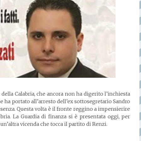
o della Calabria, che ancora non ha digerito l’inchiesta
 ha portato all’arresto dell’ex sottosegretario Sandro
senza. Questa volta è il fronte reggino a impensierire
bria. La Guardia di finanza si è presentata oggi, per
un’altra vicenda che tocca il partito di Renzi.