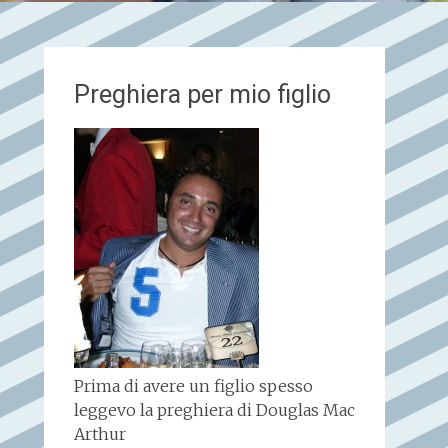
Preghiera per mio figlio
Prima di avere un figlio spesso
leggevo la preghiera di Douglas Mac
Arthur