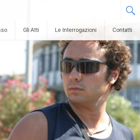
sso
Gli Atti
Le Interrogazioni
Contatti