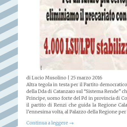
di Lucio Musolino | 25 marzo 2016
Altra tegola in testa per il Partito democratic
della Dda di Catanzaro sul “Sistema Rende” che
Principe, uomo forte del Pd in provincia di Co
il partito di Renzi che guida la Regione Cala
l’ennesima volta, al Palazzo della Regione per 
Continua a leggere
→