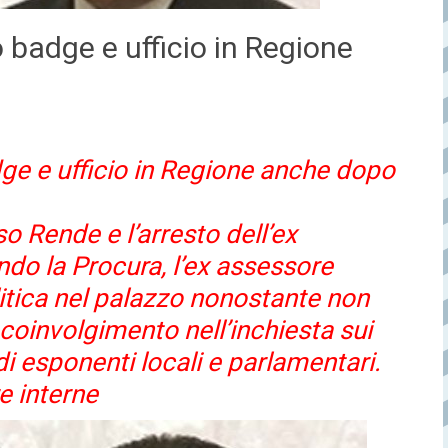
 badge e ufficio in Regione
ge e ufficio in Regione anche dopo
o Rende e l’arresto dell’ex
ndo la Procura, l’ex assessore
litica nel palazzo nonostante non
 coinvolgimento nell’inchiesta sui
di esponenti locali e parlamentari.
e interne