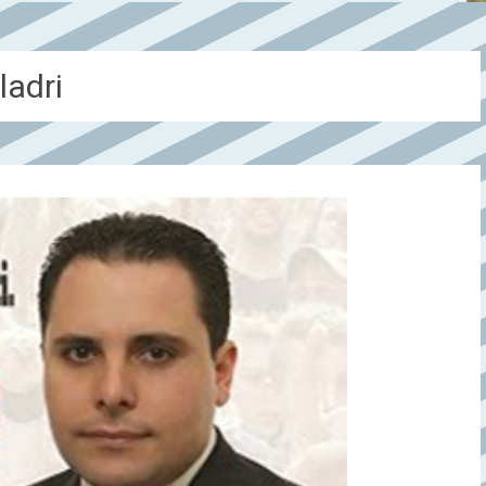
ladri