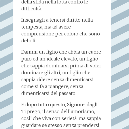
della sfida nella lotta contro le
difficoltà.
Insegnagli a tenersi diritto nella
tempesta, ma ad avere
comprensione per coloro che sono
deboli.
Dammi un figlio che abbia un cuore
puro ed un ideale elevato, un figlio
che sappia dominarsi prima di voler
dominare gli altri, un figlio che
sappia ridere senza dimenticarsi
come si fa a piangere, senza
dimenticarsi del passato.
E dopo tutto questo, Signore, dagli,
Ti prego, il senso dell’umorismo,
cosi’ che viva con serietà, ma sappia
guardare se stesso senza prendersi