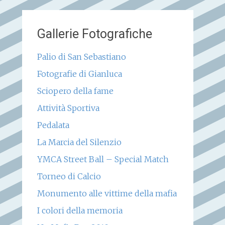
Gallerie Fotografiche
Palio di San Sebastiano
Fotografie di Gianluca
Sciopero della fame
Attività Sportiva
Pedalata
La Marcia del Silenzio
YMCA Street Ball – Special Match
Torneo di Calcio
Monumento alle vittime della mafia
I colori della memoria