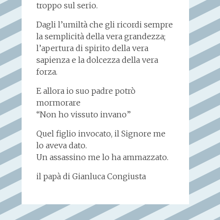
troppo sul serio.
Dagli l’umiltà che gli ricordi sempre
la semplicità della vera grandezza;
l’apertura di spirito della vera
sapienza e la dolcezza della vera
forza.
E allora io suo padre potrò
mormorare
“Non ho vissuto invano”
Quel figlio invocato, il Signore me
lo aveva dato.
Un assassino me lo ha ammazzato.
il papà di Gianluca Congiusta