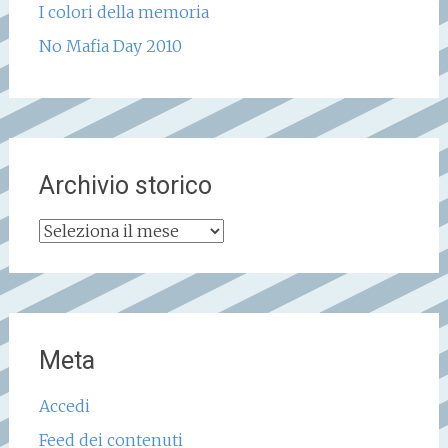
I colori della memoria
No Mafia Day 2010
Archivio storico
Archivio
storico
Meta
Accedi
Feed dei contenuti