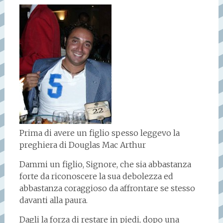
Prima di avere un figlio spesso leggevo la
preghiera di Douglas Mac Arthur
Dammi un figlio, Signore, che sia abbastanza
forte da riconoscere la sua debolezza ed
abbastanza coraggioso da affrontare se stesso
davanti alla paura.
Dagli la forza di restare in piedi, dopo una