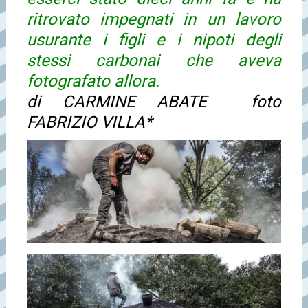
ritrovato impegnati in un lavoro
usurante i figli e i nipoti degli
stessi carbonai che aveva
fotografato allora.
di CARMINE ABATE foto
FABRIZIO VILLA*