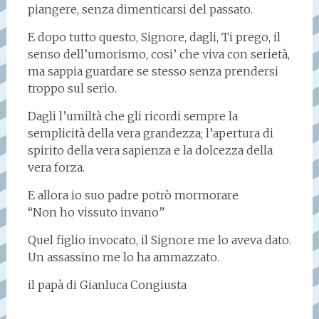
piangere, senza dimenticarsi del passato.
E dopo tutto questo, Signore, dagli, Ti prego, il
senso dell’umorismo, cosi’ che viva con serietà,
ma sappia guardare se stesso senza prendersi
troppo sul serio.
Dagli l’umiltà che gli ricordi sempre la
semplicità della vera grandezza; l’apertura di
spirito della vera sapienza e la dolcezza della
vera forza.
E allora io suo padre potrò mormorare
“Non ho vissuto invano”
Quel figlio invocato, il Signore me lo aveva dato.
Un assassino me lo ha ammazzato.
il papà di Gianluca Congiusta