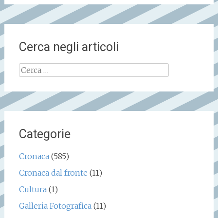
Cerca negli articoli
Ricerca
per:
Categorie
Cronaca
(585)
Cronaca dal fronte
(11)
Cultura
(1)
Galleria Fotografica
(11)