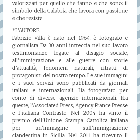
valorizzati per quello che fanno e che sono: il
simbolo della Calabria che lavora con passione
e che resiste.
*L’AUTORE
Fabrizio Villa è nato nel 1964, è fotografo e
giornalista Da 30 anni intreccia nel suo lavoro
testimonianze legate al disagio sociale,
all’immigrazione e alle guerre con storie
d’attualità, fenomeni naturali, ritratti di
protagonisti del nostro tempo. Le sue immagini
e i suoi servizi sono pubblicati da giornali
italiani e internazionali. Ha fotografato per
conto di diverse agenzie internazionali. Fra
queste, l’Associated Press, Agency France Presse
e l’italiana Contrasto. Nel 2004 ha vinto il
premio dell’Unione Stampa Cattolica Italiana
per un’immagine sull’immigrazione
clandestina in Sicilia. Nel 2011 ha ricevuto il