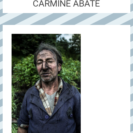
CARMINE ABATE