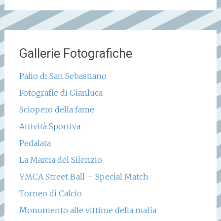
Gallerie Fotografiche
Palio di San Sebastiano
Fotografie di Gianluca
Sciopero della fame
Attività Sportiva
Pedalata
La Marcia del Silenzio
YMCA Street Ball – Special Match
Torneo di Calcio
Monumento alle vittime della mafia