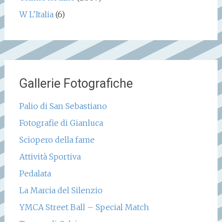
W L'Italia
(6)
Gallerie Fotografiche
Palio di San Sebastiano
Fotografie di Gianluca
Sciopero della fame
Attività Sportiva
Pedalata
La Marcia del Silenzio
YMCA Street Ball – Special Match