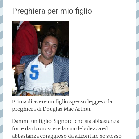
Preghiera per mio figlio
Prima di avere un figlio spesso leggevo la
preghiera di Douglas Mac Arthur
Dammi un figlio, Signore, che sia abbastanza
forte da riconoscere la sua debolezza ed
abbastanza coraggioso da affrontare se stesso