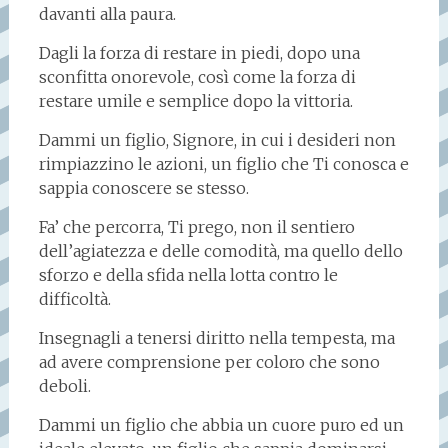
davanti alla paura.
Dagli la forza di restare in piedi, dopo una
sconfitta onorevole, così come la forza di
restare umile e semplice dopo la vittoria.
Dammi un figlio, Signore, in cui i desideri non
rimpiazzino le azioni, un figlio che Ti conosca e
sappia conoscere se stesso.
Fa’ che percorra, Ti prego, non il sentiero
dell’agiatezza e delle comodità, ma quello dello
sforzo e della sfida nella lotta contro le
difficoltà.
Insegnagli a tenersi diritto nella tempesta, ma
ad avere comprensione per coloro che sono
deboli.
Dammi un figlio che abbia un cuore puro ed un