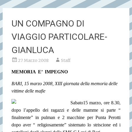
UN COMPAGNO DI
VIAGGIO PARTICOLARE-
GIANLUCA
27 Marzo 2008
Staff
MEMORIA
E’
IMPEGNO
BARI, 15 marzo 2008, XIII giornata della memoria delle
vittime delle mafie
Sabato15 marzo, ore 8.30,
dopo l’appello dei ragazzi e delle mamme si parte “
finalmente” in pulman e 2 macchine per Punta Perotti
dopo aver “ religiosamente” sistemato lo striscione ed i