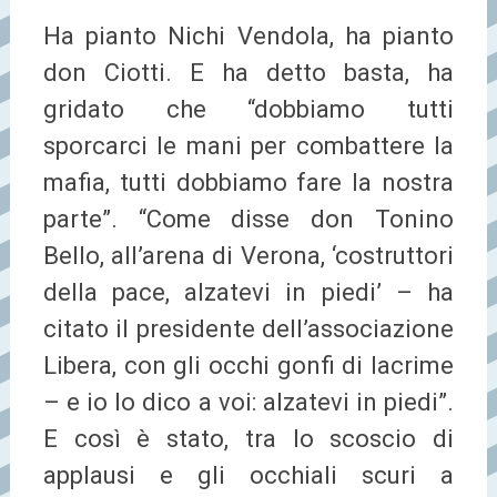
Ha pianto Nichi Vendola, ha pianto
don Ciotti. E ha detto basta, ha
gridato che “dobbiamo tutti
sporcarci le mani per combattere la
mafia, tutti dobbiamo fare la nostra
parte”. “Come disse don Tonino
Bello, all’arena di Verona, ‘costruttori
della pace, alzatevi in piedi’ – ha
citato il presidente dell’associazione
Libera, con gli occhi gonfi di lacrime
– e io lo dico a voi: alzatevi in piedi”.
E così è stato, tra lo scoscio di
applausi e gli occhiali scuri a