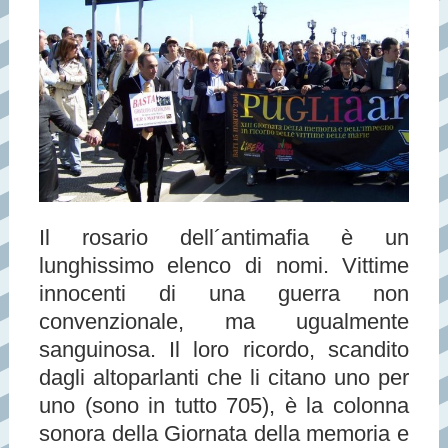
Il rosario dell´antimafia è un
lunghissimo elenco di nomi. Vittime
innocenti di una guerra non
convenzionale, ma ugualmente
sanguinosa. Il loro ricordo, scandito
dagli altoparlanti che li citano uno per
uno (sono in tutto 705), è la colonna
sonora della Giornata della memoria e