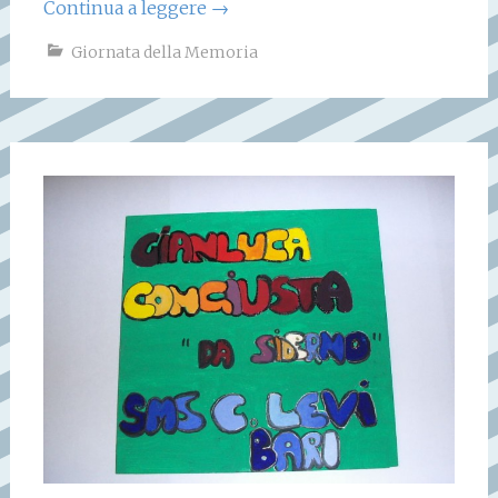
Continua a leggere
→
Giornata della Memoria