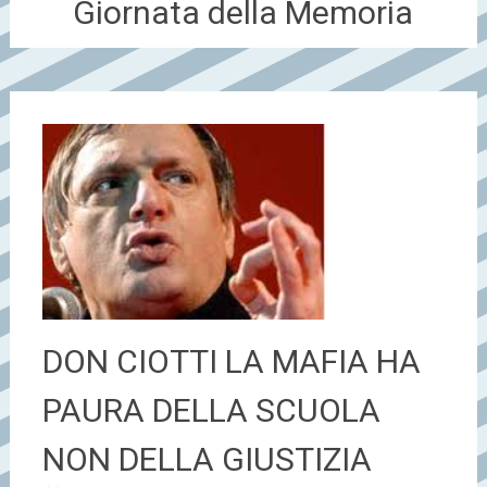
Giornata della Memoria
DON CIOTTI LA MAFIA HA
PAURA DELLA SCUOLA
NON DELLA GIUSTIZIA