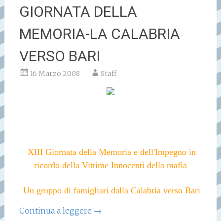
GIORNATA DELLA
MEMORIA-LA CALABRIA
VERSO BARI
16 Marzo 2008
Staff
XIII Giornata della Memoria e dell'Impegno in
ricordo della Vittime Innocenti della mafia
Un gruppo di famigliari dalla Calabria verso Bari
Continua a leggere
→