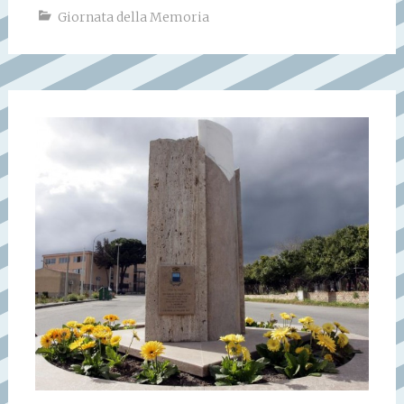
Giornata della Memoria