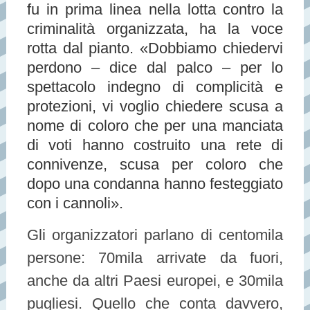
fu in prima linea nella lotta contro la
criminalità organizzata, ha la voce
rotta dal pianto. «Dobbiamo chiedervi
perdono – dice dal palco – per lo
spettacolo indegno di complicità e
protezioni, vi voglio chiedere scusa a
nome di coloro che per una manciata
di voti hanno costruito una rete di
connivenze, scusa per coloro che
dopo una condanna hanno festeggiato
con i cannoli».
Gli organizzatori parlano di centomila
persone: 70mila arrivate da fuori,
anche da altri Paesi europei, e 30mila
pugliesi. Quello che conta davvero,