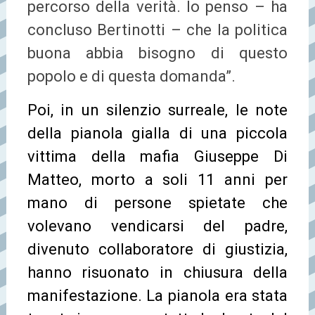
percorso della verità. Io penso – ha
concluso Bertinotti – che la politica
buona abbia bisogno di questo
popolo e di questa domanda”.
Poi, in un silenzio surreale, le note
della pianola gialla di una piccola
vittima della mafia Giuseppe Di
Matteo, morto a soli 11 anni per
mano di persone spietate che
volevano vendicarsi del padre,
divenuto collaboratore di giustizia,
hanno risuonato in chiusura della
manifestazione. La pianola era stata