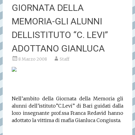
GIORNATA DELLA
MEMORIA-GLI ALUNNI
DELLISTITUTO “C. LEVI”
ADOTTANO GIANLUCA
8 Marzo 2008
Staff
Nell’ambito della Giornata della Memoria gli
alunni dell’istituto”C.Levi” di Bari guidati dalla
loro insegnante prof.ssa Franca Redavid hanno
adottato la vittima di mafia Gianluca Congiusta.