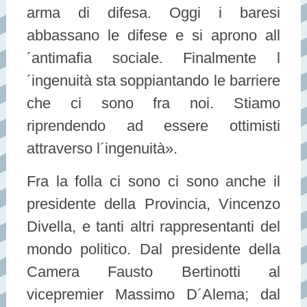
arma di difesa. Oggi i baresi
abbassano le difese e si aprono all
´antimafia sociale. Finalmente l
´ingenuità sta soppiantando le barriere
che ci sono fra noi. Stiamo
riprendendo ad essere ottimisti
attraverso l´ingenuità».
Fra la folla ci sono ci sono anche il
presidente della Provincia, Vincenzo
Divella, e tanti altri rappresentanti del
mondo politico. Dal presidente della
Camera Fausto Bertinotti al
vicepremier Massimo D´Alema; dal