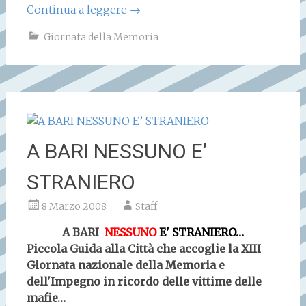
Continua a leggere
→
Giornata della Memoria
A BARI NESSUNO E’
STRANIERO
8 Marzo 2008
Staff
A BARI
NESSUNO
E' STRANIERO…
Piccola Guida alla Città che accoglie la XIII
Giornata nazionale della Memoria e
dell'Impegno in ricordo delle vittime delle
mafie…