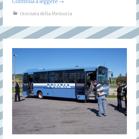
Continua a leggere
→
Giornata della Memoria