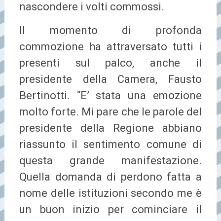
nascondere i volti commossi.
Il momento di profonda
commozione ha attraversato tutti i
presenti sul palco, anche il
presidente della Camera, Fausto
Bertinotti. “E’ stata una emozione
molto forte. Mi pare che le parole del
presidente della Regione abbiano
riassunto il sentimento comune di
questa grande manifestazione.
Quella domanda di perdono fatta a
nome delle istituzioni secondo me è
un buon inizio per cominciare il