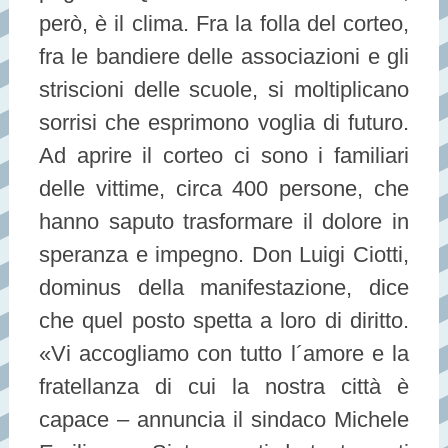
però, è il clima. Fra la folla del corteo,
fra le bandiere delle associazioni e gli
striscioni delle scuole, si moltiplicano
sorrisi che esprimono voglia di futuro.
Ad aprire il corteo ci sono i familiari
delle vittime, circa 400 persone, che
hanno saputo trasformare il dolore in
speranza e impegno. Don Luigi Ciotti,
dominus della manifestazione, dice
che quel posto spetta a loro di diritto.
«Vi accogliamo con tutto l´amore e la
fratellanza di cui la nostra città è
capace – annuncia il sindaco Michele