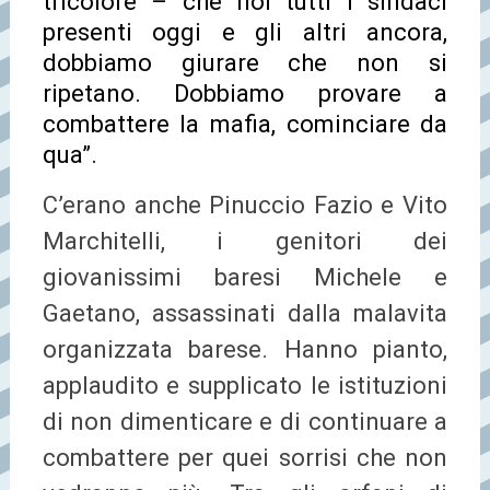
tricolore – che noi tutti i sindaci
presenti oggi e gli altri ancora,
dobbiamo giurare che non si
ripetano. Dobbiamo provare a
combattere la mafia, cominciare da
qua”.
C’erano anche Pinuccio Fazio e Vito
Marchitelli, i genitori dei
giovanissimi baresi Michele e
Gaetano, assassinati dalla malavita
organizzata barese. Hanno pianto,
applaudito e supplicato le istituzioni
di non dimenticare e di continuare a
combattere per quei sorrisi che non