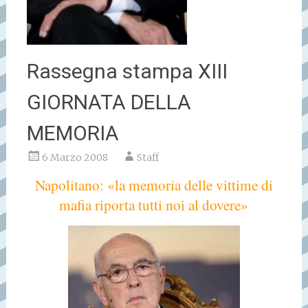
Rassegna stampa XIII
GIORNATA DELLA
MEMORIA
6 Marzo 2008
Staff
Napolitano: «la memoria delle vittime di
mafia riporta tutti noi al dovere»