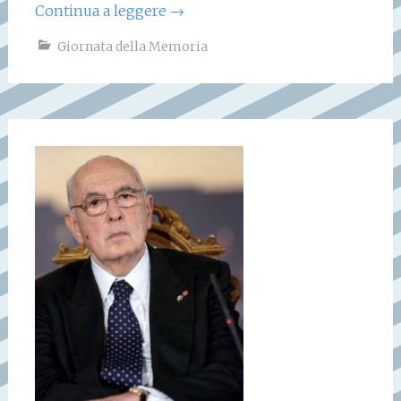
Continua a leggere
→
Giornata della Memoria