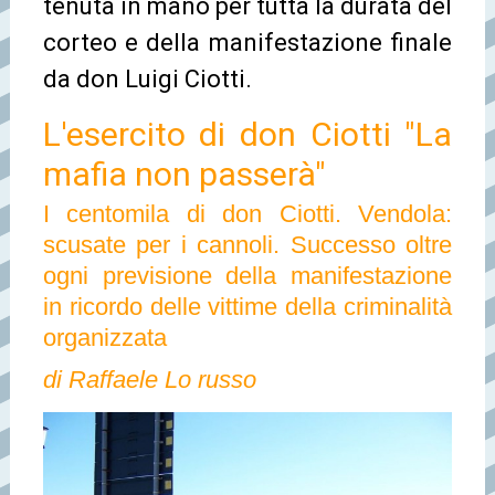
tenuta in mano per tutta la durata del
corteo e della manifestazione finale
da don Luigi Ciotti.
L'esercito di don Ciotti "La
mafia non passerà"
I centomila di don Ciotti. Vendola:
scusate per i cannoli. Successo oltre
ogni previsione della manifestazione
in ricordo delle vittime della criminalità
organizzata
di Raffaele Lo russo