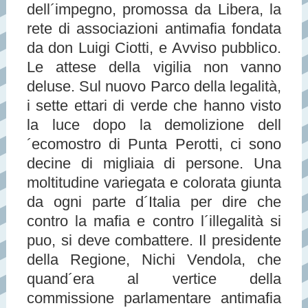
dell´impegno, promossa da Libera, la
rete di associazioni antimafia fondata
da don Luigi Ciotti, e Avviso pubblico.
Le attese della vigilia non vanno
deluse. Sul nuovo Parco della legalità,
i sette ettari di verde che hanno visto
la luce dopo la demolizione dell
´ecomostro di Punta Perotti, ci sono
decine di migliaia di persone. Una
moltitudine variegata e colorata giunta
da ogni parte d´Italia per dire che
contro la mafia e contro l´illegalità si
puo, si deve combattere. Il presidente
della Regione, Nichi Vendola, che
quand´era al vertice della
commissione parlamentare antimafia