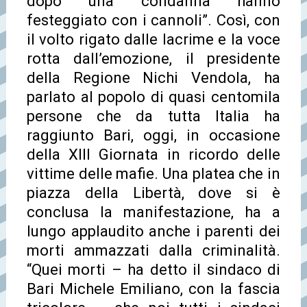
dopo una condanna hanno
festeggiato con i cannoli”. Così, con
il volto rigato dalle lacrime e la voce
rotta dall’emozione, il presidente
della Regione Nichi Vendola, ha
parlato al popolo di quasi centomila
persone che da tutta Italia ha
raggiunto Bari, oggi, in occasione
della XIII Giornata in ricordo delle
vittime delle mafie. Una platea che in
piazza della Libertà, dove si è
conclusa la manifestazione, ha a
lungo applaudito anche i parenti dei
morti ammazzati dalla criminalità.
“Quei morti – ha detto il sindaco di
Bari Michele Emiliano, con la fascia