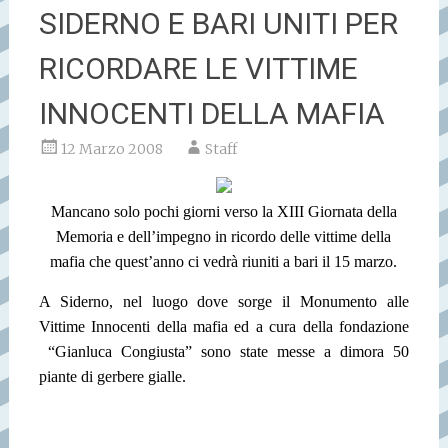
SIDERNO E BARI UNITI PER
RICORDARE LE VITTIME
INNOCENTI DELLA MAFIA
12 Marzo 2008
Staff
Mancano solo pochi giorni verso la XIII Giornata della
Memoria e dell’impegno in ricordo delle vittime della
mafia che quest’anno ci vedrà riuniti a bari il 15 marzo.
A Siderno, nel luogo dove sorge il Monumento alle
Vittime Innocenti della mafia ed a cura della fondazione
“Gianluca Congiusta” sono state messe a dimora 50
piante di gerbere gialle.