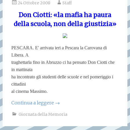
24 Ottobre 2008
Staff
Don Ciotti: «la mafia ha paura
della scuola, non della giustizia»
PESCARA. E' arrivata ieri a Pescara la Carovana di
Libera. A
traghettarla fino in Abruzzo ci ha pensato Don Ciotti che
in mattinata
ha incontrato gli studenti delle scuole e nel pomeriggio i
cittadini
al cinema Massimo.
Continua a leggere
→
Giornata della Memoria