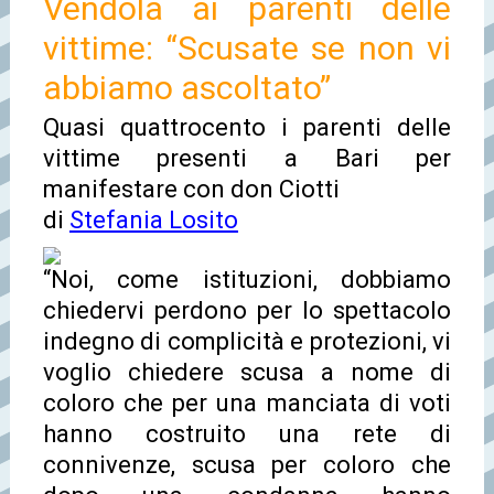
Vendola ai parenti delle
vittime: “Scusate se non vi
abbiamo ascoltato”
Quasi quattrocento i parenti delle
vittime presenti a Bari per
manifestare con don Ciotti
di
Stefania Losito
“Noi, come istituzioni, dobbiamo
chiedervi perdono per lo spettacolo
indegno di complicità e protezioni, vi
voglio chiedere scusa a nome di
coloro che per una manciata di voti
hanno costruito una rete di
connivenze, scusa per coloro che