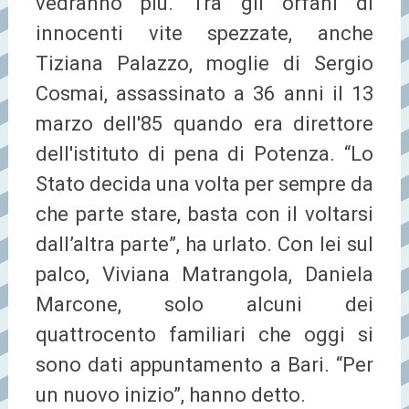
vedranno più. Tra gli orfani di
innocenti vite spezzate, anche
Tiziana Palazzo, moglie di Sergio
Cosmai, assassinato a 36 anni il 13
marzo dell'85 quando era direttore
dell'istituto di pena di Potenza. “Lo
Stato decida una volta per sempre da
che parte stare, basta con il voltarsi
dall’altra parte”, ha urlato. Con lei sul
palco, Viviana Matrangola, Daniela
Marcone, solo alcuni dei
quattrocento familiari che oggi si
sono dati appuntamento a Bari. “Per
un nuovo inizio”, hanno detto.