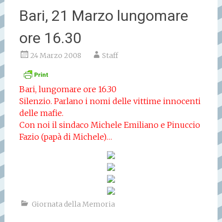
Bari, 21 Marzo lungomare
ore 16.30
24 Marzo 2008
Staff
Bari, lungomare ore 16.30
Silenzio. Parlano i nomi delle vittime innocenti
delle mafie.
Con noi il sindaco Michele Emiliano e Pinuccio
Fazio (papà di Michele)…
Giornata della Memoria