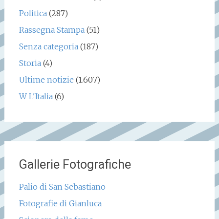
Politica
(287)
Rassegna Stampa
(51)
Senza categoria
(187)
Storia
(4)
Ultime notizie
(1.607)
W L'Italia
(6)
Gallerie Fotografiche
Palio di San Sebastiano
Fotografie di Gianluca