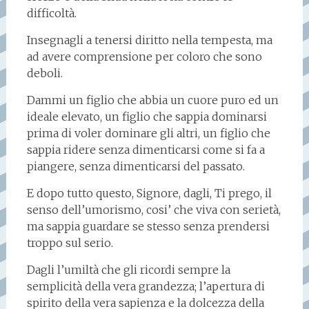
difficoltà.
Insegnagli a tenersi diritto nella tempesta, ma
ad avere comprensione per coloro che sono
deboli.
Dammi un figlio che abbia un cuore puro ed un
ideale elevato, un figlio che sappia dominarsi
prima di voler dominare gli altri, un figlio che
sappia ridere senza dimenticarsi come si fa a
piangere, senza dimenticarsi del passato.
E dopo tutto questo, Signore, dagli, Ti prego, il
senso dell’umorismo, cosi’ che viva con serietà,
ma sappia guardare se stesso senza prendersi
troppo sul serio.
Dagli l’umiltà che gli ricordi sempre la
semplicità della vera grandezza; l’apertura di
spirito della vera sapienza e la dolcezza della