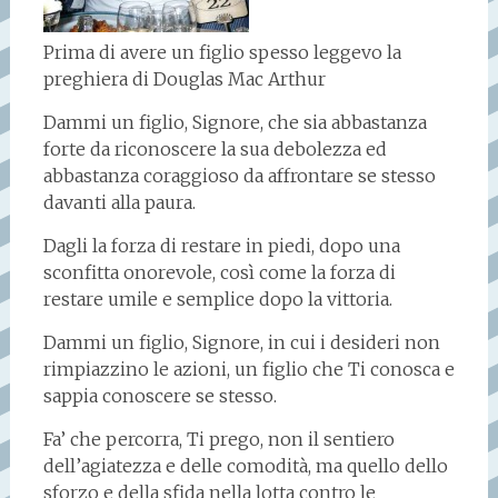
Prima di avere un figlio spesso leggevo la
preghiera di Douglas Mac Arthur
Dammi un figlio, Signore, che sia abbastanza
forte da riconoscere la sua debolezza ed
abbastanza coraggioso da affrontare se stesso
davanti alla paura.
Dagli la forza di restare in piedi, dopo una
sconfitta onorevole, così come la forza di
restare umile e semplice dopo la vittoria.
Dammi un figlio, Signore, in cui i desideri non
rimpiazzino le azioni, un figlio che Ti conosca e
sappia conoscere se stesso.
Fa’ che percorra, Ti prego, non il sentiero
dell’agiatezza e delle comodità, ma quello dello
sforzo e della sfida nella lotta contro le