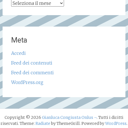
Archivio
storico
Meta
Accedi
Feed dei contenuti
Feed dei commenti
WordPress.org
Copyright © 2026
Gianluca Congiusta Onlus –
. Tutti i diritti
riservati. Theme:
Radiate
by ThemeGrill. Powered by
WordPress
.