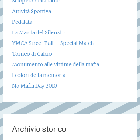
Sciopero della fame
Attività Sportiva
Pedalata
La Marcia del Silenzio
YMCA Street Ball – Special Match
Torneo di Calcio
Monumento alle vittime della mafia
I colori della memoria
No Mafia Day 2010
Archivio storico