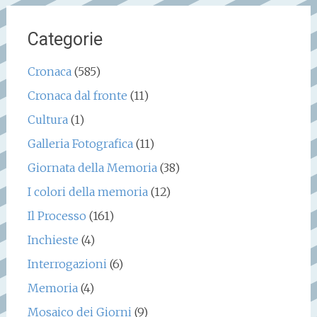
Categorie
Cronaca
(585)
Cronaca dal fronte
(11)
Cultura
(1)
Galleria Fotografica
(11)
Giornata della Memoria
(38)
I colori della memoria
(12)
Il Processo
(161)
Inchieste
(4)
Interrogazioni
(6)
Memoria
(4)
Mosaico dei Giorni
(9)