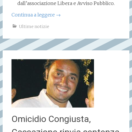
dall’associazione Libera e Avviso Pubblico.
Continua a leggere
→
Ultime notizie
Omicidio Congiusta,