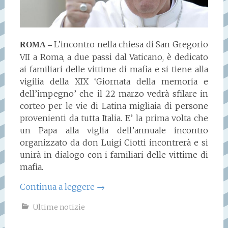
L’incontro nella chiesa di San Gregorio
ROMA –
VII a Roma, a due passi dal Vaticano, è dedicato
ai familiari delle vittime di mafia e si tiene alla
vigilia della XIX ‘Giornata della memoria e
dell’impegno’ che il 22 marzo vedrà sfilare in
corteo per le vie di Latina migliaia di persone
provenienti da tutta Italia. E’ la prima volta che
un Papa alla viglia dell’annuale incontro
organizzato da don Luigi Ciotti incontrerà e si
unirà in dialogo con i familiari delle vittime di
mafia.
Continua a leggere
→
Ultime notizie