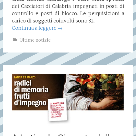
dei Cacciatori di Calabria, impegnati in posti di
controllo e posti di blocco. Le perquisizioni a
carico di soggetti coinvolti sono 32.
Continua a leggere
→
Ultime notizie