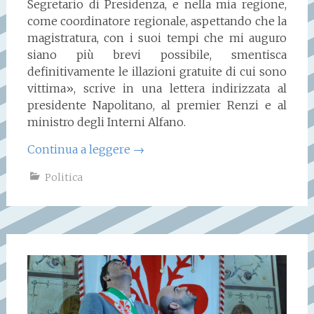
Segretario di Presidenza, e nella mia regione,
come coordinatore regionale, aspettando che la
magistratura, con i suoi tempi che mi auguro
siano più brevi possibile, smentisca
definitivamente le illazioni gratuite di cui sono
vittima», scrive in una lettera indirizzata al
presidente Napolitano, al premier Renzi e al
ministro degli Interni Alfano.
Continua a leggere
→
Politica