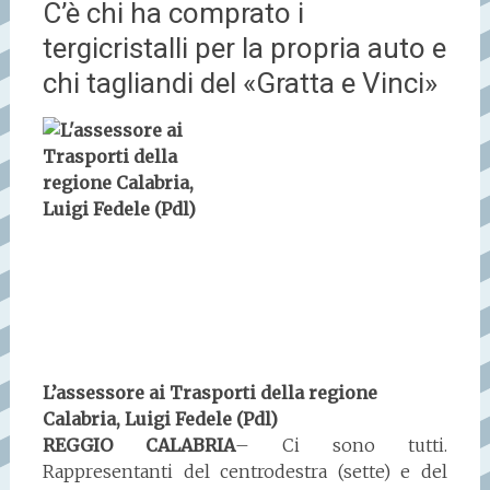
C’è chi ha comprato i
tergicristalli per la propria auto e
chi tagliandi del «Gratta e Vinci»
L’assessore ai Trasporti della regione
Calabria, Luigi Fedele (Pdl)
REGGIO CALABRIA
– Ci sono tutti.
Rappresentanti del centrodestra (sette) e del