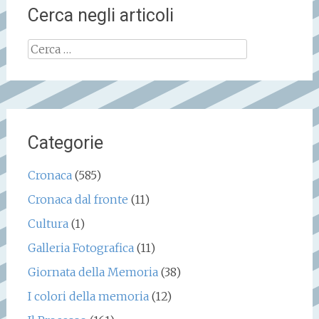
Cerca negli articoli
Ricerca
per:
Categorie
Cronaca
(585)
Cronaca dal fronte
(11)
Cultura
(1)
Galleria Fotografica
(11)
Giornata della Memoria
(38)
I colori della memoria
(12)