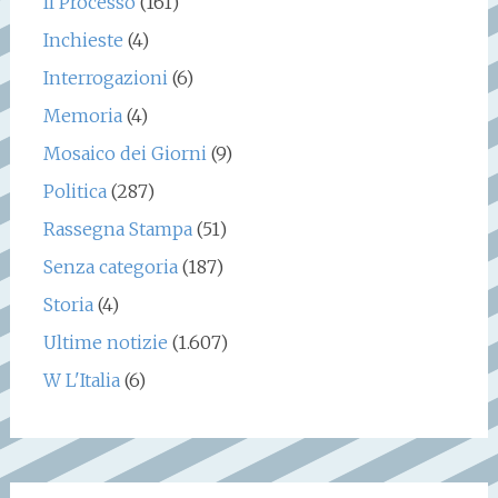
Il Processo
(161)
Inchieste
(4)
Interrogazioni
(6)
Memoria
(4)
Mosaico dei Giorni
(9)
Politica
(287)
Rassegna Stampa
(51)
Senza categoria
(187)
Storia
(4)
Ultime notizie
(1.607)
W L'Italia
(6)