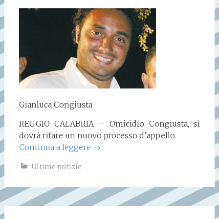
Gianluca Congiusta
REGGIO CALABRIA – Omicidio Congiusta, si
dovrà rifare un nuovo processo d’appello.
Continua a leggere
→
Ultime notizie