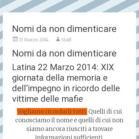
Nomi da non dimenticare
15 Marzo 2014
Staff
Nomi da non dimenticare
Latina 22 Marzo 2014: XIX
giornata della memoria e
dell’impegno in ricordo delle
vittime delle mafie
Vogliamo ricordarli tutti.
Quelli di cui
conosciamo il nome e quelli di cui non
siamo ancora riusciti a trovare
informazioni sufficienti.