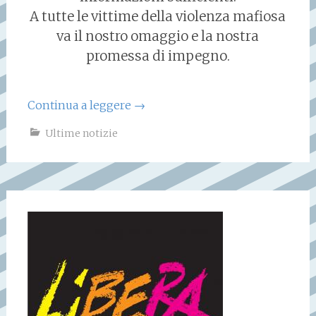
A tutte le vittime della violenza mafiosa
va il nostro omaggio e la nostra
promessa di impegno.
Continua a leggere
→
Ultime notizie