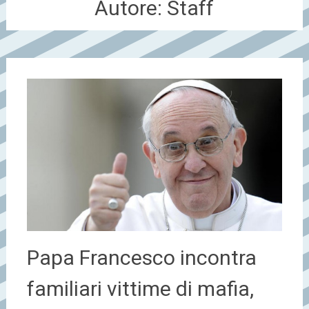
Autore:
Staff
Papa Francesco incontra
familiari vittime di mafia,