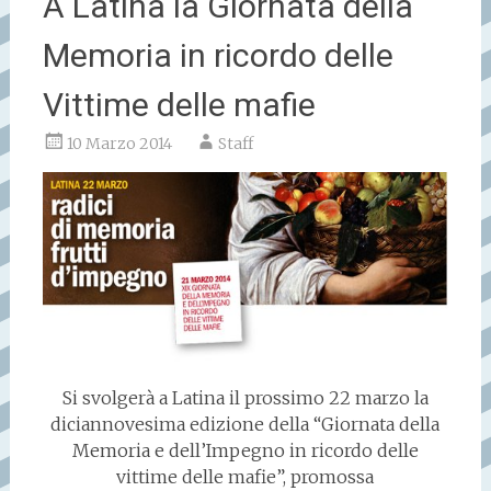
A Latina la Giornata della
Memoria in ricordo delle
Vittime delle mafie
10 Marzo 2014
Staff
Si svolgerà a
Latina
il prossimo 22
marzo
la
diciannovesima edizione della “Giornata della
Memoria e dell’Impegno in ricordo delle
vittime delle mafie”, promossa