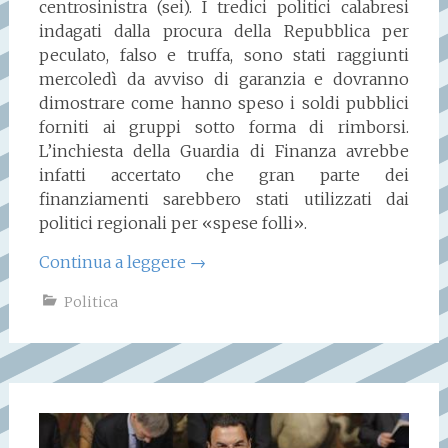
centrosinistra (sei). I tredici politici calabresi
indagati dalla procura della Repubblica per
peculato, falso e truffa, sono stati raggiunti
mercoledì da avviso di garanzia e dovranno
dimostrare come hanno speso i soldi pubblici
forniti ai gruppi sotto forma di rimborsi.
L’inchiesta della Guardia di Finanza avrebbe
infatti accertato che gran parte dei
finanziamenti sarebbero stati utilizzati dai
politici regionali per «spese folli».
Continua a leggere
→
Politica