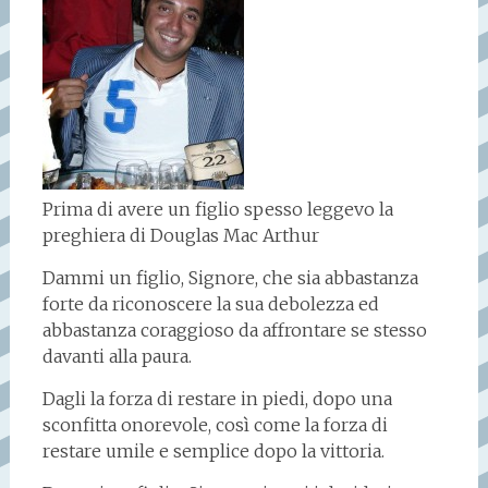
Prima di avere un figlio spesso leggevo la
preghiera di Douglas Mac Arthur
Dammi un figlio, Signore, che sia abbastanza
forte da riconoscere la sua debolezza ed
abbastanza coraggioso da affrontare se stesso
davanti alla paura.
Dagli la forza di restare in piedi, dopo una
sconfitta onorevole, così come la forza di
restare umile e semplice dopo la vittoria.