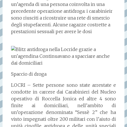
un’agenda di una persona coinvolta in una
precedente operazione antidroga: i carabinieir
sono riusciti a ricostruire una rete di smercio
degli stupefacenti. Alcune ragazze costrette a
prestazioni sessuali per avere le dosi
Spaccio di droga
LOCRI – Sette persone sono state arrestate e
condotte in carcere dai Carabinieri del Nucleo
operativo di Roccella Jonica ed altre 4 sono
finite ai domiciliari, nell’ambito di
un’operazione denominata “Sessè 2” che ha
visto impegnati oltre 200 militari con l’aiuto di
unità cinofile antidroga e delle unità speciali