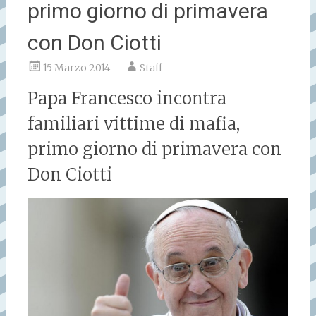
primo giorno di primavera
con Don Ciotti
15 Marzo 2014
Staff
Papa Francesco incontra
familiari vittime di mafia,
primo giorno di primavera con
Don Ciotti