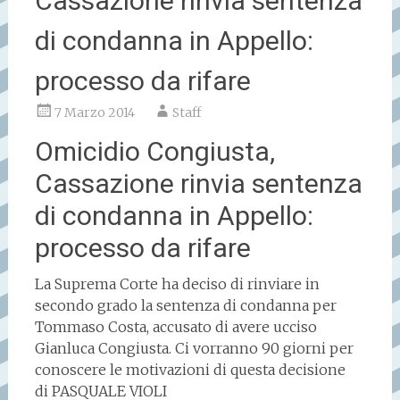
Cassazione rinvia sentenza
di condanna in Appello:
processo da rifare
7 Marzo 2014
Staff
Omicidio Congiusta,
Cassazione rinvia sentenza
di condanna in Appello:
processo da rifare
La Suprema Corte ha deciso di rinviare in
secondo grado la sentenza di condanna per
Tommaso Costa, accusato di avere ucciso
Gianluca Congiusta. Ci vorranno 90 giorni per
conoscere le motivazioni di questa decisione
di
PASQUALE VIOLI