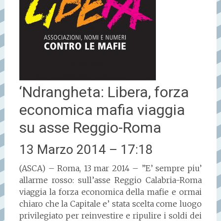
‘Ndrangheta: Libera, forza
economica mafia viaggia
su asse Reggio-Roma
13 Marzo 2014 – 17:18
(ASCA) – Roma, 13 mar 2014 – ”E’ sempre piu’
allarme rosso: sull’asse Reggio Calabria-Roma
viaggia la forza economica della mafie e ormai
chiaro che la Capitale e’ stata scelta come luogo
privilegiato per reinvestire e ripulire i soldi dei