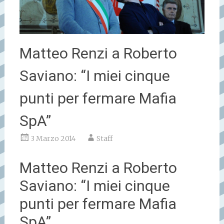
Matteo Renzi a Roberto
Saviano: “I miei cinque
punti per fermare Mafia
SpA”
3 Marzo 2014
Staff
Matteo Renzi a Roberto
Saviano: “I miei cinque
punti per fermare Mafia
SpA”