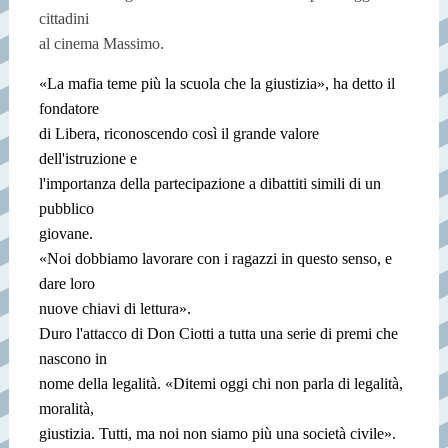
cittadini
al cinema Massimo.
«La mafia teme più la scuola che la giustizia», ha detto il
fondatore
di Libera, riconoscendo così il grande valore
dell'istruzione e
l'importanza della partecipazione a dibattiti simili di un
pubblico
giovane.
«Noi dobbiamo lavorare con i ragazzi in questo senso, e
dare loro
nuove chiavi di lettura».
Duro l'attacco di Don Ciotti a tutta una serie di premi che
nascono in
nome della legalità. «Ditemi oggi chi non parla di legalità,
moralità,
giustizia. Tutti, ma noi non siamo più una società civile».