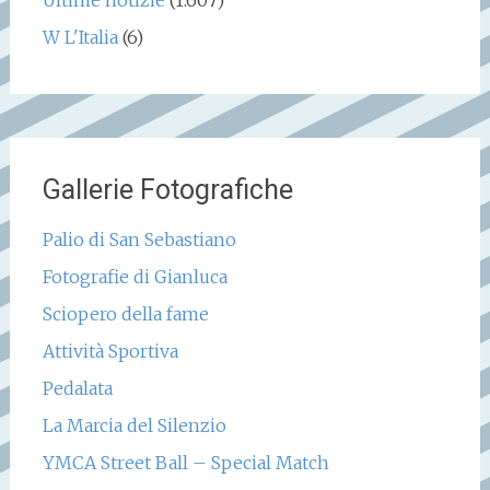
Ultime notizie
(1.607)
W L'Italia
(6)
Gallerie Fotografiche
Palio di San Sebastiano
Fotografie di Gianluca
Sciopero della fame
Attività Sportiva
Pedalata
La Marcia del Silenzio
YMCA Street Ball – Special Match