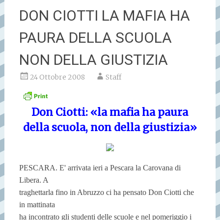
DON CIOTTI LA MAFIA HA
PAURA DELLA SCUOLA
NON DELLA GIUSTIZIA
24 Ottobre 2008
Staff
Don Ciotti: «la mafia ha paura
della scuola, non della giustizia»
PESCARA. E' arrivata ieri a Pescara la Carovana di
Libera. A
traghettarla fino in Abruzzo ci ha pensato Don Ciotti che
in mattinata
ha incontrato gli studenti delle scuole e nel pomeriggio i