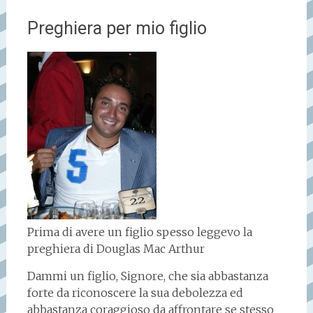
Preghiera per mio figlio
Prima di avere un figlio spesso leggevo la
preghiera di Douglas Mac Arthur
Dammi un figlio, Signore, che sia abbastanza
forte da riconoscere la sua debolezza ed
abbastanza coraggioso da affrontare se stesso