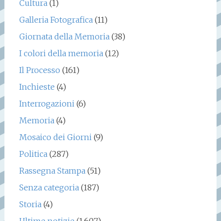
Cultura
(1)
Galleria Fotografica
(11)
Giornata della Memoria
(38)
I colori della memoria
(12)
Il Processo
(161)
Inchieste
(4)
Interrogazioni
(6)
Memoria
(4)
Mosaico dei Giorni
(9)
Politica
(287)
Rassegna Stampa
(51)
Senza categoria
(187)
Storia
(4)