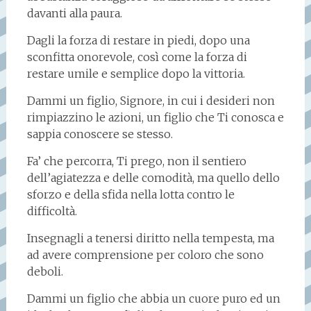
davanti alla paura.
Dagli la forza di restare in piedi, dopo una
sconfitta onorevole, così come la forza di
restare umile e semplice dopo la vittoria.
Dammi un figlio, Signore, in cui i desideri non
rimpiazzino le azioni, un figlio che Ti conosca e
sappia conoscere se stesso.
Fa’ che percorra, Ti prego, non il sentiero
dell’agiatezza e delle comodità, ma quello dello
sforzo e della sfida nella lotta contro le
difficoltà.
Insegnagli a tenersi diritto nella tempesta, ma
ad avere comprensione per coloro che sono
deboli.
Dammi un figlio che abbia un cuore puro ed un