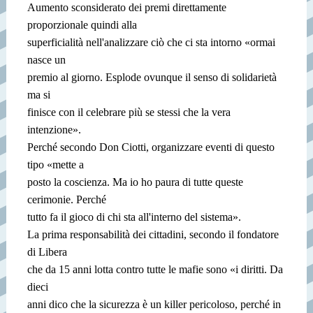
Aumento sconsiderato dei premi direttamente
proporzionale quindi alla
superficialità nell'analizzare ciò che ci sta intorno «ormai
nasce un
premio al giorno. Esplode ovunque il senso di solidarietà
ma si
finisce con il celebrare più se stessi che la vera
intenzione».
Perché secondo Don Ciotti, organizzare eventi di questo
tipo «mette a
posto la coscienza. Ma io ho paura di tutte queste
cerimonie. Perché
tutto fa il gioco di chi sta all'interno del sistema».
La prima responsabilità dei cittadini, secondo il fondatore
di Libera
che da 15 anni lotta contro tutte le mafie sono «i diritti. Da
dieci
anni dico che la sicurezza è un killer pericoloso, perché in