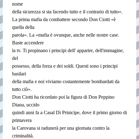
nome
della sicurezza si sta facendo tutto e il contrario di tutto».
La prima mafia da combattere secondo Don Ciotti «è
quella della
parola». La «mafia è ovunque, anche nelle nostre case.
Baste accendere
la tv. Ti propinano i principi dell' apparire, dell'immagine,
del
possesso, della forza e dei soldi. Questi sono i principi
basilari
della mafia e noi viviamo costantemente bombardati da
tutto ciò».
Don Ciotti ha ricordato poi la figura di Don Peppino
Diana, uccido
quindi anni fa a Casal Di Prinicipe, dove il primo giorno di
primavera
la Carovana si radunerà per una giornata contro la
criminalità.