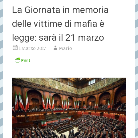
La Giornata in memoria
delle vittime di mafia è
legge: sarà il 21 marzo
1 Marzo 2017
Mario