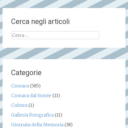
Cerca negli articoli
Ricerca
per:
Categorie
Cronaca
(585)
Cronaca dal fronte
(11)
Cultura
(1)
Galleria Fotografica
(11)
Giornata della Memoria
(38)