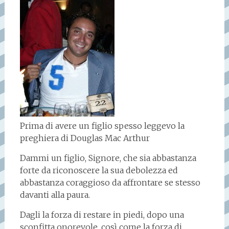
Prima di avere un figlio spesso leggevo la
preghiera di Douglas Mac Arthur
Dammi un figlio, Signore, che sia abbastanza
forte da riconoscere la sua debolezza ed
abbastanza coraggioso da affrontare se stesso
davanti alla paura.
Dagli la forza di restare in piedi, dopo una
sconfitta onorevole, così come la forza di