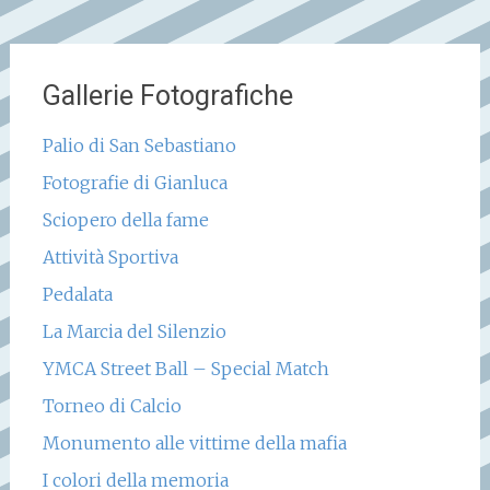
Gallerie Fotografiche
Palio di San Sebastiano
Fotografie di Gianluca
Sciopero della fame
Attività Sportiva
Pedalata
La Marcia del Silenzio
YMCA Street Ball – Special Match
Torneo di Calcio
Monumento alle vittime della mafia
I colori della memoria