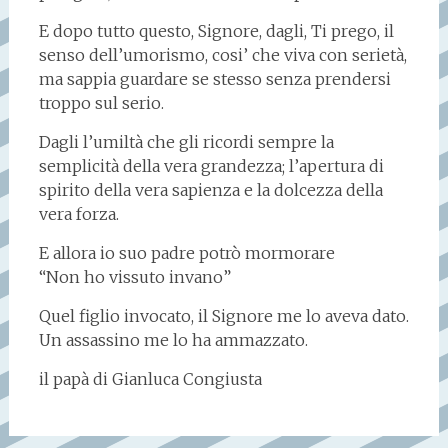
E dopo tutto questo, Signore, dagli, Ti prego, il
senso dell’umorismo, cosi’ che viva con serietà,
ma sappia guardare se stesso senza prendersi
troppo sul serio.
Dagli l’umiltà che gli ricordi sempre la
semplicità della vera grandezza; l’apertura di
spirito della vera sapienza e la dolcezza della
vera forza.
E allora io suo padre potrò mormorare
“Non ho vissuto invano”
Quel figlio invocato, il Signore me lo aveva dato.
Un assassino me lo ha ammazzato.
il papà di Gianluca Congiusta