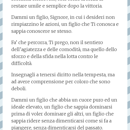
restare umile e semplice dopo la vittoria.
Dammi un figlio, Signore, in cui i desideri non
rimpiazzino le azioni, un figlio che Ti conosca e
sappia conoscere se stesso.
Fa’ che percorra, Ti prego, non il sentiero
dell’agiatezza e delle comodità, ma quello dello
sforzo e della sfida nella lotta contro le
difficoltà.
Insegnagli a tenersi diritto nella tempesta, ma
ad avere comprensione per coloro che sono
deboli.
Dammi un figlio che abbia un cuore puro ed un
ideale elevato, un figlio che sappia dominarsi
prima di voler dominare gli altri, un figlio che
sappia ridere senza dimenticarsi come si fa a
piangere, senza dimenticarsi del passato.