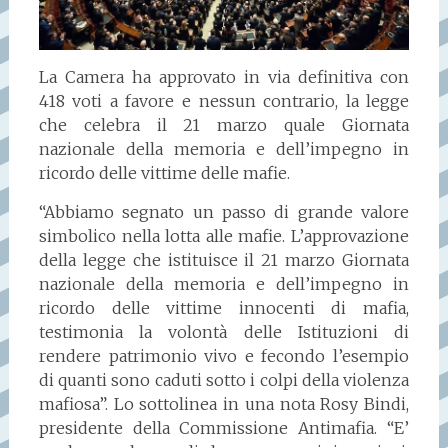
La Camera ha approvato in via definitiva con
418 voti a favore e nessun contrario, la legge
che celebra il 21 marzo quale Giornata
nazionale della memoria e dell’impegno in
ricordo delle vittime delle mafie.
“Abbiamo segnato un passo di grande valore
simbolico nella lotta alle mafie. L’approvazione
della legge che istituisce il 21 marzo Giornata
nazionale della memoria e dell’impegno in
ricordo delle vittime innocenti di mafia,
testimonia la volontà delle Istituzioni di
rendere patrimonio vivo e fecondo l’esempio
di quanti sono caduti sotto i colpi della violenza
mafiosa”. Lo sottolinea in una nota Rosy Bindi,
presidente della Commissione Antimafia. “E’