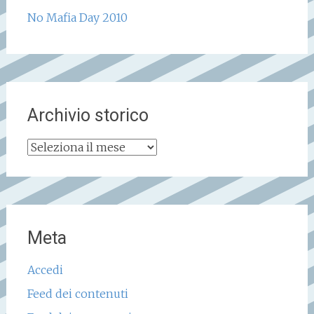
No Mafia Day 2010
Archivio storico
Archivio
storico
Meta
Accedi
Feed dei contenuti