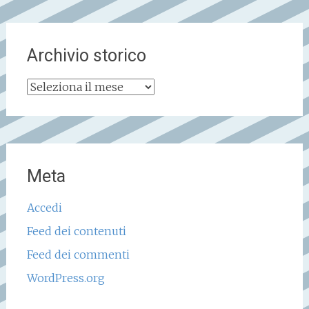
Archivio storico
Archivio
storico
Meta
Accedi
Feed dei contenuti
Feed dei commenti
WordPress.org