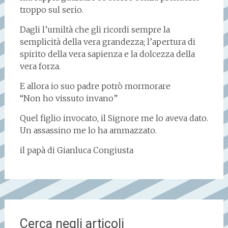
troppo sul serio.
Dagli l’umiltà che gli ricordi sempre la
semplicità della vera grandezza; l’apertura di
spirito della vera sapienza e la dolcezza della
vera forza.
E allora io suo padre potrò mormorare
“Non ho vissuto invano”
Quel figlio invocato, il Signore me lo aveva dato.
Un assassino me lo ha ammazzato.
il papà di Gianluca Congiusta
Cerca negli articoli