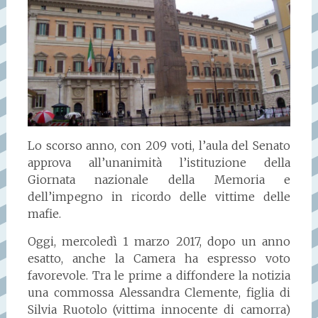
Lo scorso anno, con 209 voti, l’aula del Senato
approva all’unanimità l’istituzione della
Giornata nazionale della Memoria e
dell’impegno in ricordo delle vittime delle
mafie.
Oggi, mercoledì 1 marzo 2017, dopo un anno
esatto, anche la Camera ha espresso voto
favorevole. Tra le prime a diffondere la notizia
una commossa Alessandra Clemente, figlia di
Silvia Ruotolo (vittima innocente di camorra)