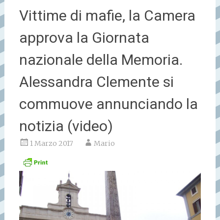
Vittime di mafie, la Camera
approva la Giornata
nazionale della Memoria.
Alessandra Clemente si
commuove annunciando la
notizia (video)
1 Marzo 2017
Mario