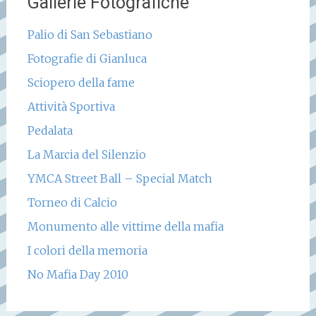
Gallerie Fotografiche
Palio di San Sebastiano
Fotografie di Gianluca
Sciopero della fame
Attività Sportiva
Pedalata
La Marcia del Silenzio
YMCA Street Ball – Special Match
Torneo di Calcio
Monumento alle vittime della mafia
I colori della memoria
No Mafia Day 2010