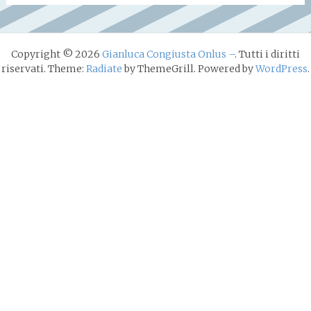
Copyright © 2026
Gianluca Congiusta Onlus –
. Tutti i diritti
riservati. Theme:
Radiate
by ThemeGrill. Powered by
WordPress
.