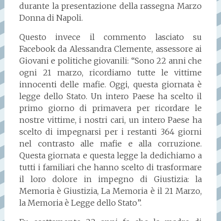
durante la presentazione della rassegna Marzo
Donna di Napoli.
Questo invece il commento lasciato su
Facebook da Alessandra Clemente, assessore ai
Giovani e politiche giovanili: “Sono 22 anni che
ogni 21 marzo, ricordiamo tutte le vittime
innocenti delle mafie. Oggi, questa giornata è
legge dello Stato. Un intero Paese ha scelto il
primo giorno di primavera per ricordare le
nostre vittime, i nostri cari, un intero Paese ha
scelto di impegnarsi per i restanti 364 giorni
nel contrasto alle mafie e alla corruzione.
Questa giornata e questa legge la dedichiamo a
tutti i familiari che hanno scelto di trasformare
il loro dolore in impegno di Giustizia: la
Memoria è Giustizia, La Memoria è il 21 Marzo,
la Memoria è Legge dello Stato”.