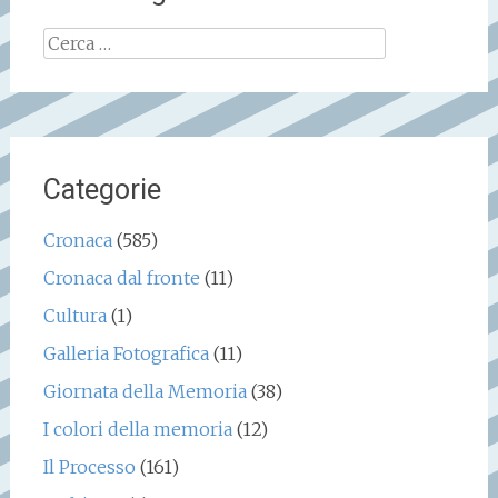
Ricerca
per:
Categorie
Cronaca
(585)
Cronaca dal fronte
(11)
Cultura
(1)
Galleria Fotografica
(11)
Giornata della Memoria
(38)
I colori della memoria
(12)
Il Processo
(161)