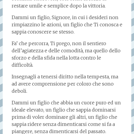
restare umile e semplice dopo la vittoria.
Dammi un figlio, Signore, in cui i desideri non
rimpiazzino le azioni, un figlio che Ti conosca e
sappia conoscere se stesso.
Fa’ che percorra, Ti prego, non il sentiero
dell’agiatezza e delle comodità, ma quello dello
sforzo e della sfida nella lotta contro le
difficoltà.
Insegnagli a tenersi diritto nella tempesta, ma
ad avere comprensione per coloro che sono
deboli.
Dammi un figlio che abbia un cuore puro ed un
ideale elevato, un figlio che sappia dominarsi
prima di voler dominare gli altri, un figlio che
sappia ridere senza dimenticarsi come si fa a
piangere, senza dimenticarsi del passato.