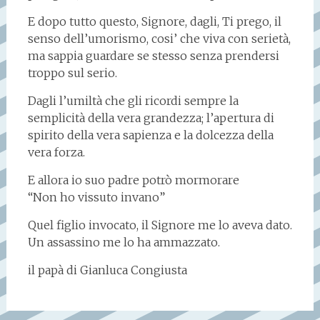
E dopo tutto questo, Signore, dagli, Ti prego, il
senso dell’umorismo, cosi’ che viva con serietà,
ma sappia guardare se stesso senza prendersi
troppo sul serio.
Dagli l’umiltà che gli ricordi sempre la
semplicità della vera grandezza; l’apertura di
spirito della vera sapienza e la dolcezza della
vera forza.
E allora io suo padre potrò mormorare
“Non ho vissuto invano”
Quel figlio invocato, il Signore me lo aveva dato.
Un assassino me lo ha ammazzato.
il papà di Gianluca Congiusta