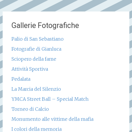
Gallerie Fotografiche
Palio di San Sebastiano
Fotografie di Gianluca
Sciopero della fame
Attività Sportiva
Pedalata
La Marcia del Silenzio
YMCA Street Ball – Special Match
Torneo di Calcio
Monumento alle vittime della mafia
I colori della memoria