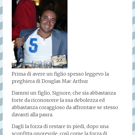
Prima di avere un figlio spesso leggevo la
preghiera di Douglas Mac Arthur
Dammi un figlio, Signore, che sia abbastanza
forte da riconoscere la sua debolezza ed
abbastanza coraggioso da affrontare se stesso
davanti alla paura.
Dagli la forza di restare in piedi, dopo una
sconfitta onorevole, così come la forza di