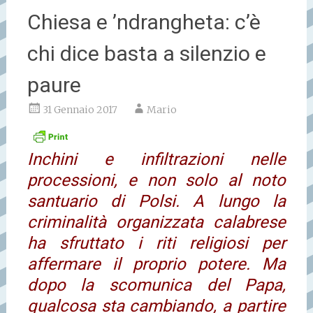
Chiesa e ’ndrangheta: c’è
chi dice basta a silenzio e
paure
31 Gennaio 2017
Mario
Inchini e infiltrazioni nelle
processioni, e non solo al noto
santuario di Polsi. A lungo la
criminalità organizzata calabrese
ha sfruttato i riti religiosi per
affermare il proprio potere. Ma
dopo la scomunica del Papa,
qualcosa sta cambiando, a partire