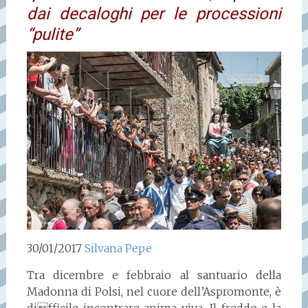
dai decaloghi per le processioni
“pulite”
30/01/2017
Silvana Pepe
Tra dicembre e febbraio al santuario della
Madonna di Polsi, nel cuore dell’Aspromonte, è