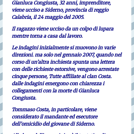
Gianluca Congiusta, 32 anni, imprenditore,
viene ucciso a Siderno, provincia di reggio
Calabria, il 24 maggio del 2005.
Il ragazzo viene ucciso da un colpo di lupara
mentre torna a casa dal lavoro.
Le indagini inizialmente si muovono in varie
direzioni. ma solo nel gennaio 2007, quando nel
corso di un’altra inchiesta spunta una lettera
con delle richieste estorsive, vengono arrestate
cinque persone, Tutte affiliate al clan Costa.
dalle indagini emergono con chiarezza i
collegamenti con la morte di Gianluca
Congiusta.
Tommaso Costa, in particolare, viene
considerato il mandante ed esecutore
dell’omicidio del giovane di Siderno.