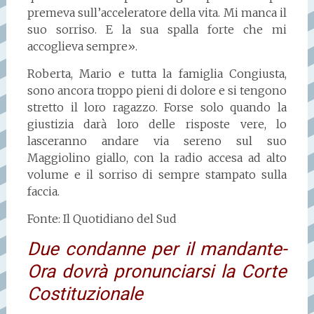
premeva sull’acceleratore della vita. Mi manca il
suo sorriso. E la sua spalla forte che mi
accoglieva sempre».
Roberta, Mario e tutta la famiglia Congiusta,
sono ancora troppo pieni di dolore e si tengono
stretto il loro ragazzo. Forse solo quando la
giustizia darà loro delle risposte vere, lo
lasceranno andare via sereno sul suo
Maggiolino giallo, con la radio accesa ad alto
volume e il sorriso di sempre stampato sulla
faccia.
Fonte: Il Quotidiano del Sud
Due condanne per il mandante-
Ora dovrà pronunciarsi la Corte
Costituzionale