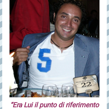
“Era Lui il punto di riferimento