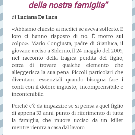
della nostra famiglia”
di
Luciana De Luca
«Abbiamo chiesto ai medici se aveva sofferto. E
loro ci hanno risposto di no. È morto sul
colpo». Mario Congiusta, padre di Gianluca, il
giovane ucciso a Siderno, il 24 maggio del 2005,
nel racconto della tragica perdita del figlio,
cerca di trovare qualche elemento che
alleggerisca la sua pena. Piccoli particolari che
diventano essenziali quando bisogna fare i
conti con il dolore ingiusto, incomprensibile e
incontenibile.
Perché c’è da impazzire se si pensa a quel figlio
di appena 32 anni, punto di riferimento di tutta
la famiglia, che muore ucciso da un killer
mentre rientra a casa dal lavoro.