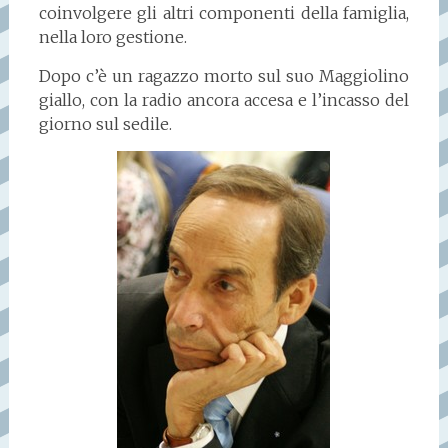
coinvolgere gli altri componenti della famiglia,
nella loro gestione.
Dopo c’è un ragazzo morto sul suo Maggiolino
giallo, con la radio ancora accesa e l’incasso del
giorno sul sedile.