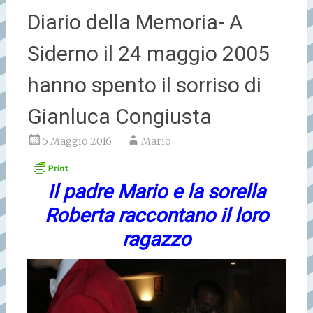
Diario della Memoria- A
Siderno il 24 maggio 2005
hanno spento il sorriso di
Gianluca Congiusta
5 Maggio 2016
Mario
Il padre Mario e la sorella
Roberta raccontano il loro
ragazzo