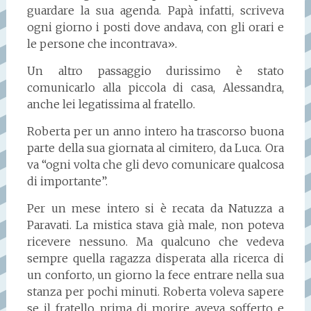
guardare la sua agenda. Papà infatti, scriveva
ogni giorno i posti dove andava, con gli orari e
le persone che incontrava».
Un altro passaggio durissimo è stato
comunicarlo alla piccola di casa, Alessandra,
anche lei legatissima al fratello.
Roberta per un anno intero ha trascorso buona
parte della sua giornata al cimitero, da Luca. Ora
va “ogni volta che gli devo comunicare qualcosa
di importante”.
Per un mese intero si è recata da Natuzza a
Paravati. La mistica stava già male, non poteva
ricevere nessuno. Ma qualcuno che vedeva
sempre quella ragazza disperata alla ricerca di
un conforto, un giorno la fece entrare nella sua
stanza per pochi minuti. Roberta voleva sapere
se il fratello prima di morire aveva sofferto e