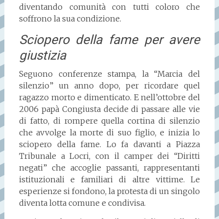
diventando comunità con tutti coloro che
soffrono la sua condizione.
Sciopero della fame per avere
giustizia
Seguono conferenze stampa, la “Marcia del
silenzio” un anno dopo, per ricordare quel
ragazzo morto e dimenticato. E nell’ottobre del
2006 papà Congiusta decide di passare alle vie
di fatto, di rompere quella cortina di silenzio
che avvolge la morte di suo figlio, e inizia lo
sciopero della fame. Lo fa davanti a Piazza
Tribunale a Locri, con il camper dei “Diritti
negati” che accoglie passanti, rappresentanti
istituzionali e familiari di altre vittime. Le
esperienze si fondono, la protesta di un singolo
diventa lotta comune e condivisa.