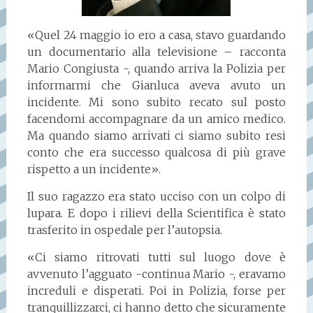
«Quel 24 maggio io ero a casa, stavo guardando
un documentario alla televisione – racconta
Mario Congiusta -, quando arriva la Polizia per
informarmi che Gianluca aveva avuto un
incidente. Mi sono subito recato sul posto
facendomi accompagnare da un amico medico.
Ma quando siamo arrivati ci siamo subito resi
conto che era successo qualcosa di più grave
rispetto a un incidente».
Il suo ragazzo era stato ucciso con un colpo di
lupara. E dopo i rilievi della Scientifica è stato
trasferito in ospedale per l’autopsia.
«Ci siamo ritrovati tutti sul luogo dove è
avvenuto l’agguato -continua Mario -, eravamo
increduli e disperati. Poi in Polizia, forse per
tranquillizzarci, ci hanno detto che sicuramente