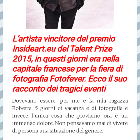
L’artista vincitore del premio
Insideart.eu del Talent Prize
2015, in questi giorni era nella
capitale francese per la fiera di
fotografia Fotofever. Ecco il suo
racconto dei tragici eventi
Dovevano essere, per me e la mia ragazza
Roberta, 5 giorni di vacanza e di fotografia e
invece l’unica cosa che proviamo ora è un
immenso dolore. Non pensavamo mai di vivere
di persona una situazione del genere.