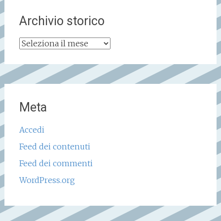
Archivio storico
Archivio
storico
Meta
Accedi
Feed dei contenuti
Feed dei commenti
WordPress.org