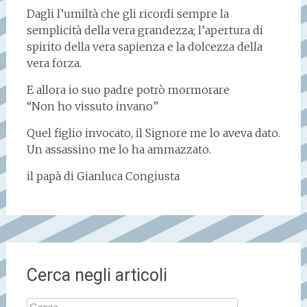
Dagli l’umiltà che gli ricordi sempre la
semplicità della vera grandezza; l’apertura di
spirito della vera sapienza e la dolcezza della
vera forza.
E allora io suo padre potrò mormorare
“Non ho vissuto invano”
Quel figlio invocato, il Signore me lo aveva dato.
Un assassino me lo ha ammazzato.
il papà di Gianluca Congiusta
Cerca negli articoli
Ricerca