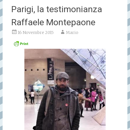
Parigi, la testimonianza
Raffaele Montepaone
16 Novembre 2015
Mario