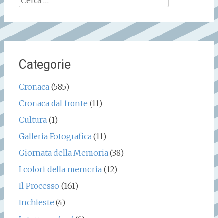
per:
Categorie
Cronaca
(585)
Cronaca dal fronte
(11)
Cultura
(1)
Galleria Fotografica
(11)
Giornata della Memoria
(38)
I colori della memoria
(12)
Il Processo
(161)
Inchieste
(4)