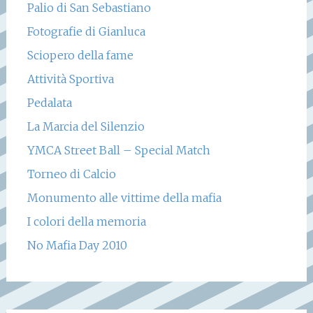
Palio di San Sebastiano
Fotografie di Gianluca
Sciopero della fame
Attività Sportiva
Pedalata
La Marcia del Silenzio
YMCA Street Ball – Special Match
Torneo di Calcio
Monumento alle vittime della mafia
I colori della memoria
No Mafia Day 2010