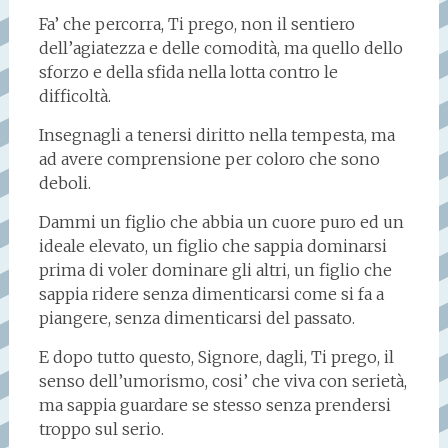
Fa’ che percorra, Ti prego, non il sentiero
dell’agiatezza e delle comodità, ma quello dello
sforzo e della sfida nella lotta contro le
difficoltà.
Insegnagli a tenersi diritto nella tempesta, ma
ad avere comprensione per coloro che sono
deboli.
Dammi un figlio che abbia un cuore puro ed un
ideale elevato, un figlio che sappia dominarsi
prima di voler dominare gli altri, un figlio che
sappia ridere senza dimenticarsi come si fa a
piangere, senza dimenticarsi del passato.
E dopo tutto questo, Signore, dagli, Ti prego, il
senso dell’umorismo, cosi’ che viva con serietà,
ma sappia guardare se stesso senza prendersi
troppo sul serio.