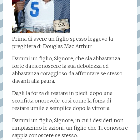
Prima di avere un figlio spesso leggevo la
preghiera di Douglas Mac Arthur
Dammi un figlio, Signore, che sia abbastanza
forte da riconoscere la sua debolezza ed
abbastanza coraggioso da affrontare se stesso
davanti alla paura.
Dagli la forza di restare in piedi, dopo una
sconfitta onorevole, così come la forza di
restare umile e semplice dopo la vittoria.
Dammi un figlio, Signore, in cui i desideri non
rimpiazzino le azioni, un figlio che Ti conosca e
sappia conoscere se stesso.