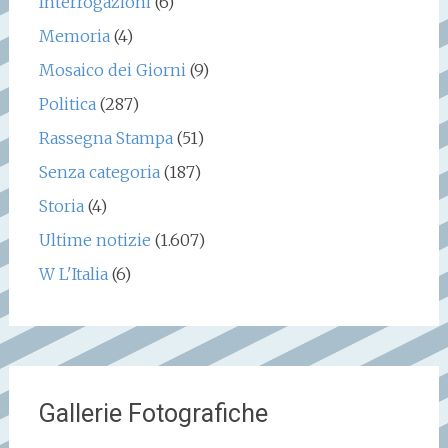
Interrogazioni
(6)
Memoria
(4)
Mosaico dei Giorni
(9)
Politica
(287)
Rassegna Stampa
(51)
Senza categoria
(187)
Storia
(4)
Ultime notizie
(1.607)
W L'Italia
(6)
Gallerie Fotografiche