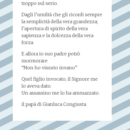
troppo sul serio.
Dagli l’umiltà che gli ricordi sempre
la semplicità della vera grandezza;
l’apertura di spirito della vera
sapienza e la dolcezza della vera
forza.
E allora io suo padre potrò
mormorare
“Non ho vissuto invano”
Quel figlio invocato, il Signore me
lo aveva dato.
Un assassino me lo ha ammazzato.
il papà di Gianluca Congiusta