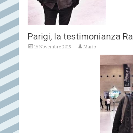
Parigi, la testimonianza 
16 Novembre 2015
Mario