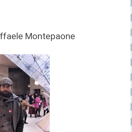
Raffaele Montepaone