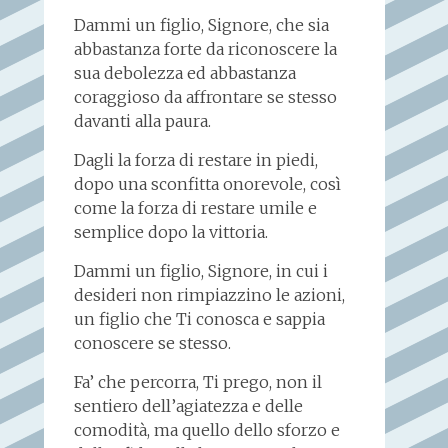
Dammi un figlio, Signore, che sia
abbastanza forte da riconoscere la
sua debolezza ed abbastanza
coraggioso da affrontare se stesso
davanti alla paura.
Dagli la forza di restare in piedi,
dopo una sconfitta onorevole, così
come la forza di restare umile e
semplice dopo la vittoria.
Dammi un figlio, Signore, in cui i
desideri non rimpiazzino le azioni,
un figlio che Ti conosca e sappia
conoscere se stesso.
Fa’ che percorra, Ti prego, non il
sentiero dell’agiatezza e delle
comodità, ma quello dello sforzo e