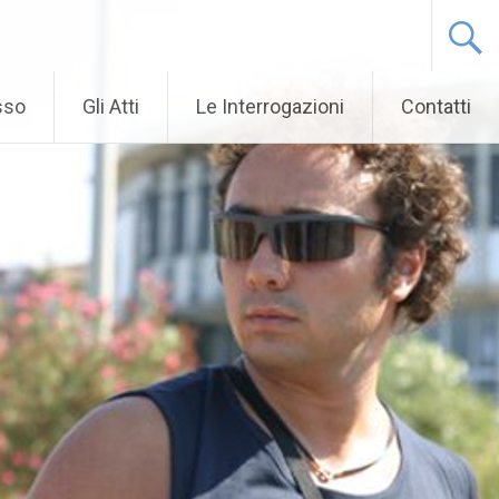
sso
Gli Atti
Le Interrogazioni
Contatti