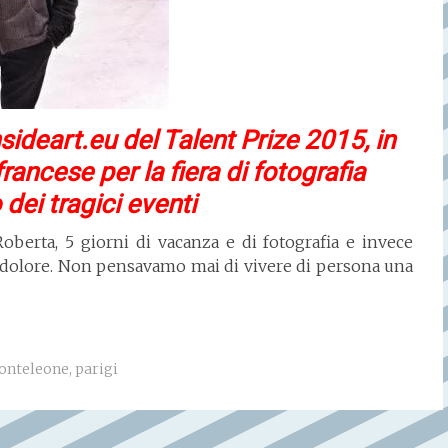
nsideart.eu del Talent Prize 2015, in
francese per la fiera di fotografia
dei tragici eventi
berta, 5 giorni di vacanza e di fotografia e invece
 dolore. Non pensavamo mai di vivere di persona una
onteleone
,
parigi