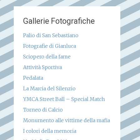
Gallerie Fotografiche
Palio di San Sebastiano
Fotografie di Gianluca
Sciopero della fame
Attività Sportiva
Pedalata
La Marcia del Silenzio
YMCA Street Ball – Special Match
Torneo di Calcio
Monumento alle vittime della mafia
I colori della memoria