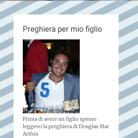
Preghiera per mio figlio
Prima di avere un figlio spesso
leggevo la preghiera di Douglas Mac
Arthur