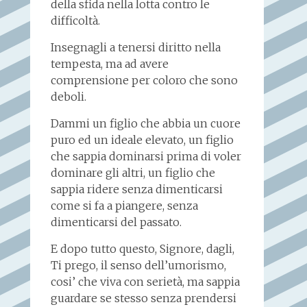
della sfida nella lotta contro le
difficoltà.
Insegnagli a tenersi diritto nella
tempesta, ma ad avere
comprensione per coloro che sono
deboli.
Dammi un figlio che abbia un cuore
puro ed un ideale elevato, un figlio
che sappia dominarsi prima di voler
dominare gli altri, un figlio che
sappia ridere senza dimenticarsi
come si fa a piangere, senza
dimenticarsi del passato.
E dopo tutto questo, Signore, dagli,
Ti prego, il senso dell’umorismo,
cosi’ che viva con serietà, ma sappia
guardare se stesso senza prendersi