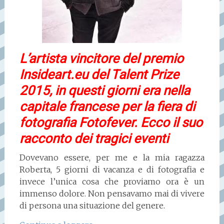
L’artista vincitore del premio
Insideart.eu del Talent Prize
2015, in questi giorni era nella
capitale francese per la fiera di
fotografia Fotofever. Ecco il suo
racconto dei tragici eventi
Dovevano essere, per me e la mia ragazza
Roberta, 5 giorni di vacanza e di fotografia e
invece l’unica cosa che proviamo ora è un
immenso dolore. Non pensavamo mai di vivere
di persona una situazione del genere.