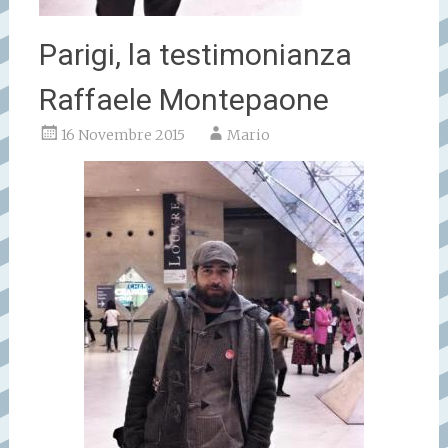
Parigi, la testimonianza
Raffaele Montepaone
16 Novembre 2015
Mario