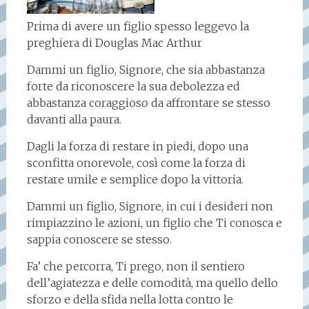
Prima di avere un figlio spesso leggevo la
preghiera di Douglas Mac Arthur
Dammi un figlio, Signore, che sia abbastanza
forte da riconoscere la sua debolezza ed
abbastanza coraggioso da affrontare se stesso
davanti alla paura.
Dagli la forza di restare in piedi, dopo una
sconfitta onorevole, così come la forza di
restare umile e semplice dopo la vittoria.
Dammi un figlio, Signore, in cui i desideri non
rimpiazzino le azioni, un figlio che Ti conosca e
sappia conoscere se stesso.
Fa’ che percorra, Ti prego, non il sentiero
dell’agiatezza e delle comodità, ma quello dello
sforzo e della sfida nella lotta contro le