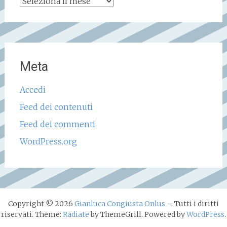
Archivio
storico
Meta
Accedi
Feed dei contenuti
Feed dei commenti
WordPress.org
Copyright © 2026
Gianluca Congiusta Onlus –
. Tutti i diritti
riservati. Theme:
Radiate
by ThemeGrill. Powered by
WordPress
.