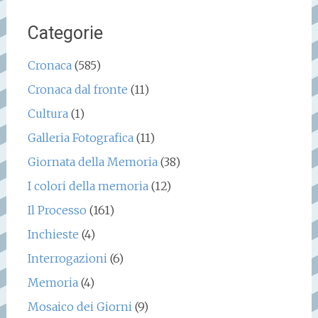
Categorie
Cronaca
(585)
Cronaca dal fronte
(11)
Cultura
(1)
Galleria Fotografica
(11)
Giornata della Memoria
(38)
I colori della memoria
(12)
Il Processo
(161)
Inchieste
(4)
Interrogazioni
(6)
Memoria
(4)
Mosaico dei Giorni
(9)