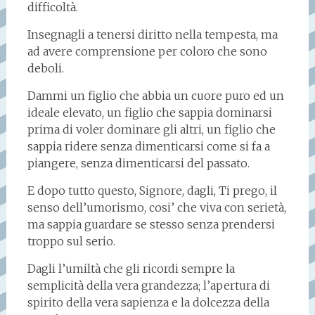
difficoltà.
Insegnagli a tenersi diritto nella tempesta, ma
ad avere comprensione per coloro che sono
deboli.
Dammi un figlio che abbia un cuore puro ed un
ideale elevato, un figlio che sappia dominarsi
prima di voler dominare gli altri, un figlio che
sappia ridere senza dimenticarsi come si fa a
piangere, senza dimenticarsi del passato.
E dopo tutto questo, Signore, dagli, Ti prego, il
senso dell’umorismo, cosi’ che viva con serietà,
ma sappia guardare se stesso senza prendersi
troppo sul serio.
Dagli l’umiltà che gli ricordi sempre la
semplicità della vera grandezza; l’apertura di
spirito della vera sapienza e la dolcezza della