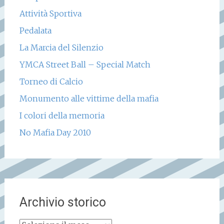
Attività Sportiva
Pedalata
La Marcia del Silenzio
YMCA Street Ball – Special Match
Torneo di Calcio
Monumento alle vittime della mafia
I colori della memoria
No Mafia Day 2010
Archivio storico