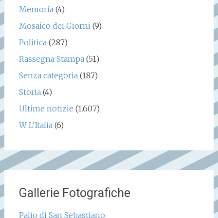
Memoria
(4)
Mosaico dei Giorni
(9)
Politica
(287)
Rassegna Stampa
(51)
Senza categoria
(187)
Storia
(4)
Ultime notizie
(1.607)
W L'Italia
(6)
Gallerie Fotografiche
Palio di San Sebastiano