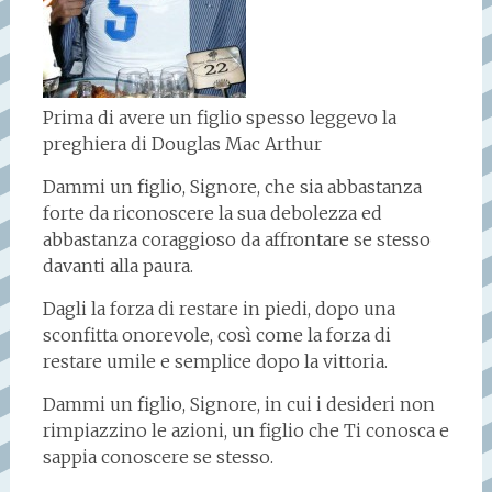
Prima di avere un figlio spesso leggevo la
preghiera di Douglas Mac Arthur
Dammi un figlio, Signore, che sia abbastanza
forte da riconoscere la sua debolezza ed
abbastanza coraggioso da affrontare se stesso
davanti alla paura.
Dagli la forza di restare in piedi, dopo una
sconfitta onorevole, così come la forza di
restare umile e semplice dopo la vittoria.
Dammi un figlio, Signore, in cui i desideri non
rimpiazzino le azioni, un figlio che Ti conosca e
sappia conoscere se stesso.