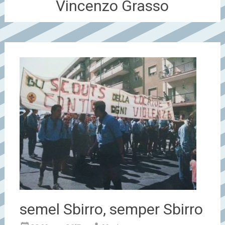
Vincenzo Grasso
semel Sbirro, semper Sbirro