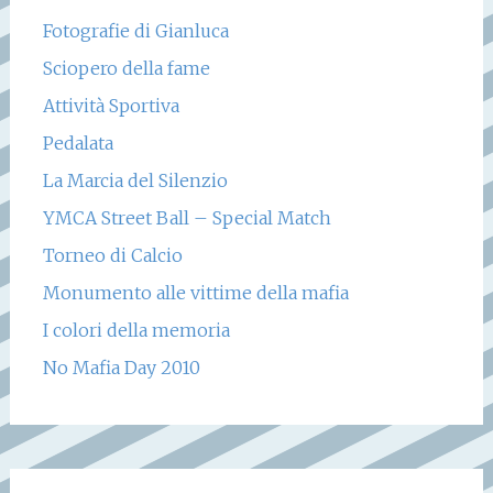
Fotografie di Gianluca
Sciopero della fame
Attività Sportiva
Pedalata
La Marcia del Silenzio
YMCA Street Ball – Special Match
Torneo di Calcio
Monumento alle vittime della mafia
I colori della memoria
No Mafia Day 2010