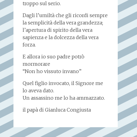
troppo sul serio.
Dagli l’umiltà che gli ricordi sempre
la semplicità della vera grandezza;
l’apertura di spirito della vera
sapienza e la dolcezza della vera
forza.
E allora io suo padre potrò
mormorare
“Non ho vissuto invano”
Quel figlio invocato, il Signore me
lo aveva dato.
Un assassino me lo ha ammazzato.
il papà di Gianluca Congiusta