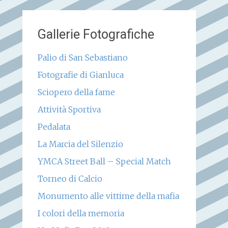
Gallerie Fotografiche
Palio di San Sebastiano
Fotografie di Gianluca
Sciopero della fame
Attività Sportiva
Pedalata
La Marcia del Silenzio
YMCA Street Ball – Special Match
Torneo di Calcio
Monumento alle vittime della mafia
I colori della memoria