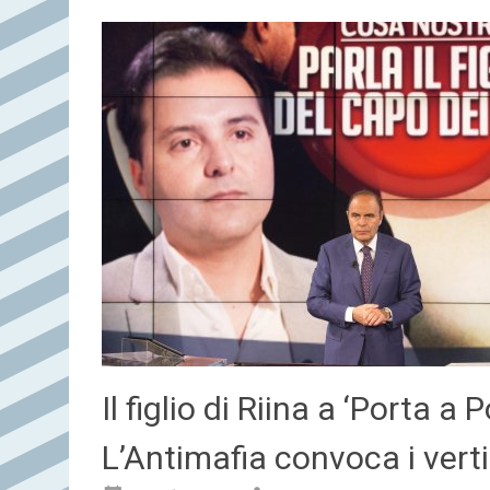
Il figlio di Riina a ‘Porta a 
L’Antimafia convoca i verti