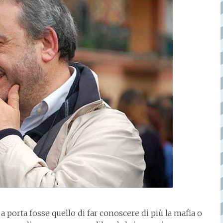
a porta fosse quello di far conoscere di più la mafia o