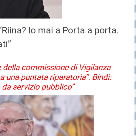
Riina? Io mai a Porta a porta.
ti”
 della commissione di Vigilanza
 una puntata riparatoria”. Bindi:
 da servizio pubblico”