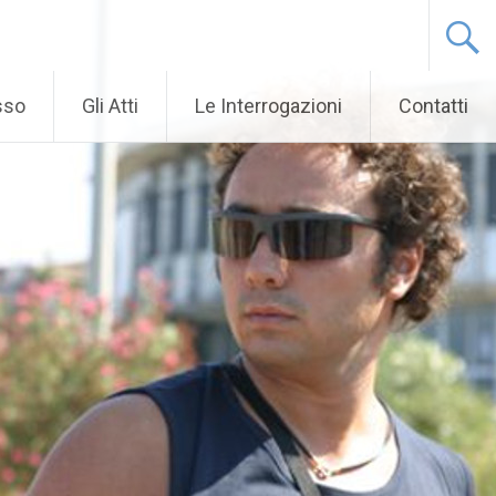
sso
Gli Atti
Le Interrogazioni
Contatti