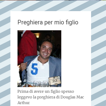
Preghiera per mio figlio
Prima di avere un figlio spesso
leggevo la preghiera di Douglas Mac
Arthur