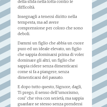
della sfida nella lotta contro le
difficoltà.
Insegnagli a tenersi diritto nella
tempesta, ma ad avere
comprensione per coloro che sono
deboli.
Dammi un figlio che abbia un cuore
puro ed un ideale elevato, un figlio
che sappia dominarsi prima di voler
dominare gli altri, un figlio che
sappia ridere senza dimenticarsi
come si fa a piangere, senza
dimenticarsi del passato.
E dopo tutto questo, Signore, dagli,
Ti prego, il senso dell’umorismo,
cosi’ che viva con serietà, ma sappia
guardare se stesso senza prendersi