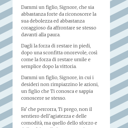
Dammi un figlio, Signore, che sia
abbastanza forte da riconoscere la
sua debolezza ed abbastanza
coraggioso da affrontare se stesso
davanti alla paura.
Dagli la forza di restare in piedi,
dopo una sconfitta onorevole, così
come la forza di restare umile e
semplice dopo la vittoria.
Dammi un figlio, Signore, in cui i
desideri non rimpiazzino le azioni,
un figlio che Ti conosca e sappia
conoscere se stesso.
Fa’ che percorra, Ti prego, non il
sentiero dell’agiatezza e delle
comodità, ma quello dello sforzo e