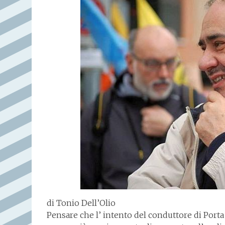
di Tonio Dell’Olio
Pensare che l’ intento del conduttore di Porta 