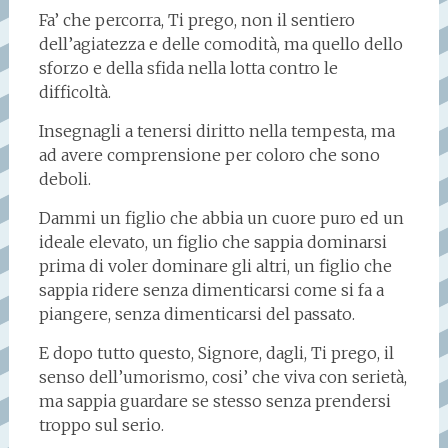
Fa’ che percorra, Ti prego, non il sentiero
dell’agiatezza e delle comodità, ma quello dello
sforzo e della sfida nella lotta contro le
difficoltà.
Insegnagli a tenersi diritto nella tempesta, ma
ad avere comprensione per coloro che sono
deboli.
Dammi un figlio che abbia un cuore puro ed un
ideale elevato, un figlio che sappia dominarsi
prima di voler dominare gli altri, un figlio che
sappia ridere senza dimenticarsi come si fa a
piangere, senza dimenticarsi del passato.
E dopo tutto questo, Signore, dagli, Ti prego, il
senso dell’umorismo, cosi’ che viva con serietà,
ma sappia guardare se stesso senza prendersi
troppo sul serio.