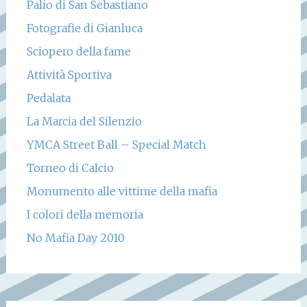
Palio di San Sebastiano
Fotografie di Gianluca
Sciopero della fame
Attività Sportiva
Pedalata
La Marcia del Silenzio
YMCA Street Ball – Special Match
Torneo di Calcio
Monumento alle vittime della mafia
I colori della memoria
No Mafia Day 2010