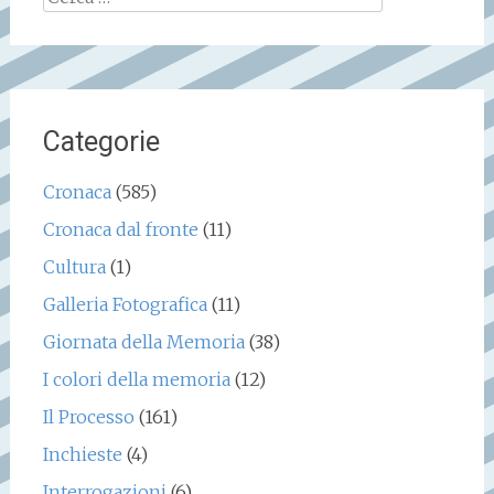
per:
Categorie
Cronaca
(585)
Cronaca dal fronte
(11)
Cultura
(1)
Galleria Fotografica
(11)
Giornata della Memoria
(38)
I colori della memoria
(12)
Il Processo
(161)
Inchieste
(4)
Interrogazioni
(6)