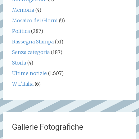
Memoria
(4)
Mosaico dei Giorni
(9)
Politica
(287)
Rassegna Stampa
(51)
Senza categoria
(187)
Storia
(4)
Ultime notizie
(1.607)
W L'Italia
(6)
Gallerie Fotografiche