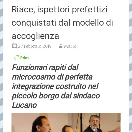
Riace, ispettori prefettizi
conquistati dal modello di
accoglienza
27 Febbraio 2018
Mario
Funzionari rapiti dal
microcosmo di perfetta
integrazione costruito nel
piccolo borgo dal sindaco
Lucano