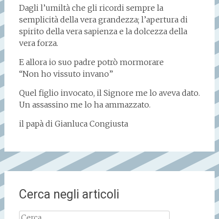
Dagli l’umiltà che gli ricordi sempre la
semplicità della vera grandezza; l’apertura di
spirito della vera sapienza e la dolcezza della
vera forza.
E allora io suo padre potrò mormorare
“Non ho vissuto invano”
Quel figlio invocato, il Signore me lo aveva dato.
Un assassino me lo ha ammazzato.
il papà di Gianluca Congiusta
Cerca negli articoli
Ricerca