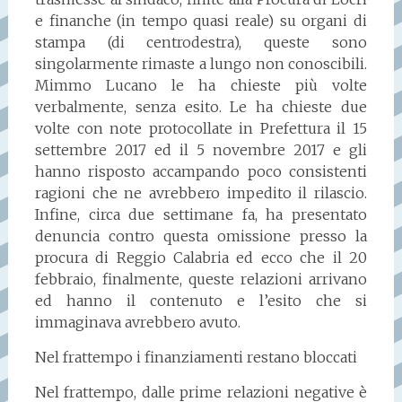
e finanche (in tempo quasi reale) su organi di
stampa (di centrodestra), queste sono
singolarmente rimaste a lungo non conoscibili.
Mimmo Lucano le ha chieste più volte
verbalmente, senza esito. Le ha chieste due
volte con note protocollate in Prefettura il 15
settembre 2017 ed il 5 novembre 2017 e gli
hanno risposto accampando poco consistenti
ragioni che ne avrebbero impedito il rilascio.
Infine, circa due settimane fa, ha presentato
denuncia contro questa omissione presso la
procura di Reggio Calabria ed ecco che il 20
febbraio, finalmente, queste relazioni arrivano
ed hanno il contenuto e l’esito che si
immaginava avrebbero avuto.
Nel frattempo i finanziamenti restano bloccati
Nel frattempo, dalle prime relazioni negative è