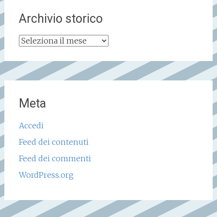
Archivio storico
Archivio
storico
Meta
Accedi
Feed dei contenuti
Feed dei commenti
WordPress.org