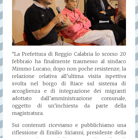
“La Prefettura di Reggio Calabria lo scorso 20
febbraio ha finalmente trasmesso al sindaco
Mimmo Lucano, dopo non poche resistenze, la
relazione relativa all’ultima visita ispettiva
svolta nel borgo di Riace sul sistema di
accoglienza e di integrazione dei migranti
adottato dall’amministrazione comunale,
oggetto di un’inchiesta da parte della
magistratura.
Sui contenuti riceviamo e pubblichiamo una
riflessione di Emilio Sirianni, presidente della