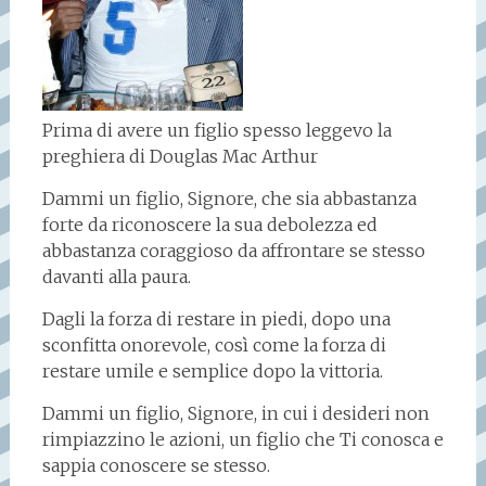
Prima di avere un figlio spesso leggevo la
preghiera di Douglas Mac Arthur
Dammi un figlio, Signore, che sia abbastanza
forte da riconoscere la sua debolezza ed
abbastanza coraggioso da affrontare se stesso
davanti alla paura.
Dagli la forza di restare in piedi, dopo una
sconfitta onorevole, così come la forza di
restare umile e semplice dopo la vittoria.
Dammi un figlio, Signore, in cui i desideri non
rimpiazzino le azioni, un figlio che Ti conosca e
sappia conoscere se stesso.