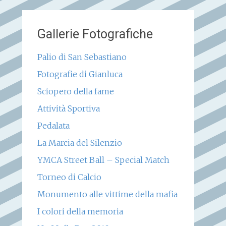
Gallerie Fotografiche
Palio di San Sebastiano
Fotografie di Gianluca
Sciopero della fame
Attività Sportiva
Pedalata
La Marcia del Silenzio
YMCA Street Ball – Special Match
Torneo di Calcio
Monumento alle vittime della mafia
I colori della memoria