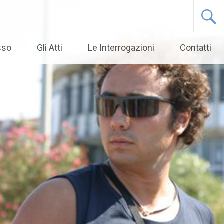
sso
Gli Atti
Le Interrogazioni
Contatti