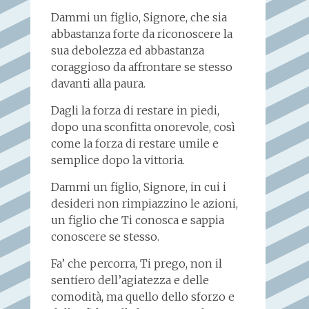
Dammi un figlio, Signore, che sia
abbastanza forte da riconoscere la
sua debolezza ed abbastanza
coraggioso da affrontare se stesso
davanti alla paura.
Dagli la forza di restare in piedi,
dopo una sconfitta onorevole, così
come la forza di restare umile e
semplice dopo la vittoria.
Dammi un figlio, Signore, in cui i
desideri non rimpiazzino le azioni,
un figlio che Ti conosca e sappia
conoscere se stesso.
Fa’ che percorra, Ti prego, non il
sentiero dell’agiatezza e delle
comodità, ma quello dello sforzo e