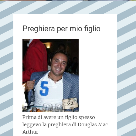
Preghiera per mio figlio
Prima di avere un figlio spesso
leggevo la preghiera di Douglas Mac
Arthur