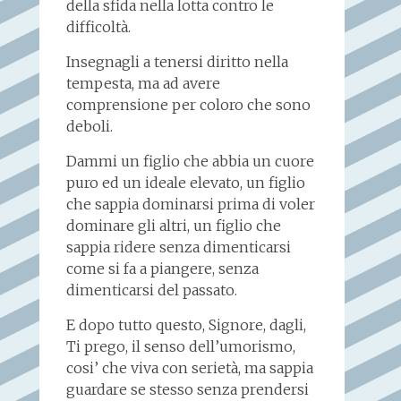
della sfida nella lotta contro le
difficoltà.
Insegnagli a tenersi diritto nella
tempesta, ma ad avere
comprensione per coloro che sono
deboli.
Dammi un figlio che abbia un cuore
puro ed un ideale elevato, un figlio
che sappia dominarsi prima di voler
dominare gli altri, un figlio che
sappia ridere senza dimenticarsi
come si fa a piangere, senza
dimenticarsi del passato.
E dopo tutto questo, Signore, dagli,
Ti prego, il senso dell’umorismo,
cosi’ che viva con serietà, ma sappia
guardare se stesso senza prendersi