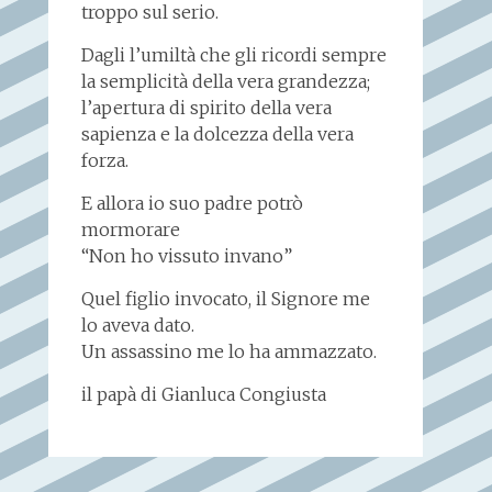
troppo sul serio.
Dagli l’umiltà che gli ricordi sempre
la semplicità della vera grandezza;
l’apertura di spirito della vera
sapienza e la dolcezza della vera
forza.
E allora io suo padre potrò
mormorare
“Non ho vissuto invano”
Quel figlio invocato, il Signore me
lo aveva dato.
Un assassino me lo ha ammazzato.
il papà di Gianluca Congiusta