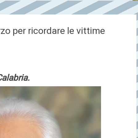
zo per ricordare le vittime
Calabria.