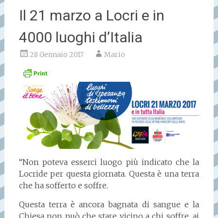
Il 21 marzo a Locri e in
4000 luoghi d’Italia
28 Gennaio 2017
Mario
“Non poteva esserci luogo più indicato che la
Locride per questa giornata. Questa è una terra
che ha sofferto e soffre.
Questa terra è ancora bagnata di sangue e la
Chiesa non può che stare vicino a chi soffre, ai