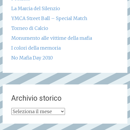
La Marcia del Silenzio
YMCA Street Ball – Special Match
Torneo di Calcio
Monumento alle vittime della mafia
I colori della memoria
No Mafia Day 2010
Archivio storico
Archivio
storico