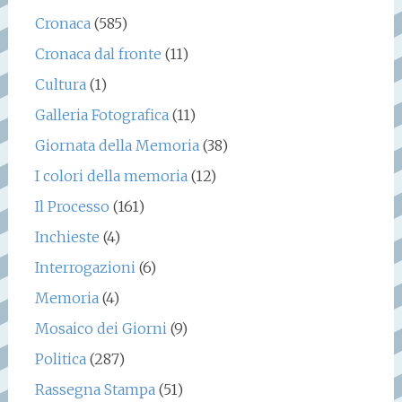
Cronaca
(585)
Cronaca dal fronte
(11)
Cultura
(1)
Galleria Fotografica
(11)
Giornata della Memoria
(38)
I colori della memoria
(12)
Il Processo
(161)
Inchieste
(4)
Interrogazioni
(6)
Memoria
(4)
Mosaico dei Giorni
(9)
Politica
(287)
Rassegna Stampa
(51)