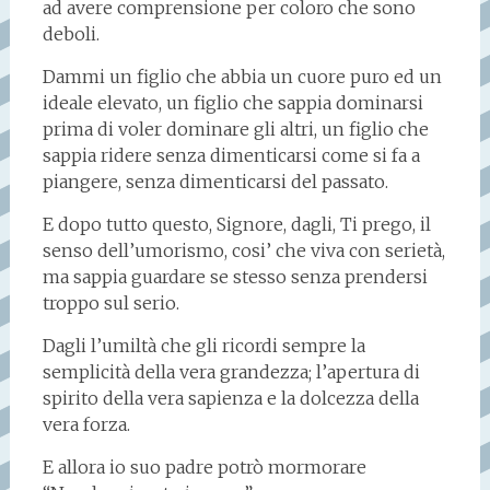
ad avere comprensione per coloro che sono
deboli.
Dammi un figlio che abbia un cuore puro ed un
ideale elevato, un figlio che sappia dominarsi
prima di voler dominare gli altri, un figlio che
sappia ridere senza dimenticarsi come si fa a
piangere, senza dimenticarsi del passato.
E dopo tutto questo, Signore, dagli, Ti prego, il
senso dell’umorismo, cosi’ che viva con serietà,
ma sappia guardare se stesso senza prendersi
troppo sul serio.
Dagli l’umiltà che gli ricordi sempre la
semplicità della vera grandezza; l’apertura di
spirito della vera sapienza e la dolcezza della
vera forza.
E allora io suo padre potrò mormorare