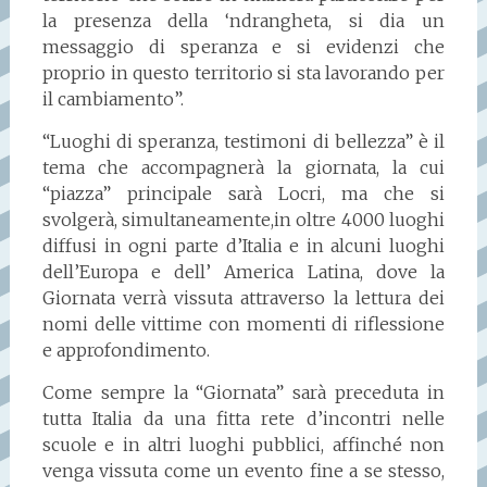
la presenza della ‘ndrangheta, si dia un
messaggio di speranza e si evidenzi che
proprio in questo territorio si sta lavorando per
il cambiamento”.
“Luoghi di speranza, testimoni di bellezza” è il
tema che accompagnerà la giornata, la cui
“piazza” principale sarà Locri, ma che si
svolgerà, simultaneamente,in oltre 4000 luoghi
diffusi in ogni parte d’Italia e in alcuni luoghi
dell’Europa e dell’ America Latina, dove la
Giornata verrà vissuta attraverso la lettura dei
nomi delle vittime con momenti di riflessione
e approfondimento.
Come sempre la “Giornata” sarà preceduta in
tutta Italia da una fitta rete d’incontri nelle
scuole e in altri luoghi pubblici, affinché non
venga vissuta come un evento fine a se stesso,