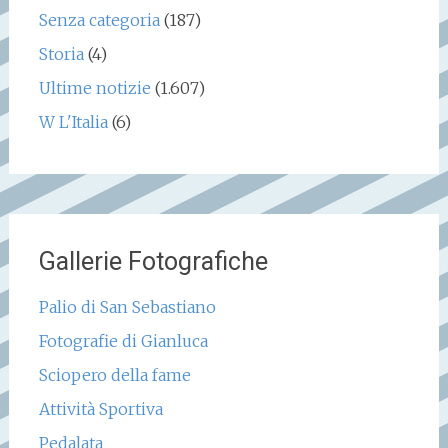
Senza categoria
(187)
Storia
(4)
Ultime notizie
(1.607)
W L'Italia
(6)
Gallerie Fotografiche
Palio di San Sebastiano
Fotografie di Gianluca
Sciopero della fame
Attività Sportiva
Pedalata