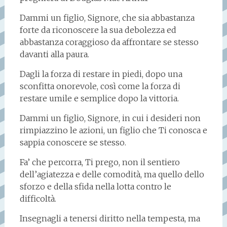
Dammi un figlio, Signore, che sia abbastanza
forte da riconoscere la sua debolezza ed
abbastanza coraggioso da affrontare se stesso
davanti alla paura.
Dagli la forza di restare in piedi, dopo una
sconfitta onorevole, così come la forza di
restare umile e semplice dopo la vittoria.
Dammi un figlio, Signore, in cui i desideri non
rimpiazzino le azioni, un figlio che Ti conosca e
sappia conoscere se stesso.
Fa’ che percorra, Ti prego, non il sentiero
dell’agiatezza e delle comodità, ma quello dello
sforzo e della sfida nella lotta contro le
difficoltà.
Insegnagli a tenersi diritto nella tempesta, ma