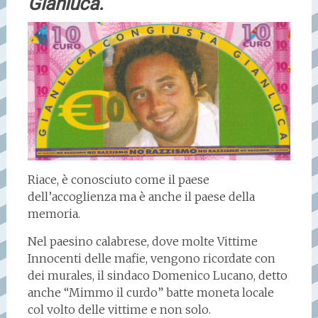
Gianluca.
Riace, è conosciuto come il paese
dell’accoglienza ma è anche il paese della
memoria.
Nel paesino calabrese, dove molte Vittime
Innocenti delle mafie, vengono ricordate con
dei murales, il sindaco Domenico Lucano, detto
anche “Mimmo il curdo” batte moneta locale
col volto delle vittime e non solo.