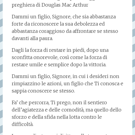
preghiera di Douglas Mac Arthur
Dammi un figlio, Signore, che sia abbastanza
forte da riconoscere la sua debolezza ed
abbastanza coraggioso da affrontare se stesso
davanti alla paura.
Dagli la forza di restare in piedi, dopo una
sconfitta onorevole, così come la forza di
restare umile e semplice dopo la vittoria.
Dammi un figlio, Signore, in cui i desideri non
rimpiazzino le azioni, un figlio che Ti conosca e
sappia conoscere se stesso.
Fa’ che percorra, Ti prego, non il sentiero
dell’agiatezza e delle comodità, ma quello dello
sforzo e della sfida nella lotta contro le
difficoltà.