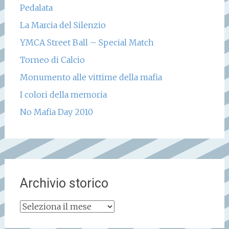
Pedalata
La Marcia del Silenzio
YMCA Street Ball – Special Match
Torneo di Calcio
Monumento alle vittime della mafia
I colori della memoria
No Mafia Day 2010
Archivio storico
Archivio
storico