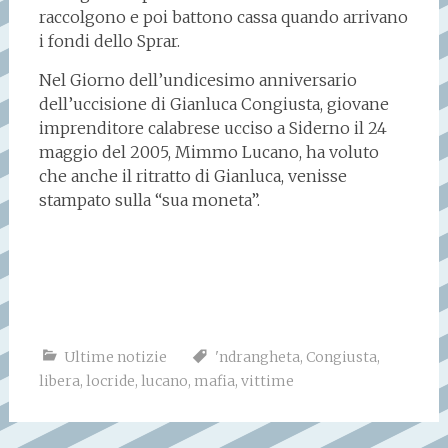
raccolgono e poi battono cassa quando arrivano
i fondi dello Sprar.
Nel Giorno dell’undicesimo anniversario
dell’uccisione di Gianluca Congiusta, giovane
imprenditore calabrese ucciso a Siderno il 24
maggio del 2005, Mimmo Lucano, ha voluto
che anche il ritratto di Gianluca, venisse
stampato sulla “sua moneta”.
Ultime notizie
'ndrangheta
,
Congiusta
,
libera
,
locride
,
lucano
,
mafia
,
vittime