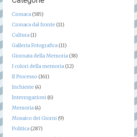
Categorie
Cronaca
(585)
Cronaca dal fronte
(11)
Cultura
(1)
Galleria Fotografica
(11)
Giornata della Memoria
(38)
I colori della memoria
(12)
Il Processo
(161)
Inchieste
(4)
Interrogazioni
(6)
Memoria
(4)
Mosaico dei Giorni
(9)
Politica
(287)