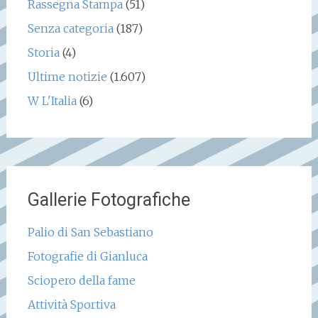
Rassegna Stampa
(51)
Senza categoria
(187)
Storia
(4)
Ultime notizie
(1.607)
W L'Italia
(6)
Gallerie Fotografiche
Palio di San Sebastiano
Fotografie di Gianluca
Sciopero della fame
Attività Sportiva