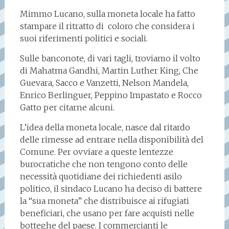
Mimmo Lucano, sulla moneta locale ha fatto
stampare il ritratto di coloro che considera i
suoi riferimenti politici e sociali.
Sulle banconote, di vari tagli, troviamo il volto
di Mahatma Gandhi, Martin Luther King, Che
Guevara, Sacco e Vanzetti, Nelson Mandela,
Enrico Berlinguer, Peppino Impastato e Rocco
Gatto per citarne alcuni.
L’idea della moneta locale, nasce dal ritardo
delle rimesse ad entrare nella disponibilità del
Comune. Per ovviare a queste lentezze
burocratiche che non tengono conto delle
necessità quotidiane dei richiedenti asilo
politico, il sindaco Lucano ha deciso di battere
la “sua moneta” che distribuisce ai rifugiati
beneficiari, che usano per fare acquisti nelle
botteghe del paese. I commercianti le