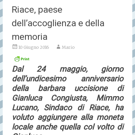
Riace, paese
dell’accoglienza e della
memoria
10 Giugno 2016
Mario
Dal 24 maggio, giorno
dell’undicesimo anniversario
della barbara uccisione di
Gianluca Congiusta, Mimmo
Lucano, Sindaco di Riace, ha
voluto aggiungere alla moneta
locale anche quella col volto di