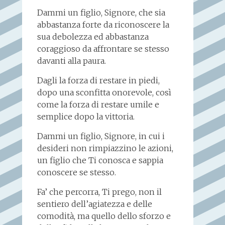
Dammi un figlio, Signore, che sia
abbastanza forte da riconoscere la
sua debolezza ed abbastanza
coraggioso da affrontare se stesso
davanti alla paura.
Dagli la forza di restare in piedi,
dopo una sconfitta onorevole, così
come la forza di restare umile e
semplice dopo la vittoria.
Dammi un figlio, Signore, in cui i
desideri non rimpiazzino le azioni,
un figlio che Ti conosca e sappia
conoscere se stesso.
Fa’ che percorra, Ti prego, non il
sentiero dell’agiatezza e delle
comodità, ma quello dello sforzo e