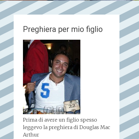
Preghiera per mio figlio
Prima di avere un figlio spesso
leggevo la preghiera di Douglas Mac
Arthur