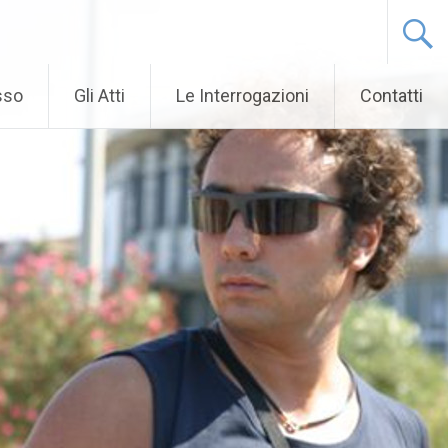
sso
Gli Atti
Le Interrogazioni
Contatti