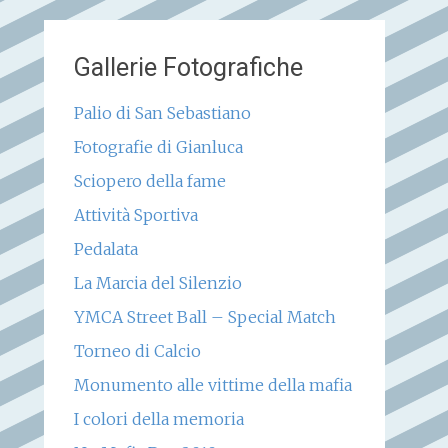
Gallerie Fotografiche
Palio di San Sebastiano
Fotografie di Gianluca
Sciopero della fame
Attività Sportiva
Pedalata
La Marcia del Silenzio
YMCA Street Ball – Special Match
Torneo di Calcio
Monumento alle vittime della mafia
I colori della memoria