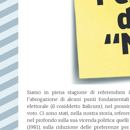
Siamo in piena stagione di referendum ist
l’abrogazione di alcuni punti fondamentali
elettorale (il cosiddetto Italicum); nel pro
voto. Ci sono stati, nella nostra storia, ref
nel profondo sulla sua vicenda politica: quelli
(1981), sulla riduzione delle preferenze per