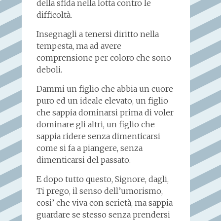
della sfida nella lotta contro le
difficoltà.
Insegnagli a tenersi diritto nella
tempesta, ma ad avere
comprensione per coloro che sono
deboli.
Dammi un figlio che abbia un cuore
puro ed un ideale elevato, un figlio
che sappia dominarsi prima di voler
dominare gli altri, un figlio che
sappia ridere senza dimenticarsi
come si fa a piangere, senza
dimenticarsi del passato.
E dopo tutto questo, Signore, dagli,
Ti prego, il senso dell’umorismo,
cosi’ che viva con serietà, ma sappia
guardare se stesso senza prendersi