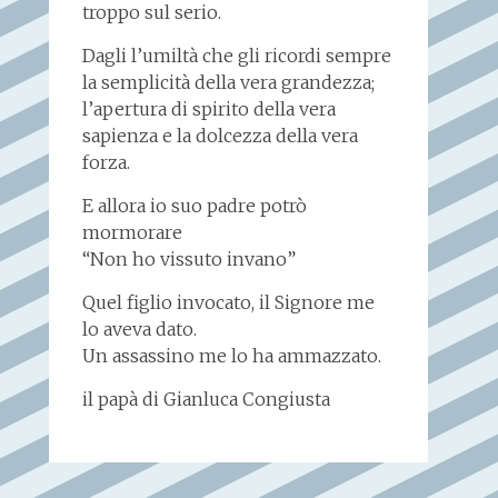
troppo sul serio.
Dagli l’umiltà che gli ricordi sempre
la semplicità della vera grandezza;
l’apertura di spirito della vera
sapienza e la dolcezza della vera
forza.
E allora io suo padre potrò
mormorare
“Non ho vissuto invano”
Quel figlio invocato, il Signore me
lo aveva dato.
Un assassino me lo ha ammazzato.
il papà di Gianluca Congiusta