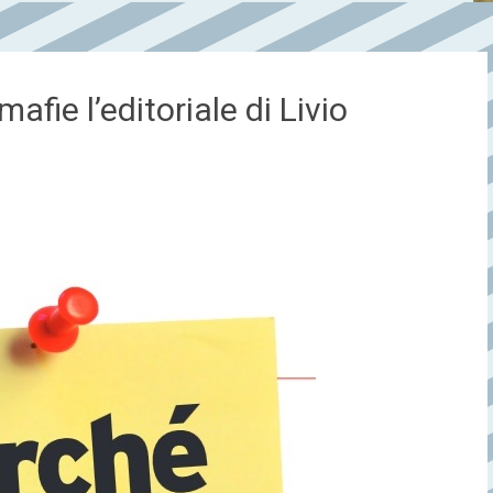
fie l’editoriale di Livio