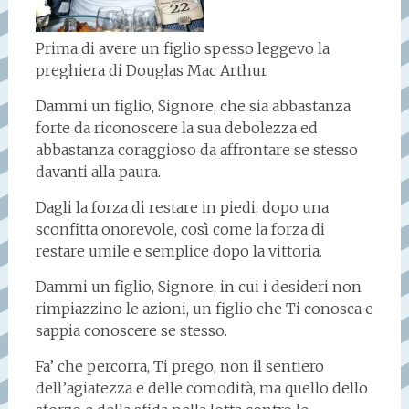
Prima di avere un figlio spesso leggevo la
preghiera di Douglas Mac Arthur
Dammi un figlio, Signore, che sia abbastanza
forte da riconoscere la sua debolezza ed
abbastanza coraggioso da affrontare se stesso
davanti alla paura.
Dagli la forza di restare in piedi, dopo una
sconfitta onorevole, così come la forza di
restare umile e semplice dopo la vittoria.
Dammi un figlio, Signore, in cui i desideri non
rimpiazzino le azioni, un figlio che Ti conosca e
sappia conoscere se stesso.
Fa’ che percorra, Ti prego, non il sentiero
dell’agiatezza e delle comodità, ma quello dello