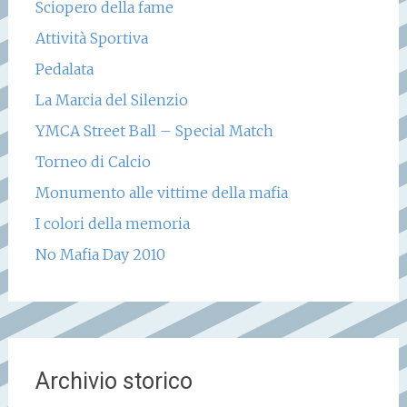
Sciopero della fame
Attività Sportiva
Pedalata
La Marcia del Silenzio
YMCA Street Ball – Special Match
Torneo di Calcio
Monumento alle vittime della mafia
I colori della memoria
No Mafia Day 2010
Archivio storico