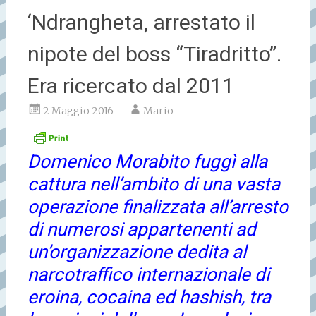
‘Ndrangheta, arrestato il
nipote del boss “Tiradritto”.
Era ricercato dal 2011
2 Maggio 2016
Mario
Domenico Morabito fuggì alla
cattura nell’ambito di una vasta
operazione finalizzata all’arresto
di numerosi appartenenti ad
un’organizzazione dedita al
narcotraffico internazionale di
eroina, cocaina ed hashish, tra