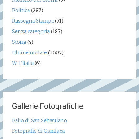
Politica
(287)
Rassegna Stampa
(51)
Senza categoria
(187)
Storia
(4)
Ultime notizie
(1.607)
W L'Italia
(6)
Gallerie Fotografiche
Palio di San Sebastiano
Fotografie di Gianluca