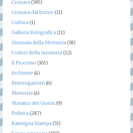
Cronaca
(585)
Cronaca dal fronte
(11)
Cultura
(1)
Galleria Fotografica
(11)
Giornata della Memoria
(38)
I colori della memoria
(12)
Il Processo
(161)
Inchieste
(4)
Interrogazioni
(6)
Memoria
(4)
Mosaico dei Giorni
(9)
Politica
(287)
Rassegna Stampa
(51)