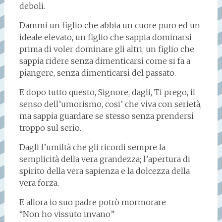
deboli.
Dammi un figlio che abbia un cuore puro ed un
ideale elevato, un figlio che sappia dominarsi
prima di voler dominare gli altri, un figlio che
sappia ridere senza dimenticarsi come si fa a
piangere, senza dimenticarsi del passato.
E dopo tutto questo, Signore, dagli, Ti prego, il
senso dell’umorismo, cosi’ che viva con serietà,
ma sappia guardare se stesso senza prendersi
troppo sul serio.
Dagli l’umiltà che gli ricordi sempre la
semplicità della vera grandezza; l’apertura di
spirito della vera sapienza e la dolcezza della
vera forza.
E allora io suo padre potrò mormorare
“Non ho vissuto invano”