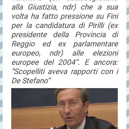
alla Giustizia, ndr) che a sua
volta ha fatto pressione su Fini
per la candidatura di Pirilli (ex
presidente della Provincia di
Reggio ed ex parlamentare
europeo, ndr) alle elezioni
europee del 2004”. E ancora:
“Scopelliti aveva rapporti con i
De Stefano”