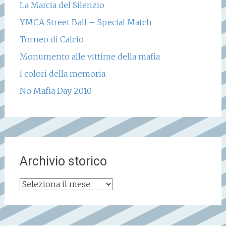
La Marcia del Silenzio
YMCA Street Ball – Special Match
Torneo di Calcio
Monumento alle vittime della mafia
I colori della memoria
No Mafia Day 2010
Archivio storico
Archivio
storico