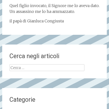
Quel figlio invocato, il Signore me lo aveva dato.
Un assassino me lo ha ammazzato.
il papà di Gianluca Congiusta
Cerca negli articoli
Ricerca
per:
Categorie