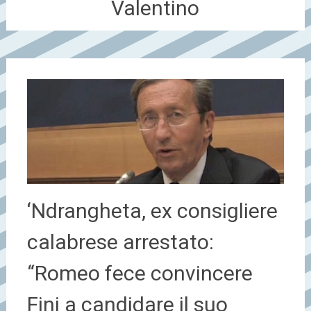
Valentino
‘Ndrangheta, ex consigliere
calabrese arrestato:
“Romeo fece convincere
Fini a candidare il suo