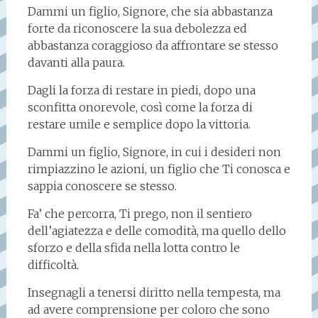
Dammi un figlio, Signore, che sia abbastanza
forte da riconoscere la sua debolezza ed
abbastanza coraggioso da affrontare se stesso
davanti alla paura.
Dagli la forza di restare in piedi, dopo una
sconfitta onorevole, così come la forza di
restare umile e semplice dopo la vittoria.
Dammi un figlio, Signore, in cui i desideri non
rimpiazzino le azioni, un figlio che Ti conosca e
sappia conoscere se stesso.
Fa’ che percorra, Ti prego, non il sentiero
dell’agiatezza e delle comodità, ma quello dello
sforzo e della sfida nella lotta contro le
difficoltà.
Insegnagli a tenersi diritto nella tempesta, ma
ad avere comprensione per coloro che sono