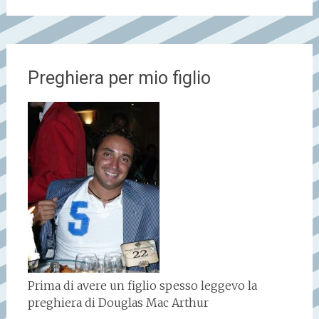
Preghiera per mio figlio
Prima di avere un figlio spesso leggevo la
preghiera di Douglas Mac Arthur