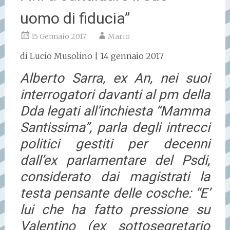
uomo di fiducia”
15 Gennaio 2017
Mario
di Lucio Musolino | 14 gennaio 2017
Alberto Sarra, ex An, nei suoi
interrogatori davanti al pm della
Dda legati all’inchiesta “Mamma
Santissima”, parla degli intrecci
politici gestiti per decenni
dall’ex parlamentare del Psdi,
considerato dai magistrati la
testa pensante delle cosche: “E’
lui che ha fatto pressione su
Valentino (ex sottosegretario