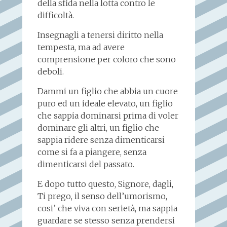
della sfida nella lotta contro le
difficoltà.
Insegnagli a tenersi diritto nella
tempesta, ma ad avere
comprensione per coloro che sono
deboli.
Dammi un figlio che abbia un cuore
puro ed un ideale elevato, un figlio
che sappia dominarsi prima di voler
dominare gli altri, un figlio che
sappia ridere senza dimenticarsi
come si fa a piangere, senza
dimenticarsi del passato.
E dopo tutto questo, Signore, dagli,
Ti prego, il senso dell’umorismo,
cosi’ che viva con serietà, ma sappia
guardare se stesso senza prendersi