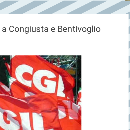
o a Congiusta e Bentivoglio