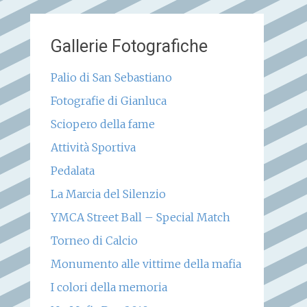
Gallerie Fotografiche
Palio di San Sebastiano
Fotografie di Gianluca
Sciopero della fame
Attività Sportiva
Pedalata
La Marcia del Silenzio
YMCA Street Ball – Special Match
Torneo di Calcio
Monumento alle vittime della mafia
I colori della memoria