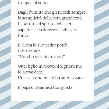
troppo sul serio.
Dagli l’umiltà che gli ricordi sempre
la semplicità della vera grandezza;
l’apertura di spirito della vera
sapienza e la dolcezza della vera
forza.
E allora io suo padre potrò
mormorare
“Non ho vissuto invano”
Quel figlio invocato, il Signore me
lo aveva dato.
Un assassino me lo ha ammazzato.
il papà di Gianluca Congiusta