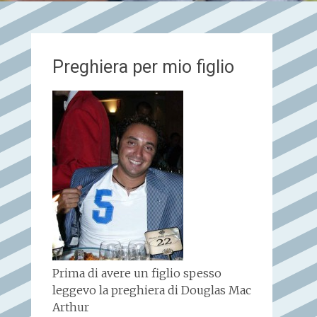
Preghiera per mio figlio
Prima di avere un figlio spesso
leggevo la preghiera di Douglas Mac
Arthur