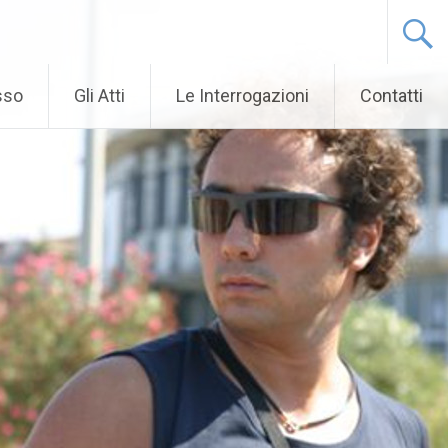
sso
Gli Atti
Le Interrogazioni
Contatti