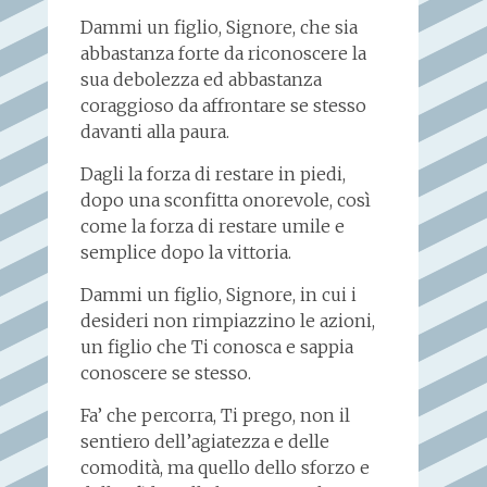
Dammi un figlio, Signore, che sia
abbastanza forte da riconoscere la
sua debolezza ed abbastanza
coraggioso da affrontare se stesso
davanti alla paura.
Dagli la forza di restare in piedi,
dopo una sconfitta onorevole, così
come la forza di restare umile e
semplice dopo la vittoria.
Dammi un figlio, Signore, in cui i
desideri non rimpiazzino le azioni,
un figlio che Ti conosca e sappia
conoscere se stesso.
Fa’ che percorra, Ti prego, non il
sentiero dell’agiatezza e delle
comodità, ma quello dello sforzo e