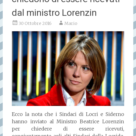
dal ministro Lorenzin
30 Ottobre 2016
Mario
Ecco la nota che i Sindaci di Locri e Siderno
hanno inviato al Ministro Beatrice Lorenzin
per chiedere di essere ricevuti,