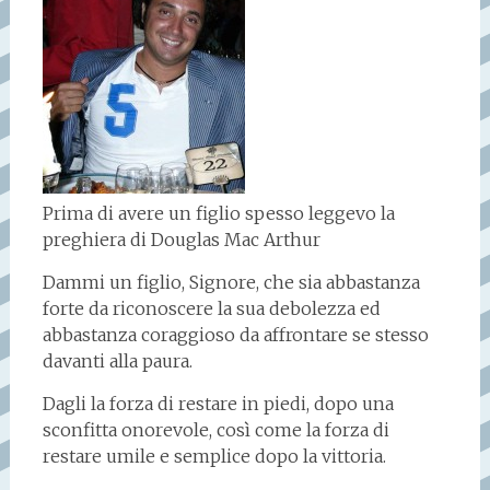
Prima di avere un figlio spesso leggevo la
preghiera di Douglas Mac Arthur
Dammi un figlio, Signore, che sia abbastanza
forte da riconoscere la sua debolezza ed
abbastanza coraggioso da affrontare se stesso
davanti alla paura.
Dagli la forza di restare in piedi, dopo una
sconfitta onorevole, così come la forza di
restare umile e semplice dopo la vittoria.