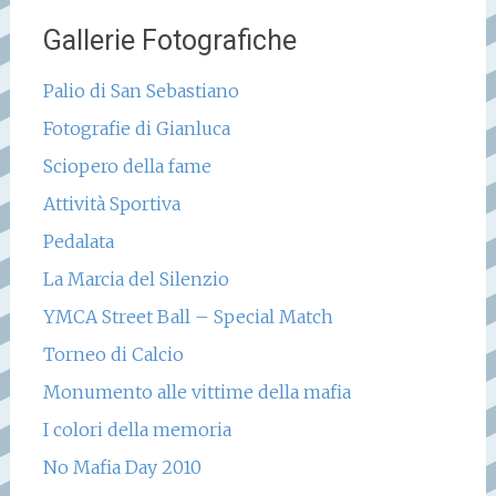
Gallerie Fotografiche
Palio di San Sebastiano
Fotografie di Gianluca
Sciopero della fame
Attività Sportiva
Pedalata
La Marcia del Silenzio
YMCA Street Ball – Special Match
Torneo di Calcio
Monumento alle vittime della mafia
I colori della memoria
No Mafia Day 2010