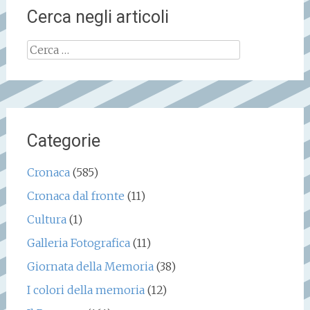
Cerca negli articoli
Ricerca
per:
Categorie
Cronaca
(585)
Cronaca dal fronte
(11)
Cultura
(1)
Galleria Fotografica
(11)
Giornata della Memoria
(38)
I colori della memoria
(12)