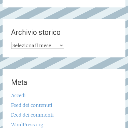
Archivio storico
Archivio
storico
Meta
Accedi
Feed dei contenuti
Feed dei commenti
WordPress.org