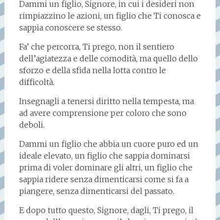
Dammi un figlio, Signore, in cui i desideri non
rimpiazzino le azioni, un figlio che Ti conosca e
sappia conoscere se stesso.
Fa’ che percorra, Ti prego, non il sentiero
dell’agiatezza e delle comodità, ma quello dello
sforzo e della sfida nella lotta contro le
difficoltà.
Insegnagli a tenersi diritto nella tempesta, ma
ad avere comprensione per coloro che sono
deboli.
Dammi un figlio che abbia un cuore puro ed un
ideale elevato, un figlio che sappia dominarsi
prima di voler dominare gli altri, un figlio che
sappia ridere senza dimenticarsi come si fa a
piangere, senza dimenticarsi del passato.
E dopo tutto questo, Signore, dagli, Ti prego, il