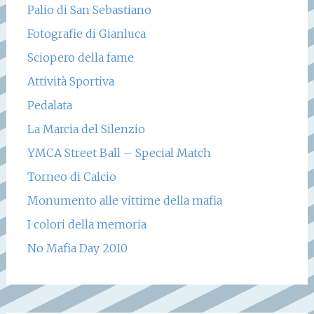
Palio di San Sebastiano
Fotografie di Gianluca
Sciopero della fame
Attività Sportiva
Pedalata
La Marcia del Silenzio
YMCA Street Ball – Special Match
Torneo di Calcio
Monumento alle vittime della mafia
I colori della memoria
No Mafia Day 2010