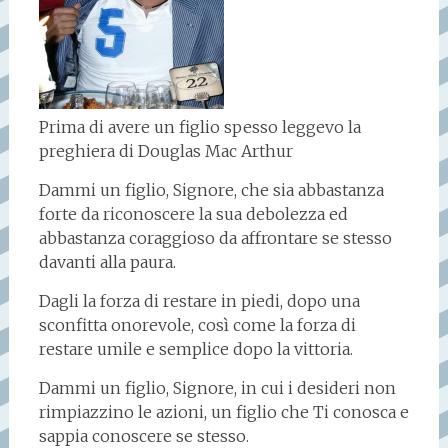
Prima di avere un figlio spesso leggevo la
preghiera di Douglas Mac Arthur
Dammi un figlio, Signore, che sia abbastanza
forte da riconoscere la sua debolezza ed
abbastanza coraggioso da affrontare se stesso
davanti alla paura.
Dagli la forza di restare in piedi, dopo una
sconfitta onorevole, così come la forza di
restare umile e semplice dopo la vittoria.
Dammi un figlio, Signore, in cui i desideri non
rimpiazzino le azioni, un figlio che Ti conosca e
sappia conoscere se stesso.