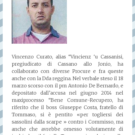
Vincenzo Curato, alias “Vincienz ‘u Cassanisi,
pregiudicato di Cassano allo Jonio, ha
collaborato con diverse Procure e fra queste
anche con la Dda reggina. Nel verbale steso il 18
marzo scorso con il pm Antonio De Bernardo, e
depositato dall’accusa nel giugno 2014 nel
maxiprocesso “Bene Comune-Recupero, ha
riferito che il boss Giuseppe Costa, fratello di
Tommaso, si è pentito «per togliersi dei
sassolini dalla scarpe » contro i Commisso, ma
anche che avrebbe omesso volutamente di