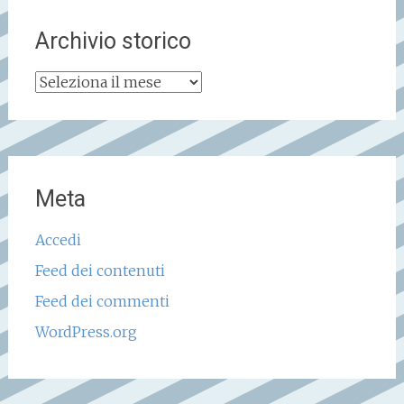
Archivio storico
Archivio
storico
Meta
Accedi
Feed dei contenuti
Feed dei commenti
WordPress.org