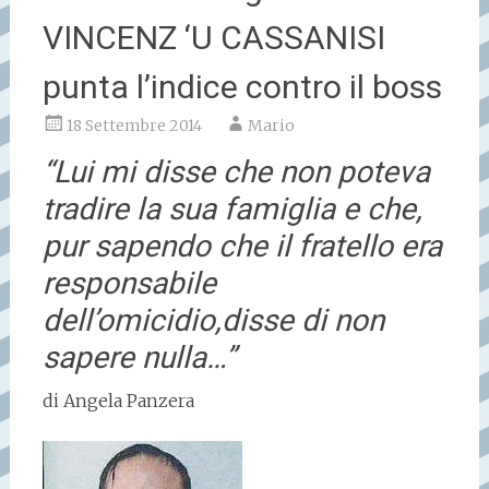
VINCENZ ‘U CASSANISI
punta l’indice contro il boss
18 Settembre 2014
Mario
“Lui mi disse che non poteva
tradire la sua famiglia e che,
pur sapendo che il fratello era
responsabile
dell’omicidio,disse di non
sapere nulla…”
di Angela Panzera