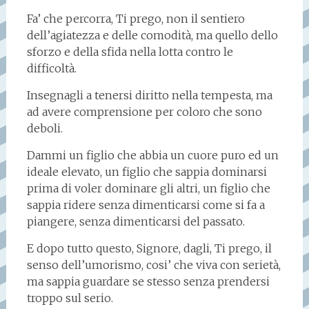
Fa’ che percorra, Ti prego, non il sentiero
dell’agiatezza e delle comodità, ma quello dello
sforzo e della sfida nella lotta contro le
difficoltà.
Insegnagli a tenersi diritto nella tempesta, ma
ad avere comprensione per coloro che sono
deboli.
Dammi un figlio che abbia un cuore puro ed un
ideale elevato, un figlio che sappia dominarsi
prima di voler dominare gli altri, un figlio che
sappia ridere senza dimenticarsi come si fa a
piangere, senza dimenticarsi del passato.
E dopo tutto questo, Signore, dagli, Ti prego, il
senso dell’umorismo, cosi’ che viva con serietà,
ma sappia guardare se stesso senza prendersi
troppo sul serio.