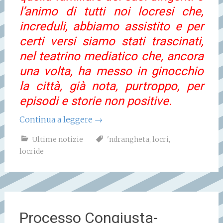
l’animo di tutti noi locresi che,
increduli, abbiamo assistito e per
certi versi siamo stati trascinati,
nel teatrino mediatico che, ancora
una volta, ha messo in ginocchio
la città, già nota, purtroppo, per
episodi e storie non positive.
Continua a leggere
→
Ultime notizie
'ndrangheta
,
locri
,
locride
Processo Congiusta-