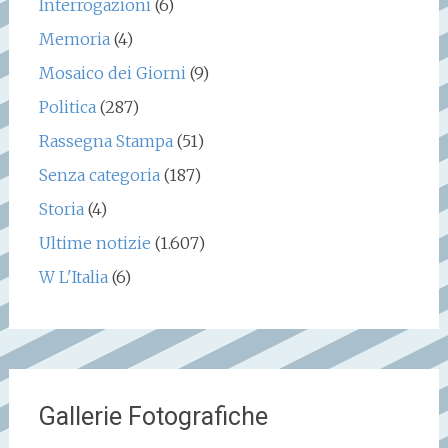
Interrogazioni
(6)
Memoria
(4)
Mosaico dei Giorni
(9)
Politica
(287)
Rassegna Stampa
(51)
Senza categoria
(187)
Storia
(4)
Ultime notizie
(1.607)
W L'Italia
(6)
Gallerie Fotografiche