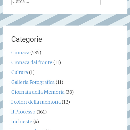
Ricerca
per:
Categorie
Cronaca
(585)
Cronaca dal fronte
(11)
Cultura
(1)
Galleria Fotografica
(11)
Giornata della Memoria
(38)
I colori della memoria
(12)
Il Processo
(161)
Inchieste
(4)