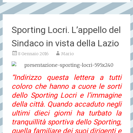
Sporting Locri. L’appello del
Sindaco in vista della Lazio
8 Gennaio 2016
Mario
“Indirizzo questa lettera a tutti
coloro che hanno a cuore le sorti
dello Sporting Locri e l’immagine
della città. Quando accaduto negli
ultimi dieci giorni ha turbato la
tranquillità sportiva dello Sporting,
quella familiare dei suoi dirigenti e