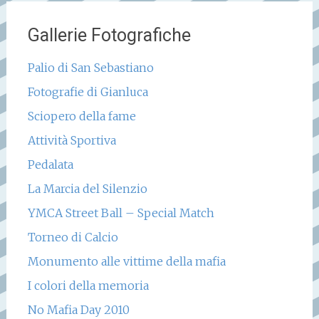
Gallerie Fotografiche
Palio di San Sebastiano
Fotografie di Gianluca
Sciopero della fame
Attività Sportiva
Pedalata
La Marcia del Silenzio
YMCA Street Ball – Special Match
Torneo di Calcio
Monumento alle vittime della mafia
I colori della memoria
No Mafia Day 2010