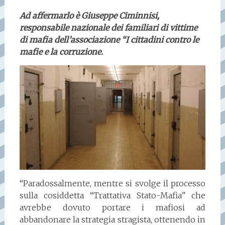
Ad affermarlo è Giuseppe Ciminnisi,
responsabile nazionale dei familiari di vittime
di mafia dell’associazione “I cittadini contro le
mafie e la corruzione.
“Paradossalmente, mentre si svolge il processo
sulla cosiddetta “Trattativa Stato-Mafia” che
avrebbe dovuto portare i mafiosi ad
abbandonare la strategia stragista, ottenendo in