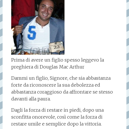
Prima di avere un figlio spesso leggevo la
preghiera di Douglas Mac Arthur
Dammi un figlio, Signore, che sia abbastanza
forte da riconoscere la sua debolezza ed
abbastanza coraggioso da affrontare se stesso
davanti alla paura.
Dagli la forza di restare in piedi, dopo una
sconfitta onorevole, così come la forza di
restare umile e semplice dopo la vittoria.