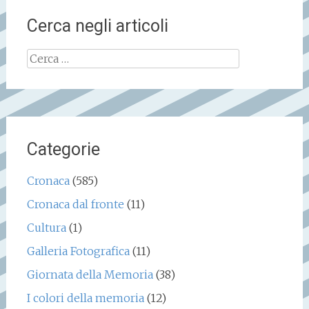
Cerca negli articoli
Ricerca
per:
Categorie
Cronaca
(585)
Cronaca dal fronte
(11)
Cultura
(1)
Galleria Fotografica
(11)
Giornata della Memoria
(38)
I colori della memoria
(12)