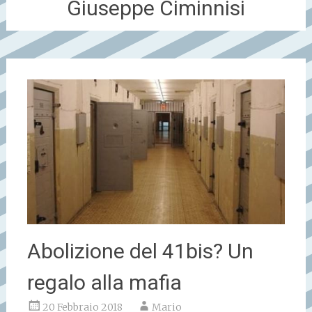
Giuseppe Ciminnisi
Abolizione del 41bis? Un
regalo alla mafia
20 Febbraio 2018
Mario