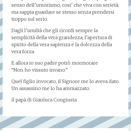
senso dell’umorismo, cosi’ che viva con serietà,
ma sappia guardare se stesso senza prendersi
troppo sul serio.
Dagli l’umiltà che gli ricordi sempre la
semplicità della vera grandezza; l’apertura di
spirito della vera sapienza e la dolcezza della
vera forza.
E allora io suo padre potrò mormorare
“Non ho vissuto invano”
Quel figlio invocato, il Signore me lo aveva dato.
Un assassino me lo ha ammazzato.
il papà di Gianluca Congiusta