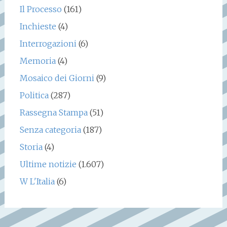
Il Processo
(161)
Inchieste
(4)
Interrogazioni
(6)
Memoria
(4)
Mosaico dei Giorni
(9)
Politica
(287)
Rassegna Stampa
(51)
Senza categoria
(187)
Storia
(4)
Ultime notizie
(1.607)
W L'Italia
(6)