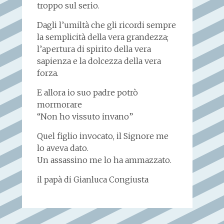
troppo sul serio.
Dagli l’umiltà che gli ricordi sempre
la semplicità della vera grandezza;
l’apertura di spirito della vera
sapienza e la dolcezza della vera
forza.
E allora io suo padre potrò
mormorare
“Non ho vissuto invano”
Quel figlio invocato, il Signore me
lo aveva dato.
Un assassino me lo ha ammazzato.
il papà di Gianluca Congiusta