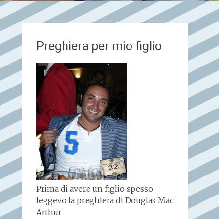
Preghiera per mio figlio
Prima di avere un figlio spesso
leggevo la preghiera di Douglas Mac
Arthur