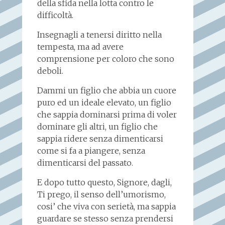
della sfida nella lotta contro le
difficoltà.
Insegnagli a tenersi diritto nella
tempesta, ma ad avere
comprensione per coloro che sono
deboli.
Dammi un figlio che abbia un cuore
puro ed un ideale elevato, un figlio
che sappia dominarsi prima di voler
dominare gli altri, un figlio che
sappia ridere senza dimenticarsi
come si fa a piangere, senza
dimenticarsi del passato.
E dopo tutto questo, Signore, dagli,
Ti prego, il senso dell’umorismo,
cosi’ che viva con serietà, ma sappia
guardare se stesso senza prendersi