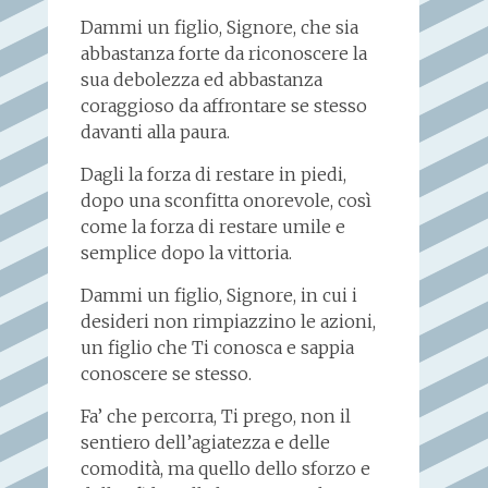
Dammi un figlio, Signore, che sia
abbastanza forte da riconoscere la
sua debolezza ed abbastanza
coraggioso da affrontare se stesso
davanti alla paura.
Dagli la forza di restare in piedi,
dopo una sconfitta onorevole, così
come la forza di restare umile e
semplice dopo la vittoria.
Dammi un figlio, Signore, in cui i
desideri non rimpiazzino le azioni,
un figlio che Ti conosca e sappia
conoscere se stesso.
Fa’ che percorra, Ti prego, non il
sentiero dell’agiatezza e delle
comodità, ma quello dello sforzo e