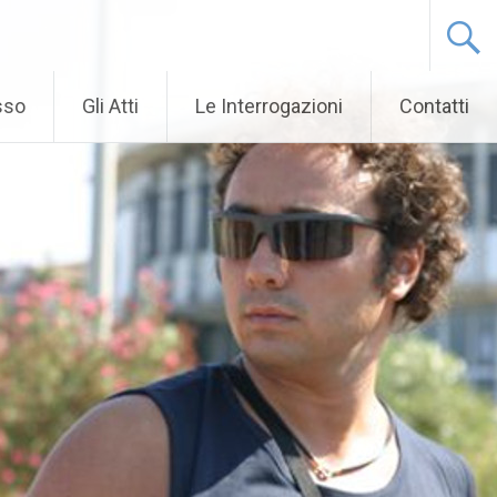
sso
Gli Atti
Le Interrogazioni
Contatti