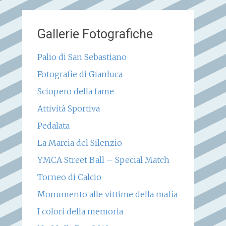
Gallerie Fotografiche
Palio di San Sebastiano
Fotografie di Gianluca
Sciopero della fame
Attività Sportiva
Pedalata
La Marcia del Silenzio
YMCA Street Ball – Special Match
Torneo di Calcio
Monumento alle vittime della mafia
I colori della memoria