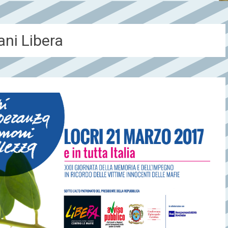
ani Libera