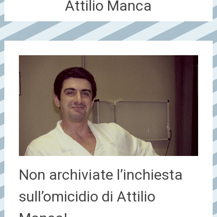
Attilio Manca
Non archiviate l’inchiesta
sull’omicidio di Attilio