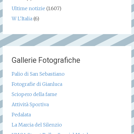
Ultime notizie
(1.607)
W L'Italia
(6)
Gallerie Fotografiche
Palio di San Sebastiano
Fotografie di Gianluca
Sciopero della fame
Attività Sportiva
Pedalata
La Marcia del Silenzio