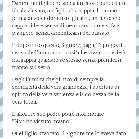
Dammi un figlio che abbia un cuore puro ed un
ideale elevato, un figlio che sappia dominarsi
prima di voler dominare gli altri, un figlio che
sappia ridere senza dimenticarsi come si fa a
piangere, senza dimenticarsi del passato.
E dopo tutto questo, Signore, dagli, Ti prego, il
senso dell’umorismo, cosi’ che viva con serietà,
ma sappia guardare se stesso senza prendersi
troppo sul serio.
Dagli l’umiltà che gli ricordi sempre la
semplicità della vera grandezza; l’apertura di
spirito della vera sapienza e la dolcezza della
vera forza.
E allora io suo padre potrò mormorare
“Non ho vissuto invano”
Quel figlio invocato, il Signore me lo aveva dato.