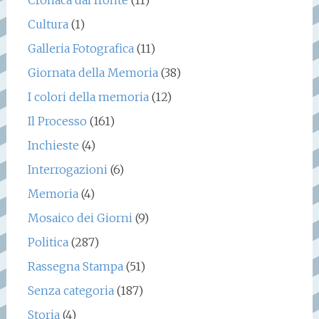
Cultura
(1)
Galleria Fotografica
(11)
Giornata della Memoria
(38)
I colori della memoria
(12)
Il Processo
(161)
Inchieste
(4)
Interrogazioni
(6)
Memoria
(4)
Mosaico dei Giorni
(9)
Politica
(287)
Rassegna Stampa
(51)
Senza categoria
(187)
Storia
(4)