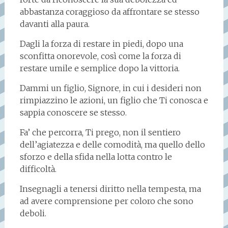
abbastanza coraggioso da affrontare se stesso
davanti alla paura.
Dagli la forza di restare in piedi, dopo una
sconfitta onorevole, così come la forza di
restare umile e semplice dopo la vittoria.
Dammi un figlio, Signore, in cui i desideri non
rimpiazzino le azioni, un figlio che Ti conosca e
sappia conoscere se stesso.
Fa’ che percorra, Ti prego, non il sentiero
dell’agiatezza e delle comodità, ma quello dello
sforzo e della sfida nella lotta contro le
difficoltà.
Insegnagli a tenersi diritto nella tempesta, ma
ad avere comprensione per coloro che sono
deboli.