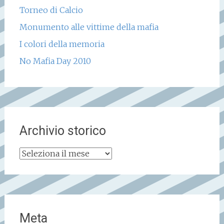
Torneo di Calcio
Monumento alle vittime della mafia
I colori della memoria
No Mafia Day 2010
Archivio storico
Archivio
storico
Meta