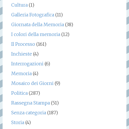
Cultura
(1)
Galleria Fotografica
(11)
Giornata della Memoria
(38)
I colori della memoria
(12)
Il Processo
(161)
Inchieste
(4)
Interrogazioni
(6)
Memoria
(4)
Mosaico dei Giorni
(9)
Politica
(287)
Rassegna Stampa
(51)
Senza categoria
(187)
Storia
(4)