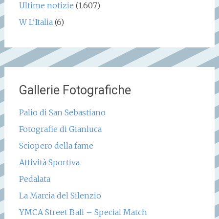
Ultime notizie
(1.607)
W L'Italia
(6)
Gallerie Fotografiche
Palio di San Sebastiano
Fotografie di Gianluca
Sciopero della fame
Attività Sportiva
Pedalata
La Marcia del Silenzio
YMCA Street Ball – Special Match