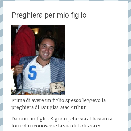
Preghiera per mio figlio
Prima di avere un figlio spesso leggevo la
preghiera di Douglas Mac Arthur
Dammi un figlio, Signore, che sia abbastanza
forte da riconoscere la sua debolezza ed