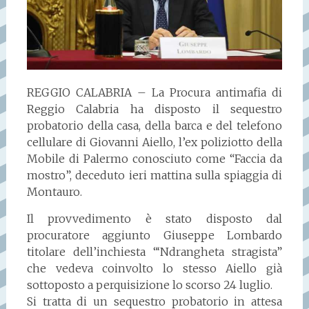
REGGIO CALABRIA – La Procura antimafia di
Reggio Calabria ha disposto il sequestro
probatorio della casa, della barca e del telefono
cellulare di Giovanni Aiello, l’ex poliziotto della
Mobile di Palermo conosciuto come “Faccia da
mostro”, deceduto ieri mattina sulla spiaggia di
Montauro.
Il provvedimento è stato disposto dal
procuratore aggiunto Giuseppe Lombardo
titolare dell’inchiesta “‘Ndrangheta stragista”
che vedeva coinvolto lo stesso Aiello già
sottoposto a perquisizione lo scorso 24 luglio.
Si tratta di un sequestro probatorio in attesa