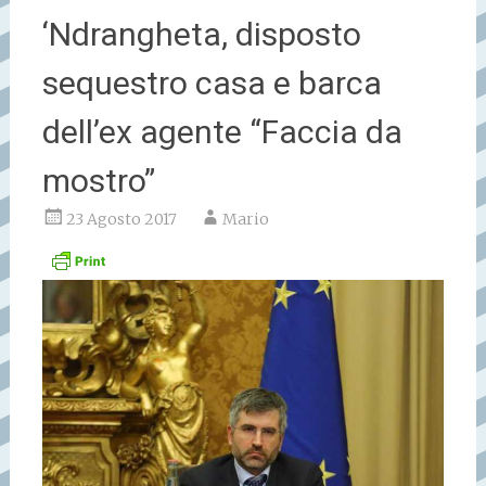
‘Ndrangheta, disposto
sequestro casa e barca
dell’ex agente “Faccia da
mostro”
23 Agosto 2017
Mario